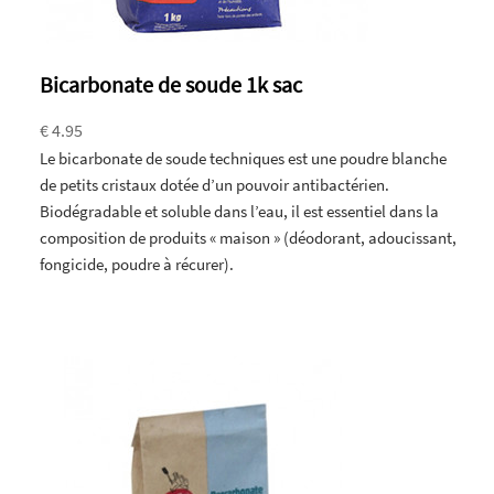
Bicarbonate de soude 1k sac
€ 4.95
Le bicarbonate de soude techniques est une poudre blanche
de petits cristaux dotée d’un pouvoir antibactérien.
Biodégradable et soluble dans l’eau, il est essentiel dans la
composition de produits « maison » (déodorant, adoucissant,
fongicide, poudre à récurer).