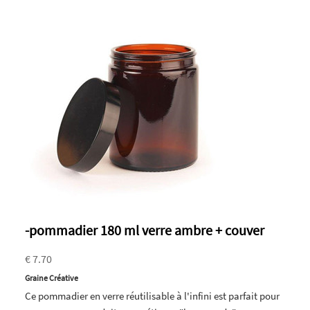
-pommadier 180 ml verre ambre + couver
€ 7.70
Graine Créative
Ce pommadier en verre réutilisable à l'infini est parfait pour