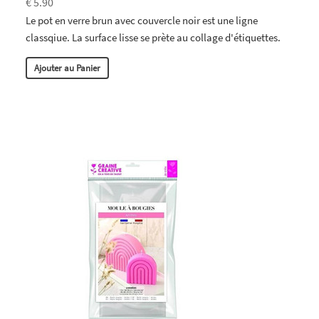
€ 5.90
Le pot en verre brun avec couvercle noir est une ligne
classqiue. La surface lisse se prète au collage d'étiquettes.
Ajouter au Panier