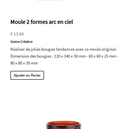
Moule 2 formes arc en ciel
€ 13.80
Graine Créative
Réaliser de jolies bougies tendances avec ce moule original.
Dimension des bougies : 110 x 140 x 30 mm - 60 x 60 x 25 mm -
80 x 80 x 30 mm
Ajouter au Panier