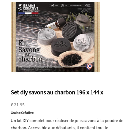
Set diy savons au charbon 196 x 144 x
€ 21.95
Graine Créative
Un kit DIY complet pour réaliser de jolis savons à la poudre de
charbon. Accessible aux débutants, il contient tout le