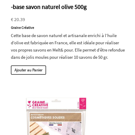
-base savon naturel olive 500g
€ 20.39
Graine Créative
Cette base de savon naturel et artisanale enrichi à l’huile
d’olive est fabriquée en France, elle est idéale pour réaliser
vos propres savons en Melt& pour. Elle permet d’être refondue
dans de jolis moules pour réaliser 10 savons de 50 gr.
Ajouter au Panier