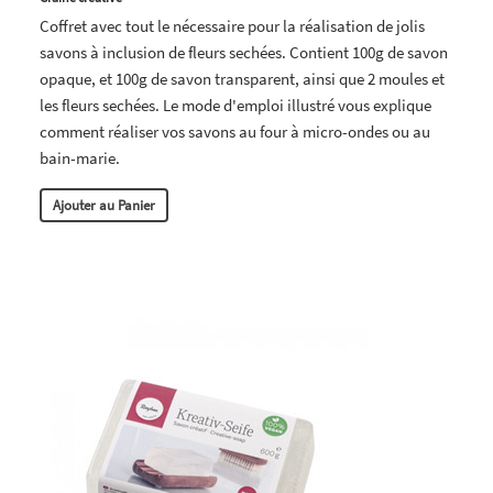
Coffret avec tout le nécessaire pour la réalisation de jolis
savons à inclusion de fleurs sechées. Contient 100g de savon
opaque, et 100g de savon transparent, ainsi que 2 moules et
les fleurs sechées. Le mode d'emploi illustré vous explique
comment réaliser vos savons au four à micro-ondes ou au
bain-marie.
Ajouter au Panier