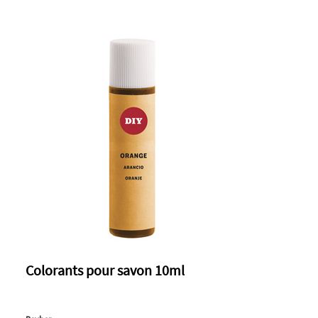
Colorants pour savon 10ml