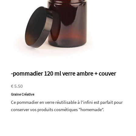
-pommadier 120 ml verre ambre + couver
€ 5.50
Graine Créative
Ce pommadier en verre réutilisable à l'infini est parfait pour
conserver vos produits cosmétiques "homemade".