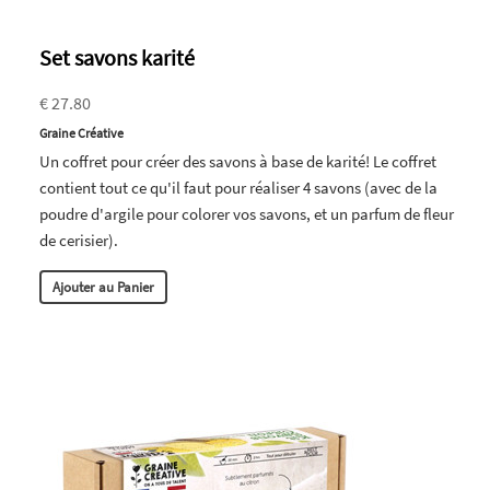
Set savons karité
€ 27.80
Graine Créative
Un coffret pour créer des savons à base de karité! Le coffret
contient tout ce qu'il faut pour réaliser 4 savons (avec de la
poudre d'argile pour colorer vos savons, et un parfum de fleur
de cerisier).
Ajouter au Panier