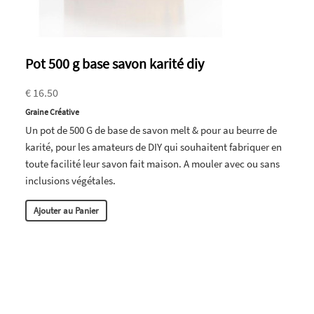
Pot 500 g base savon karité diy
€ 16.50
Graine Créative
Un pot de 500 G de base de savon melt & pour au beurre de
karité, pour les amateurs de DIY qui souhaitent fabriquer en
toute facilité leur savon fait maison. A mouler avec ou sans
inclusions végétales.
Ajouter au Panier