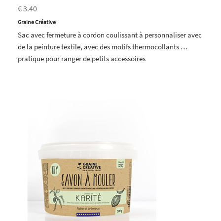
€ 3.40
Graine Créative
Sac avec fermeture à cordon coulissant à personnaliser avec
de la peinture textile, avec des motifs thermocollants …
pratique pour ranger de petits accessoires