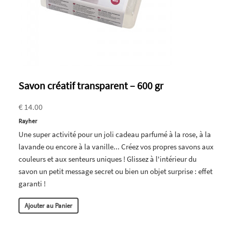
Savon créatif transparent – 600 gr
€ 14.00
Rayher
Une super activité pour un joli cadeau parfumé à la rose, à la
lavande ou encore à la vanille... Créez vos propres savons aux
couleurs et aux senteurs uniques ! Glissez à l'intérieur du
savon un petit message secret ou bien un objet surprise : effet
garanti !
Ajouter au Panier