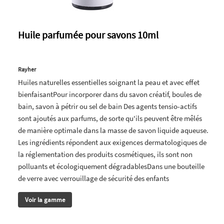
Huile parfumée pour savons 10ml
Rayher
Huiles naturelles essentielles soignant la peau et avec effet
bienfaisantPour incorporer dans du savon créatif, boules de
bain, savon à pétrir ou sel de bain Des agents tensio-actifs
sont ajoutés aux parfums, de sorte qu'ils peuvent être mêlés
de manière optimale dans la masse de savon liquide aqueuse.
Les ingrédients répondent aux exigences dermatologiques de
la réglementation des produits cosmétiques, ils sont non
polluants et écologiquement dégradablesDans une bouteille
de verre avec verrouillage de sécurité des enfants
Voir la gamme