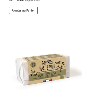
Ajouter au Panier