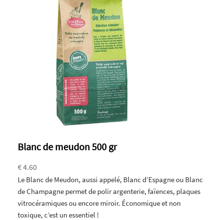
Blanc de meudon 500 gr
€ 4.60
Le Blanc de Meudon, aussi appelé, Blanc d’Espagne ou Blanc
de Champagne permet de polir argenterie, faïences, plaques
vitrocéramiques ou encore miroir. Économique et non
toxique, c’est un essentiel !