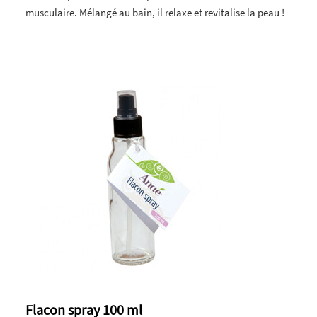
musculaire. Mélangé au bain, il relaxe et revitalise la peau !
Flacon spray 100 ml