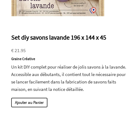
Set diy savons lavande 196 x 144 x 45
€ 21.95
Graine Créative
Un kit DIY complet pour réaliser de jolis savons à la lavande.
Accessible aux débutants, il contient tout le nécessaire pour
se lancer facilement dans la fabrication de savons faits
maison, en suivant la notice détaillée.
Ajouter au Panier