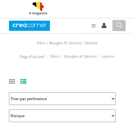
4 magasins
Déco / Bougies Et Savons / Savons
Déco
Bougies et Savons
savons
Page d'accueil