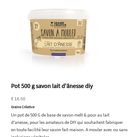
Pot 500 g savon lait d'ânesse diy
€ 16.50
Graine Créative
Un pot de 500 G de base de savon melt & pour au lait
d'anesse, pour les amateurs de DIY qui souhaitent fabriquer
en toute facilité leur savon fait maison. A mouler avec ou sans
inclusions végétales.