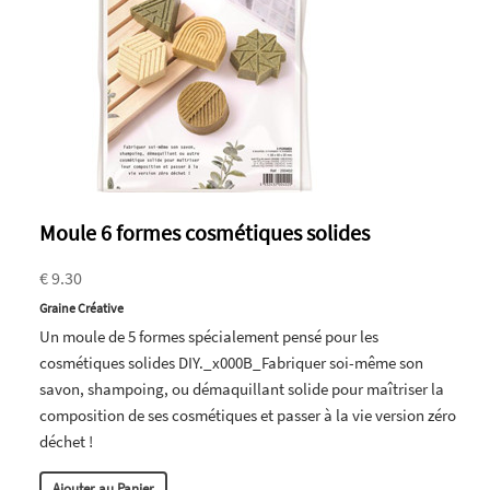
Moule 6 formes cosmétiques solides
€ 9.30
Graine Créative
Un moule de 5 formes spécialement pensé pour les
cosmétiques solides DIY._x000B_Fabriquer soi-même son
savon, shampoing, ou démaquillant solide pour maîtriser la
composition de ses cosmétiques et passer à la vie version zéro
déchet !
Ajouter au Panier