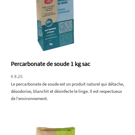
Percarbonate de soude 1 kg sac
€ 8.25
Le percarbonate de soude est un produit naturel qui détache,
désodorise, blanchit et désinfecte le linge. Il est respectueux
de l’environnement.