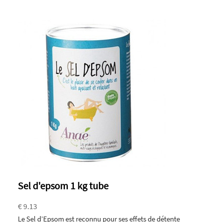
Sel d'epsom 1 kg tube
€ 9.13
Le Sel d’Epsom est reconnu pour ses effets de détente