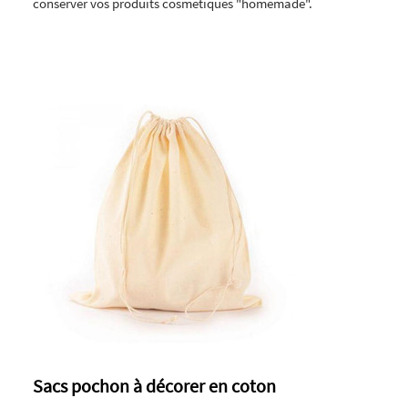
conserver vos produits cosmétiques "homemade".
Sacs pochon à décorer en coton