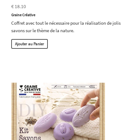
€ 18.10
Graine Créative
Coffret avec tout le nécessaire pour la réalisation de jolis
savons sur le thème de la nature.
Ajouter au Panier