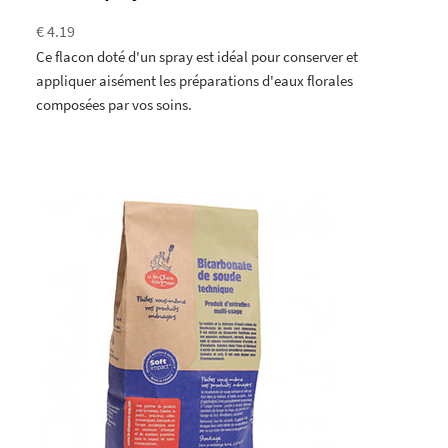
€ 4.19
Ce flacon doté d'un spray est idéal pour conserver et
appliquer aisément les préparations d'eaux florales
composées par vos soins.