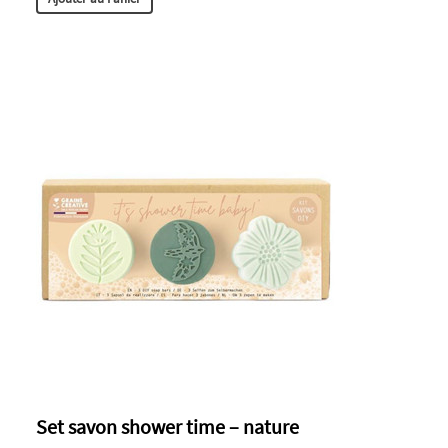
Set savon shower time – nature