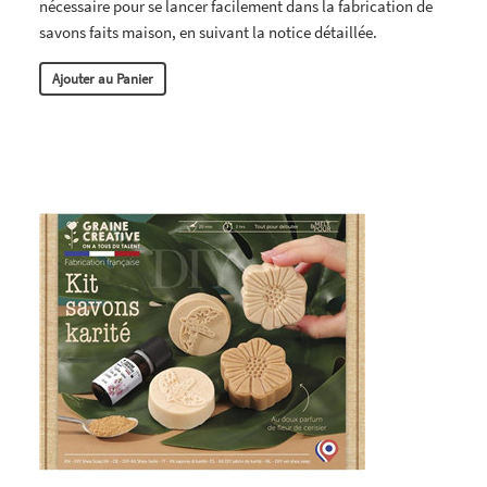
nécessaire pour se lancer facilement dans la fabrication de
savons faits maison, en suivant la notice détaillée.
Ajouter au Panier