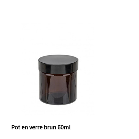
Pot en verre brun 60ml