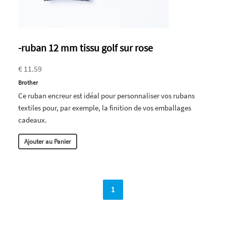
-ruban 12 mm tissu golf sur rose
€ 11.59
Brother
Ce ruban encreur est idéal pour personnaliser vos rubans
textiles pour, par exemple, la finition de vos emballages
cadeaux.
Ajouter au Panier
1