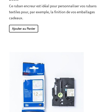
Ce ruban encreur est idéal pour personnaliser vos rubans
textiles pour, par exemple, la finition de vos emballages
cadeaux.
Ajouter au Panier