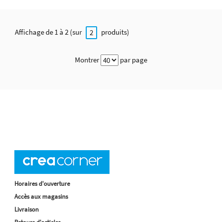
Affichage de 1 à 2 (sur
produits)
2
Montrer
par page
Horaires d'ouverture
Accès aux magasins
Livraison