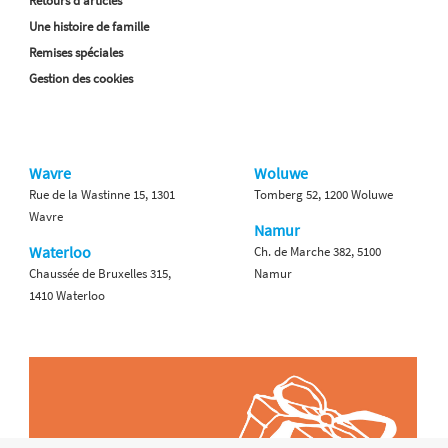
Retours d'articles
Une histoire de famille
Remises spéciales
Gestion des cookies
Wavre
Woluwe
Rue de la Wastinne 15, 1301
Tomberg 52, 1200 Woluwe
Wavre
Namur
Waterloo
Ch. de Marche 382, 5100
Chaussée de Bruxelles 315,
Namur
1410 Waterloo