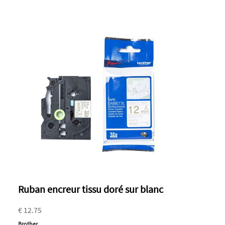
Ruban encreur tissu doré sur blanc
€ 12.75
Brother