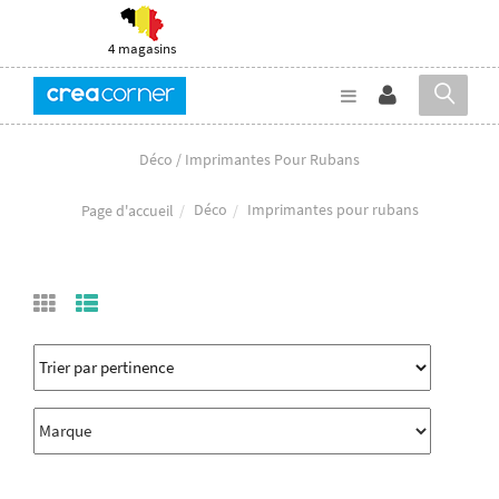
4 magasins
Déco / Imprimantes Pour Rubans
Déco
Imprimantes pour rubans
Page d'accueil