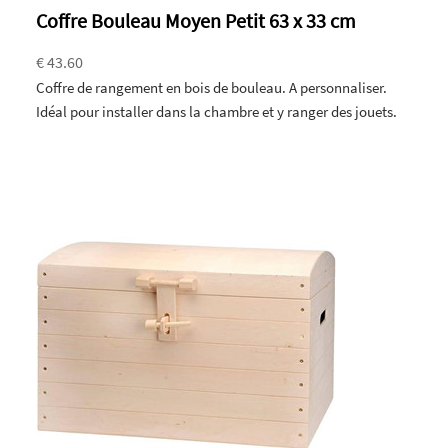
Coffre Bouleau Moyen Petit 63 x 33 cm
€ 43.60
Coffre de rangement en bois de bouleau. A personnaliser.
Idéal pour installer dans la chambre et y ranger des jouets.