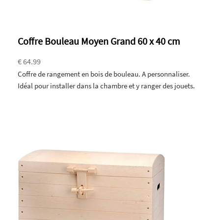
Coffre Bouleau Moyen Grand 60 x 40 cm
€ 64.99
Coffre de rangement en bois de bouleau. A personnaliser.
Idéal pour installer dans la chambre et y ranger des jouets.