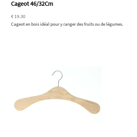
Cageot 46/32Cm
€ 19.30
Cageot en bois idéal pour y ranger des fruits ou de légumes.