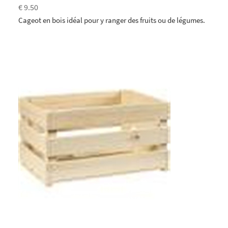
€ 9.50
Cageot en bois idéal pour y ranger des fruits ou de légumes.