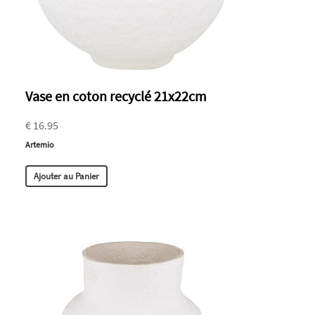
Vase en coton recyclé 21x22cm
€ 16.95
Artemio
Ajouter au Panier