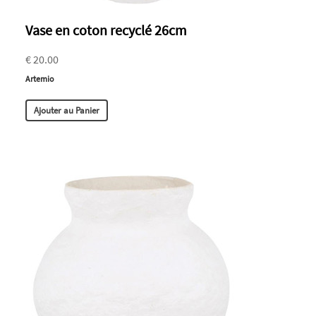
Vase en coton recyclé 26cm
€ 20.00
Artemio
Ajouter au Panier