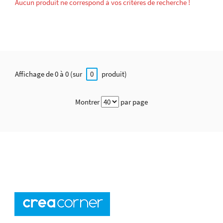
Aucun produit ne correspond à vos critères de recherche !
Affichage de 0 à 0 (sur
produit)
0
Montrer
par page