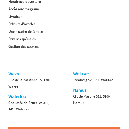
Horaires d'ouverture
Accès aux magasins
Livraison
Retours d'articles
Une histoire de famille
Remises spéciales
Gestion des cookies
Wavre
Woluwe
Rue de la Wastinne 15, 1301
Tomberg 52, 1200 Woluwe
Wavre
Namur
Waterloo
Ch. de Marche 382, 5100
Chaussée de Bruxelles 315,
Namur
1410 Waterloo