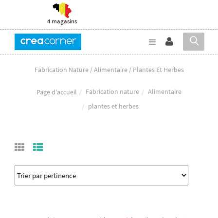
4 magasins
Fabrication Nature / Alimentaire / Plantes Et Herbes
Fabrication nature
Alimentaire
Page d'accueil
plantes et herbes