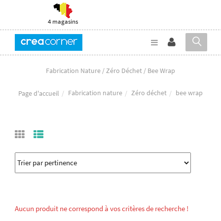
4 magasins
Fabrication Nature / Zéro Déchet / Bee Wrap
Fabrication nature
Zéro déchet
bee wrap
Page d'accueil
Aucun produit ne correspond à vos critères de recherche !