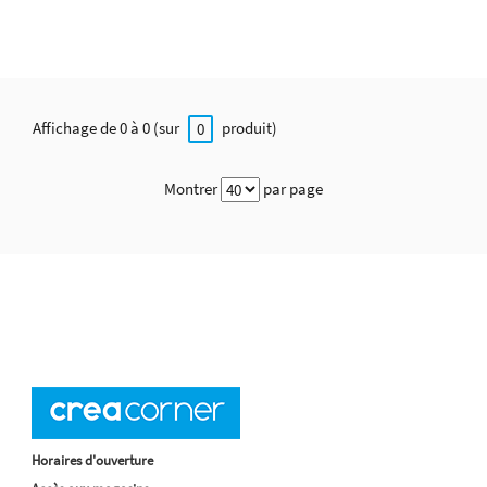
Affichage de 0 à 0 (sur
produit)
0
Montrer
par page
Horaires d'ouverture