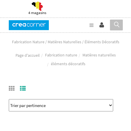
4 magasins
Fabrication Nature / Matières Naturelles / Éléments Décoratifs
Fabrication nature
Matières naturelles
Page d'accueil
éléments décoratifs