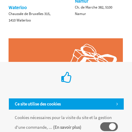
Namur
Waterloo
Ch. de Marche 382, 5100
Chaussée de Bruxelles 315,
Namur
1410 Waterloo
Ce site utilise des cookies
Cookies nécessaires pour la visite du site et la gestion
d'une commande, ...
(En savoir plus)