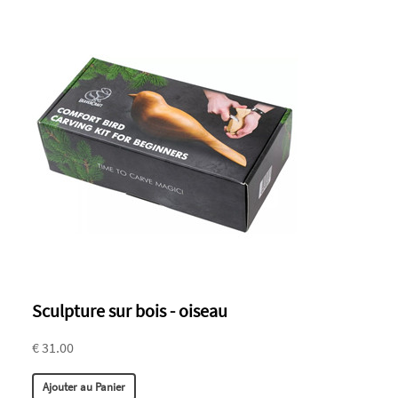
Sculpture sur bois - oiseau
€ 31.00
Ajouter au Panier