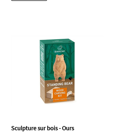
Sculpture sur bois - Ours