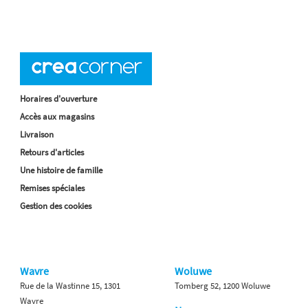
Horaires d'ouverture
Accès aux magasins
Livraison
Retours d'articles
Une histoire de famille
Remises spéciales
Gestion des cookies
Wavre
Woluwe
Rue de la Wastinne 15, 1301
Tomberg 52, 1200 Woluwe
Wavre