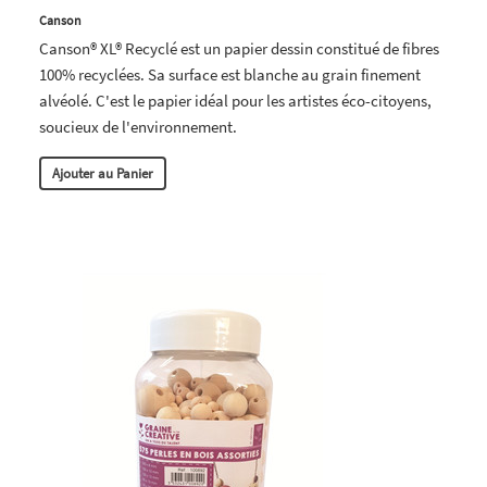
Canson
Canson® XL® Recyclé est un papier dessin constitué de fibres
100% recyclées. Sa surface est blanche au grain finement
alvéolé. C'est le papier idéal pour les artistes éco-citoyens,
soucieux de l'environnement.
Ajouter au Panier