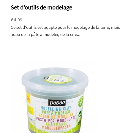
Set d'outils de modelage
€ 4.99
Ce set d'outils est adapté pour le modelage de la terre, mais
aussi de la pâte à modeler, de la cire...