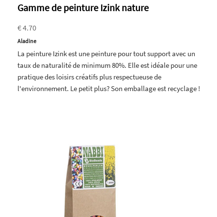
Gamme de peinture Izink nature
€ 4.70
Aladine
La peinture Izink est une peinture pour tout support avec un
taux de naturalité de minimum 80%. Elle est idéale pour une
pratique des loisirs créatifs plus respectueuse de
l'environnement. Le petit plus? Son emballage est recyclage !