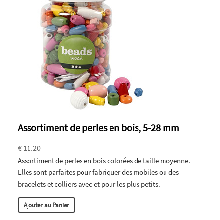
Assortiment de perles en bois, 5-28 mm
€ 11.20
Assortiment de perles en bois colorées de taille moyenne.
Elles sont parfaites pour fabriquer des mobiles ou des
bracelets et colliers avec et pour les plus petits.
Ajouter au Panier