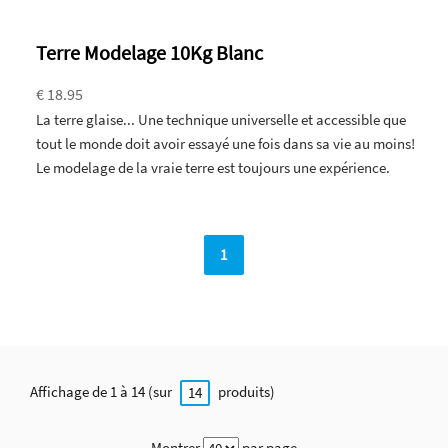
Terre Modelage 10Kg Blanc
€ 18.95
La terre glaise... Une technique universelle et accessible que
tout le monde doit avoir essayé une fois dans sa vie au moins!
Le modelage de la vraie terre est toujours une expérience.
1
Affichage de 1 à 14 (sur
produits)
14
Montrer
par page