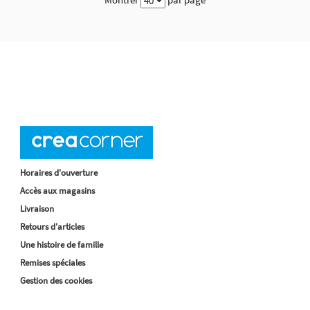
Horaires d'ouverture
Accès aux magasins
Livraison
Retours d'articles
Une histoire de famille
Remises spéciales
Gestion des cookies