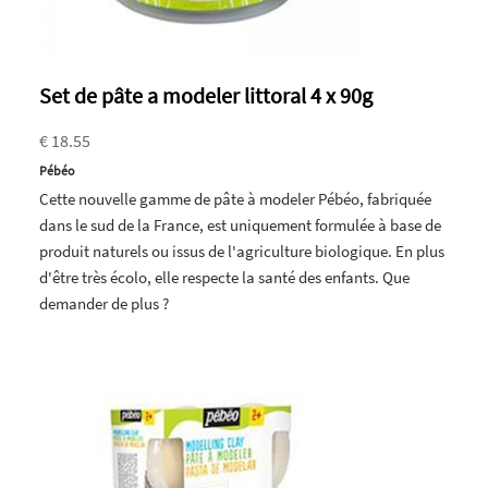
Set de pâte a modeler littoral 4 x 90g
€ 18.55
Pébéo
Cette nouvelle gamme de pâte à modeler Pébéo, fabriquée
dans le sud de la France, est uniquement formulée à base de
produit naturels ou issus de l'agriculture biologique. En plus
d'être très écolo, elle respecte la santé des enfants. Que
demander de plus ?