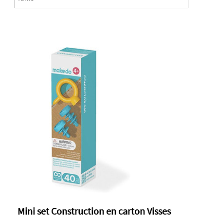
Mini set Construction en carton Visses