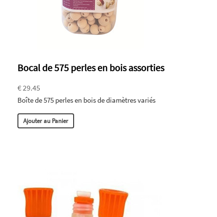
Bocal de 575 perles en bois assorties
€ 29.45
Boîte de 575 perles en bois de diamètres variés
Ajouter au Panier