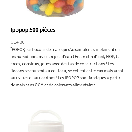
Ipopop 500 pièces
€ 14.30
ÏPOPOP, les flocons de maïs qui s'assemblent simplement en
les humidifiant avec un peu d'eau ! En un clin d'oeil, HOP, tu
crées, construis, joues avec des tas de constructions ! Les
flocons se coupent au couteau, se collent entre eux mais aussi
aux vitres et aux cartons ! Les ÏPOPOP sont fabriqués à partir
de maïs sans OGM et de colorants alimentaires.