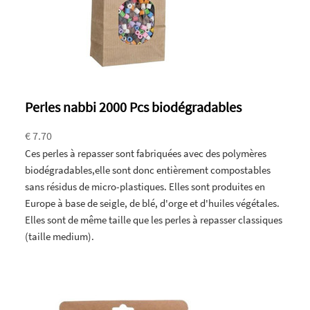
Perles nabbi 2000 Pcs biodégradables
€ 7.70
Ces perles à repasser sont fabriquées avec des polymères
biodégradables,elle sont donc entièrement compostables
sans résidus de micro-plastiques. Elles sont produites en
Europe à base de seigle, de blé, d'orge et d'huiles végétales.
Elles sont de même taille que les perles à repasser classiques
(taille medium).