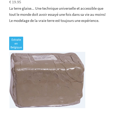
€ 19.95
La terre glaise... Une technique universelle et accessible que
tout le monde doit avoir essayé une fois dans sa vie au moins!
Le modelage de la vraie terre est toujours une expérience.
Extraite
en
Belgique