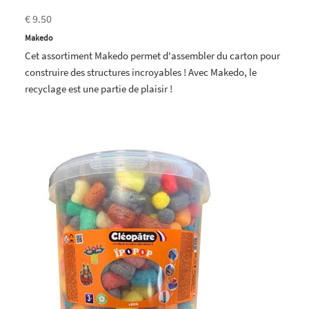
€ 9.50
Makedo
Cet assortiment Makedo permet d'assembler du carton pour
construire des structures incroyables ! Avec Makedo, le
recyclage est une partie de plaisir !