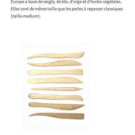
Europe à base de seigle, de blé, d'orge et d'huiles végétales.
Elles sont de même taille que les perles à repasser classiques
(taille medium).