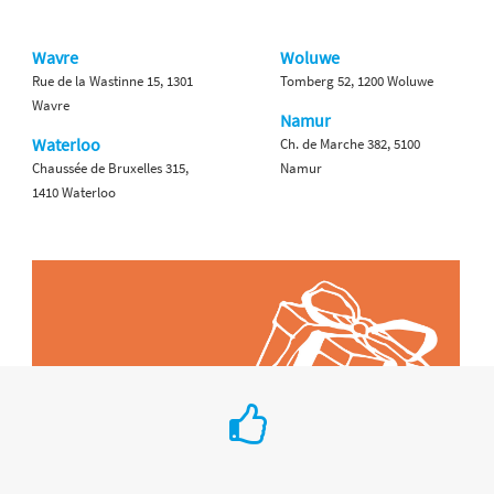
Wavre
Woluwe
Rue de la Wastinne 15, 1301
Tomberg 52, 1200 Woluwe
Wavre
Namur
Waterloo
Ch. de Marche 382, 5100
Chaussée de Bruxelles 315,
Namur
1410 Waterloo