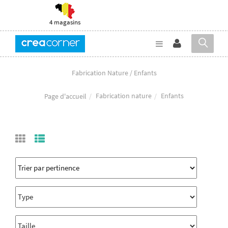
4 magasins
Fabrication Nature / Enfants
Fabrication nature
Enfants
Page d'accueil