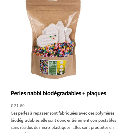
Perles nabbi biodégradables + plaques
€ 21.60
Ces perles à repasser sont fabriquées avec des polymères
biodégradables,elle sont donc entièrement compostables
sans résidus de micro-plastiques. Elles sont produites en