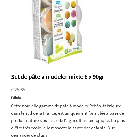
Set de pâte a modeler mixte 6 x 90gr
€ 25.65
Pébéo
Cette nouvelle gamme de pâte à modeler Pébéo, fabriquée
dans le sud de la France, est uniquement formulée à base de
produit naturels ou issus de l'agriculture biologique. En plus
d'être très écolo, elle respecte la santé des enfants. Que
demander de plus ?