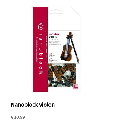
Nanoblock violon
€ 10.99