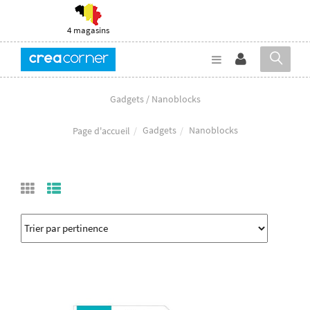
4 magasins
Gadgets / Nanoblocks
Gadgets
Nanoblocks
Page d'accueil