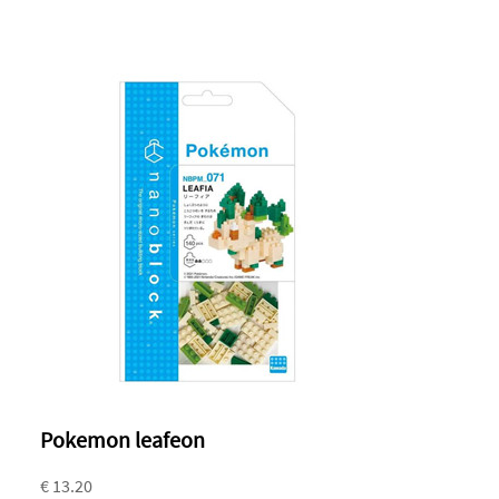
Pokemon leafeon
€ 13.20