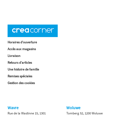
Horaires d'ouverture
Accès aux magasins
Livraison
Retours d'articles
Une histoire de famille
Remises spéciales
Gestion des cookies
Wavre
Woluwe
Rue de la Wastinne 15, 1301
Tomberg 52, 1200 Woluwe