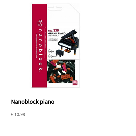
Nanoblock piano
€ 10.99