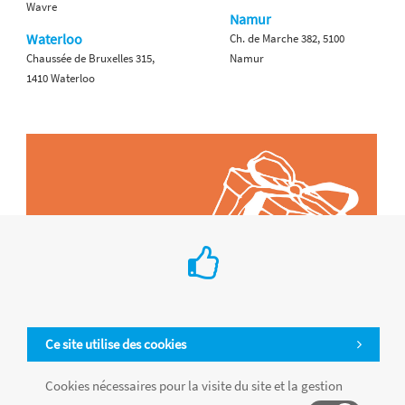
Wavre
Namur
Waterloo
Ch. de Marche 382, 5100
Chaussée de Bruxelles 315,
Namur
1410 Waterloo
Ce site utilise des cookies
Cookies nécessaires pour la visite du site et la gestion