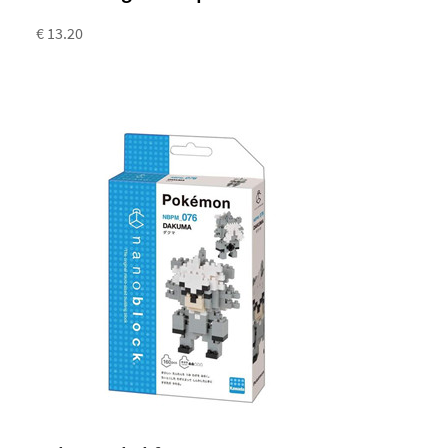
€ 13.20