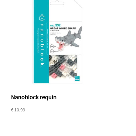
Nanoblock requin
€ 10.99