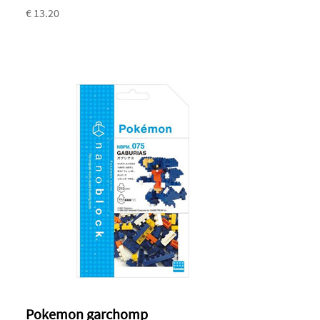
€ 13.20
Pokemon garchomp