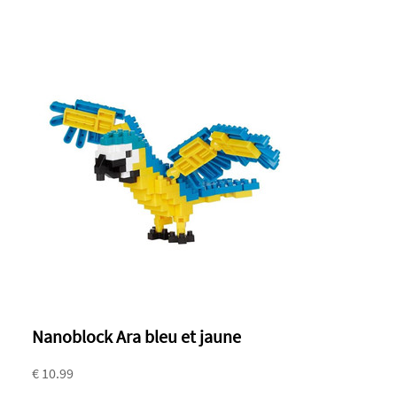
Nanoblock Ara bleu et jaune
€ 10.99