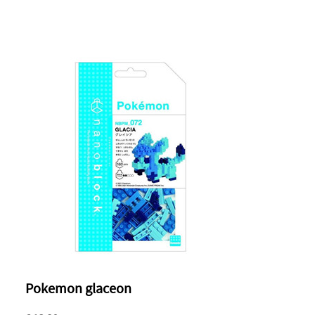
Pokemon glaceon