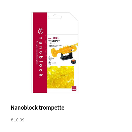
Nanoblock trompette
€ 10.99