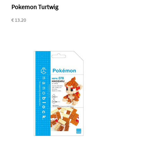
Pokemon Turtwig
€ 13.20