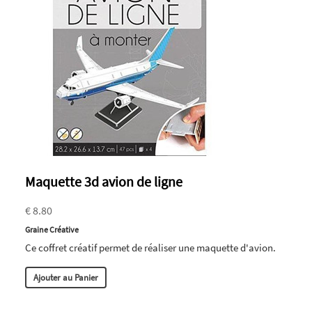
Maquette 3d avion de ligne
€ 8.80
Graine Créative
Ce coffret créatif permet de réaliser une maquette d'avion.
Ajouter au Panier