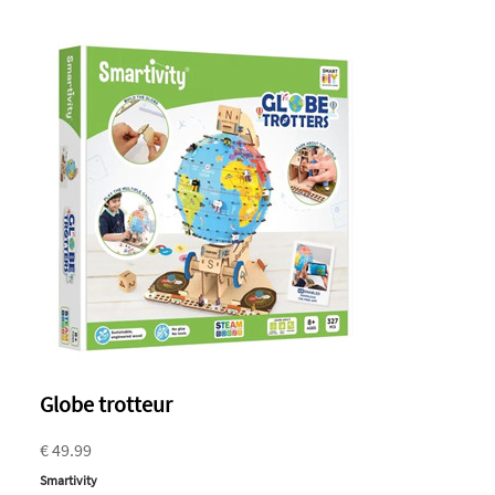
Globe trotteur
€ 49.99
Smartivity