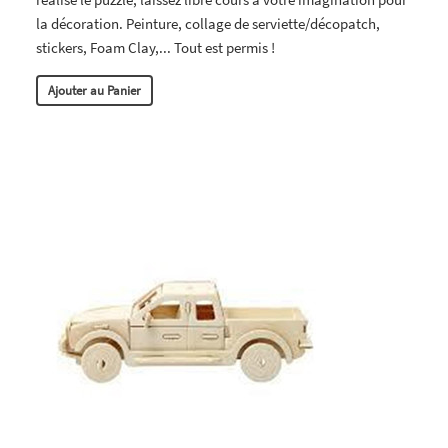
la décoration. Peinture, collage de serviette/décopatch,
stickers, Foam Clay,... Tout est permis !
Ajouter au Panier