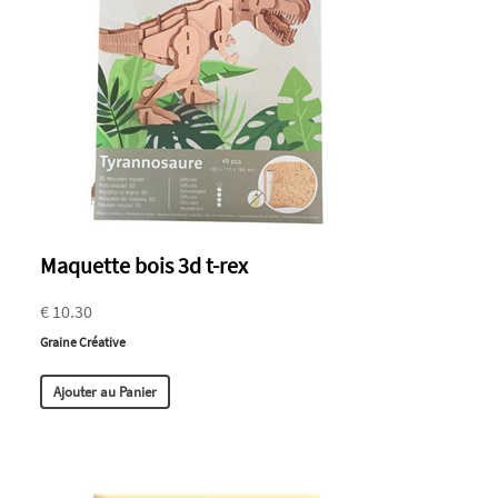
Maquette bois 3d t-rex
€ 10.30
Graine Créative
Ajouter au Panier