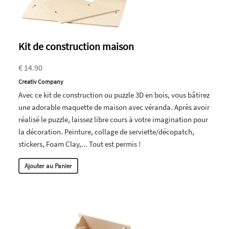
Kit de construction maison
€ 14.90
Creativ Company
Avec ce kit de construction ou puzzle 3D en bois, vous bâtirez
une adorable maquette de maison avec véranda. Après avoir
réalisé le puzzle, laissez libre cours à votre imagination pour
la décoration. Peinture, collage de serviette/décopatch,
stickers, Foam Clay,... Tout est permis !
Ajouter au Panier