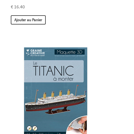
€ 16.40
Ajouter au Panier