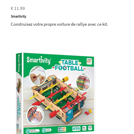
€ 11.99
Smartivity
Construisez votre propre voiture de rallye avec ce kit.