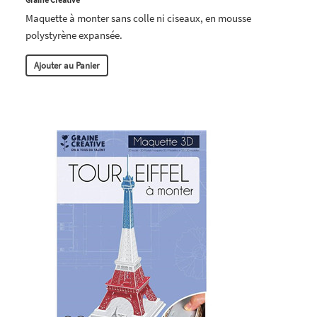
Maquette à monter sans colle ni ciseaux, en mousse
polystyrène expansée.
Ajouter au Panier