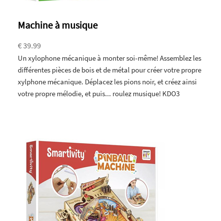
Machine à musique
€ 39.99
Un xylophone mécanique à monter soi-même! Assemblez les
différentes pièces de bois et de métal pour créer votre propre
xylphone mécanique. Déplacez les pions noir, et créez ainsi
votre propre mélodie, et puis... roulez musique! KDO3