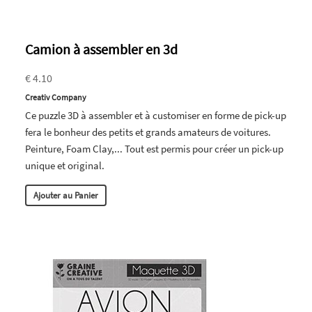
Camion à assembler en 3d
€ 4.10
Creativ Company
Ce puzzle 3D à assembler et à customiser en forme de pick-up
fera le bonheur des petits et grands amateurs de voitures.
Peinture, Foam Clay,... Tout est permis pour créer un pick-up
unique et original.
Ajouter au Panier