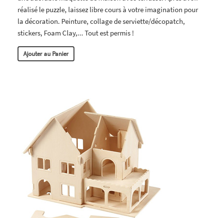
réalisé le puzzle, laissez libre cours à votre imagination pour
la décoration. Peinture, collage de serviette/décopatch,
stickers, Foam Clay,... Tout est permis !
Ajouter au Panier