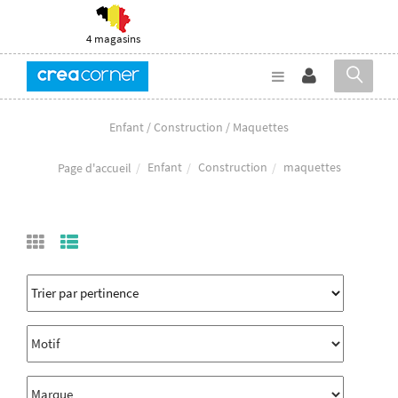
4 magasins
Enfant / Construction / Maquettes
Enfant
Construction
maquettes
Page d'accueil