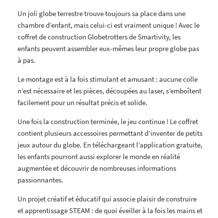
Un joli globe terrestre trouve toujours sa place dans une
chambre d’enfant, mais celui-ci est vraiment unique ! Avec le
coffret de construction Globetrotters de Smartivity, les
enfants peuvent assembler eux-mêmes leur propre globe pas
à pas.
Le montage est à la fois stimulant et amusant : aucune colle
n’est nécessaire et les pièces, découpées au laser, s’emboîtent
facilement pour un résultat précis et solide.
Une fois la construction terminée, le jeu continue ! Le coffret
contient plusieurs accessoires permettant d’inventer de petits
jeux autour du globe. En téléchargeant l’application gratuite,
les enfants pourront aussi explorer le monde en réalité
augmentée et découvrir de nombreuses informations
passionnantes.
Un projet créatif et éducatif qui associe plaisir de construire
et apprentissage STEAM : de quoi éveiller à la fois les mains et