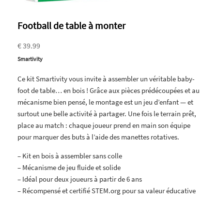
Football de table à monter
€ 39.99
Smartivity
Ce kit Smartivity vous invite à assembler un véritable baby-
foot de table… en bois ! Grâce aux pièces prédécoupées et au
mécanisme bien pensé, le montage est un jeu d’enfant — et
surtout une belle activité à partager. Une fois le terrain prêt,
place au match : chaque joueur prend en main son équipe
pour marquer des buts à l’aide des manettes rotatives.
– Kit en bois à assembler sans colle
– Mécanisme de jeu fluide et solide
– Idéal pour deux joueurs à partir de 6 ans
– Récompensé et certifié STEM.org pour sa valeur éducative