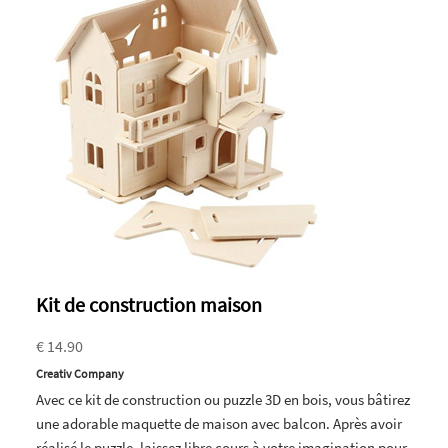
Kit de construction maison
€ 14.90
Creativ Company
Avec ce kit de construction ou puzzle 3D en bois, vous bâtirez
une adorable maquette de maison avec balcon. Après avoir
réalisé le puzzle, laissez libre cours à votre imagination pour