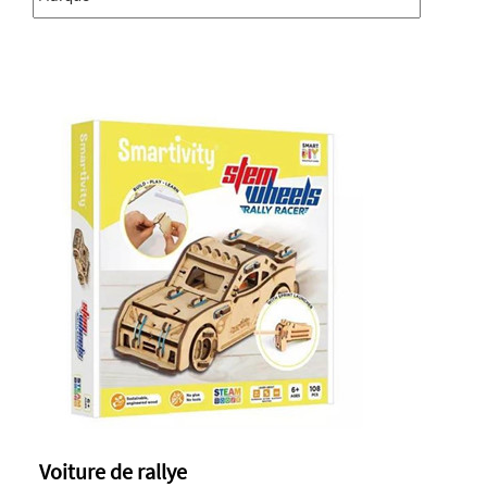
Voiture de rallye