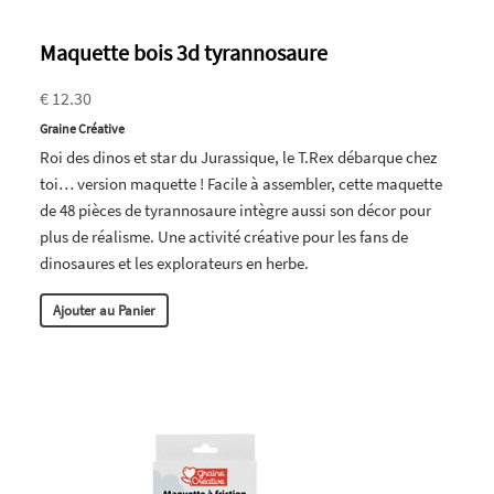
Maquette bois 3d tyrannosaure
€ 12.30
Graine Créative
Roi des dinos et star du Jurassique, le T.Rex débarque chez
toi… version maquette ! Facile à assembler, cette maquette
de 48 pièces de tyrannosaure intègre aussi son décor pour
plus de réalisme. Une activité créative pour les fans de
dinosaures et les explorateurs en herbe.
Ajouter au Panier