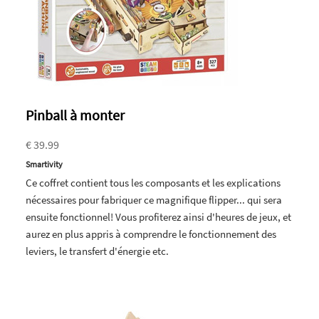
Pinball à monter
€ 39.99
Smartivity
Ce coffret contient tous les composants et les explications
nécessaires pour fabriquer ce magnifique flipper... qui sera
ensuite fonctionnel! Vous profiterez ainsi d'heures de jeux, et
aurez en plus appris à comprendre le fonctionnement des
leviers, le transfert d'énergie etc.