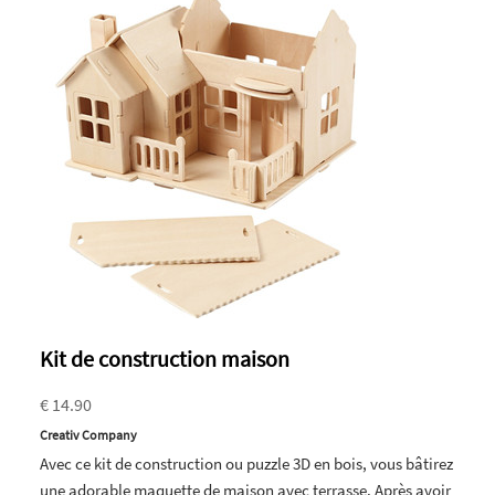
Kit de construction maison
€ 14.90
Creativ Company
Avec ce kit de construction ou puzzle 3D en bois, vous bâtirez
une adorable maquette de maison avec terrasse. Après avoir