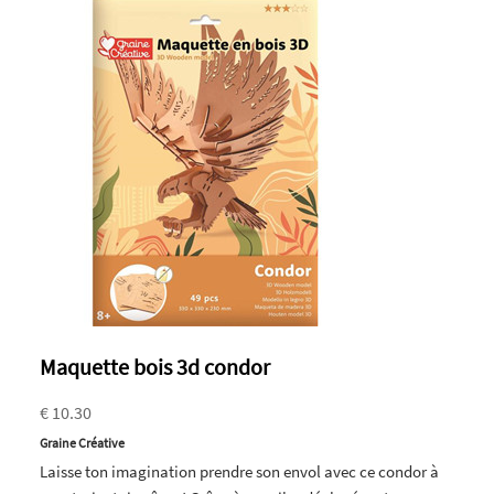
Maquette bois 3d condor
€ 10.30
Graine Créative
Laisse ton imagination prendre son envol avec ce condor à