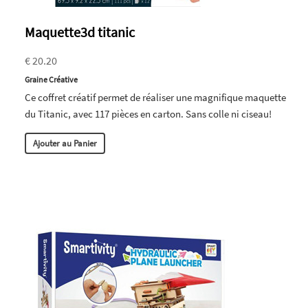
Maquette3d titanic
€ 20.20
Graine Créative
Ce coffret créatif permet de réaliser une magnifique maquette
du Titanic, avec 117 pièces en carton. Sans colle ni ciseau!
Ajouter au Panier