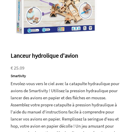
Lanceur hydrolique d'avion
€ 25.09
Smartivity
Envolez-vous vers le ciel avec la catapulte hydraulique pour
avions de Smartivity ! Utilisez la pression hydraulique pour
lancer des avions en papier et des fléches en mousse.
Assemblez votre propre catapulte à pression hydraulique à
l'aide du manuel d'instructions facile à comprendre pour
lancer vos avions en papier. Remplissez la seringue d'eau et
hop, votre avion en papier décolle ! Un jeu amusant pour