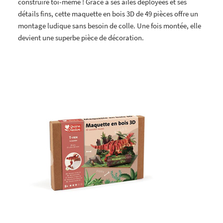
construire toi-même ! Grâce à ses ailes déployées et ses
détails fins, cette maquette en bois 3D de 49 pièces offre un
montage ludique sans besoin de colle. Une fois montée, elle
devient une superbe pièce de décoration.