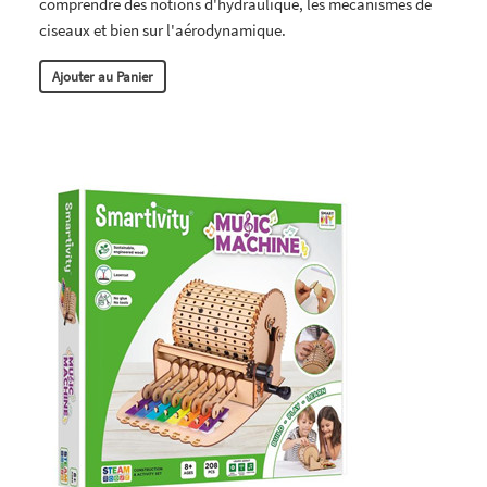
comprendre des notions d'hydraulique, les mécanismes de
ciseaux et bien sur l'aérodynamique.
Ajouter au Panier