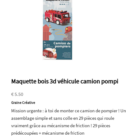
Maquette bois 3d véhicule camion pompi
€ 5.50
Graine Créative
Mission urgente : à toi de monter ce camion de pompier ! Un
assemblage simple et sans colle en 29 pièces qui roule
vraiment grâce au mécanisme de friction ! 29 pièces
prédécoupées + mécanisme de friction