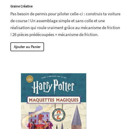
Graine Créative
Pas besoin de permis pour piloter celle-ci : construis ta voiture
de course ! Un assemblage simple et sans colle et une
réalisation qui roule vraiment grâce au mécanisme de friction
! 26 pièces prédécoupées + mécanisme de friction.
Ajouter au Panier