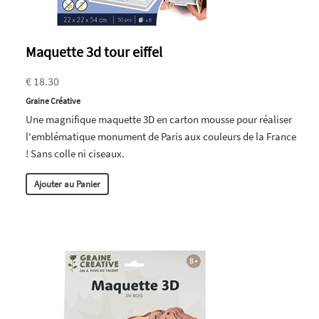
Maquette 3d tour eiffel
€ 18.30
Graine Créative
Une magnifique maquette 3D en carton mousse pour réaliser
l'emblématique monument de Paris aux couleurs de la France
! Sans colle ni ciseaux.
Ajouter au Panier