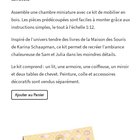
Assemble une chambre miniature avec ce kit de mobilier en
bois. Les pièces prédécoupées sont faciles à monter grâce aux
instructions simples, le tout à l’échelle 1:12.
Inspiré de l’univers tendre des livres de la Maison des Souris
de Karina Schaapman, ce kit permet de recréer l’ambiance
chaleureuse de Sam et Julia dans les moindres détails.
Le kit comprend : un lit, une armoire, une coiffeuse, un miroir
et deux tables de chevet. Peinture, colle et accessoires
décoratifs sont vendus séparément.
Ajouter au Panier