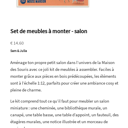
Set de meubles à monter - salon
€ 14.60
Sam & Julia
Aménage ton propre petit salon dans l’univers de la Maison
des Souris avec ce joli kit de meubles à assembler. Faciles à
monter grâce aux pièces en bois prédécoupées, les éléments
sont à l’échelle 1:12, parfaits pour créer une ambiance cosy et
pleine de charme.
Le kit comprend tout ce qu’il faut pour meubler un salon
miniature : une cheminée, une bibliothèque murale, un
canapé, une table basse, une table d’appoint, un fauteuil, des
étagères murales, une notice illustrée et un morceau de