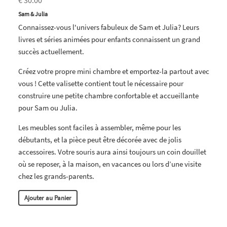
Sam & Julia
Connaissez-vous l'univers fabuleux de Sam et Julia? Leurs
livres et séries animées pour enfants connaissent un grand
succès actuellement.
Créez votre propre mini chambre et emportez-la partout avec
vous ! Cette valisette contient tout le nécessaire pour
construire une petite chambre confortable et accueillante
pour Sam ou Julia.
Les meubles sont faciles à assembler, même pour les
débutants, et la pièce peut être décorée avec de jolis
accessoires. Votre souris aura ainsi toujours un coin douillet
où se reposer, à la maison, en vacances ou lors d’une visite
chez les grands-parents.
Ajouter au Panier