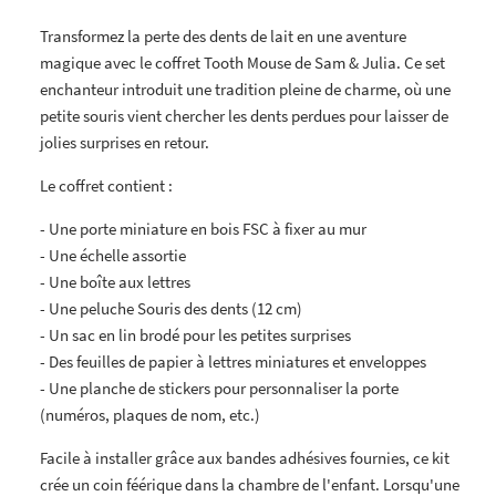
Transformez la perte des dents de lait en une aventure
magique avec le coffret Tooth Mouse de Sam & Julia. Ce set
enchanteur introduit une tradition pleine de charme, où une
petite souris vient chercher les dents perdues pour laisser de
jolies surprises en retour.
Le coffret contient :
- Une porte miniature en bois FSC à fixer au mur
- Une échelle assortie
- Une boîte aux lettres
- Une peluche Souris des dents (12 cm)
- Un sac en lin brodé pour les petites surprises
- Des feuilles de papier à lettres miniatures et enveloppes
- Une planche de stickers pour personnaliser la porte
(numéros, plaques de nom, etc.)
Facile à installer grâce aux bandes adhésives fournies, ce kit
crée un coin féérique dans la chambre de l'enfant. Lorsqu'une