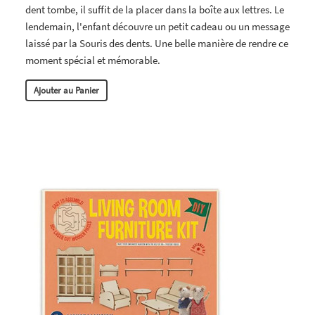
dent tombe, il suffit de la placer dans la boîte aux lettres. Le
lendemain, l'enfant découvre un petit cadeau ou un message
laissé par la Souris des dents. Une belle manière de rendre ce
moment spécial et mémorable.
Ajouter au Panier