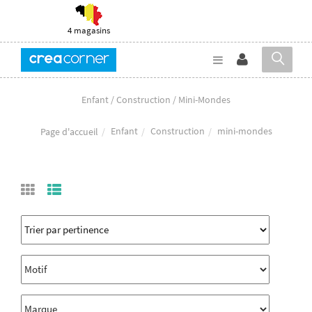
4 magasins
Enfant / Construction / Mini-Mondes
Enfant
Construction
mini-mondes
Page d'accueil