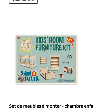
Set de meubles à monter - chambre enfa