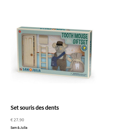
Set souris des dents
€ 27.90
Sam & Julia