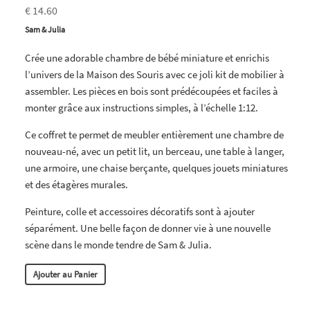
€ 14.60
Sam & Julia
Crée une adorable chambre de bébé miniature et enrichis
l’univers de la Maison des Souris avec ce joli kit de mobilier à
assembler. Les pièces en bois sont prédécoupées et faciles à
monter grâce aux instructions simples, à l’échelle 1:12.
Ce coffret te permet de meubler entièrement une chambre de
nouveau-né, avec un petit lit, un berceau, une table à langer,
une armoire, une chaise berçante, quelques jouets miniatures
et des étagères murales.
Peinture, colle et accessoires décoratifs sont à ajouter
séparément. Une belle façon de donner vie à une nouvelle
scène dans le monde tendre de Sam & Julia.
Ajouter au Panier