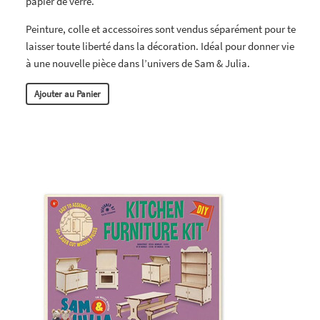
papier de verre.
Peinture, colle et accessoires sont vendus séparément pour te
laisser toute liberté dans la décoration. Idéal pour donner vie
à une nouvelle pièce dans l’univers de Sam & Julia.
Ajouter au Panier