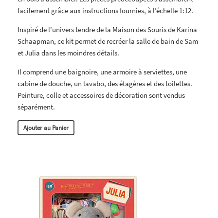
facilement grâce aux instructions fournies, à l’échelle 1:12.
Inspiré de l’univers tendre de la Maison des Souris de Karina
Schaapman, ce kit permet de recréer la salle de bain de Sam
et Julia dans les moindres détails.
Il comprend une baignoire, une armoire à serviettes, une
cabine de douche, un lavabo, des étagères et des toilettes.
Peinture, colle et accessoires de décoration sont vendus
séparément.
Ajouter au Panier