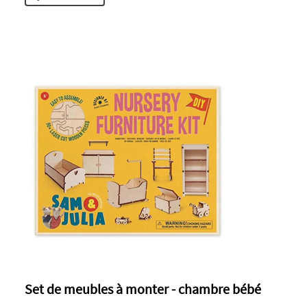
Set de meubles à monter - chambre bébé