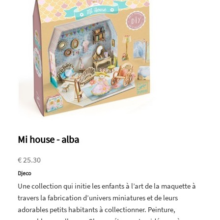
Mi house - alba
€ 25.30
Djeco
Une collection qui initie les enfants à l’art de la maquette à
travers la fabrication d’univers miniatures et de leurs
adorables petits habitants à collectionner. Peinture,