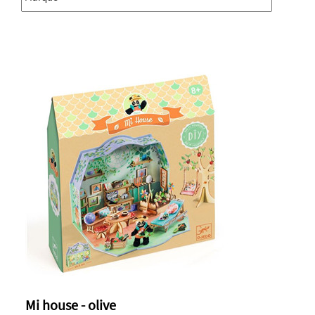
Mi house - olive