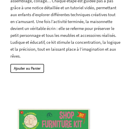
assemblage, collage… Chaque étape est guidée pas à pas
grâce à une notice détaillée et un tutoriel vidéo, permettant
aux enfants d’explorer différentes techniques créatives tout
en s’amusant. Une fois l’activité terminée, la maisonnette
devient un véritable écrin : elle se referme pour préserver le
petit personnage et tous les meubles et accessoires réalisés.
Ludique et éducatif, ce kit stimule la concentration, la logique
et la précision, tout en laissant place à l’imagination et aux
rêves.
Ajouter au Panier