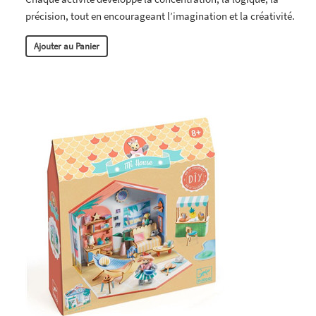
précision, tout en encourageant l’imagination et la créativité.
Ajouter au Panier