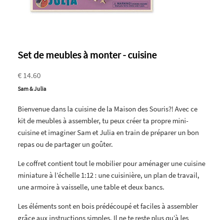
Set de meubles à monter - cuisine
€ 14.60
Sam & Julia
Bienvenue dans la cuisine de la Maison des Souris?! Avec ce
kit de meubles à assembler, tu peux créer ta propre mini-
cuisine et imaginer Sam et Julia en train de préparer un bon
repas ou de partager un goûter.
Le coffret contient tout le mobilier pour aménager une cuisine
miniature à l’échelle 1:12 : une cuisinière, un plan de travail,
une armoire à vaisselle, une table et deux bancs.
Les éléments sont en bois prédécoupé et faciles à assembler
grâce aux instructions simples. Il ne te reste plus qu’à les