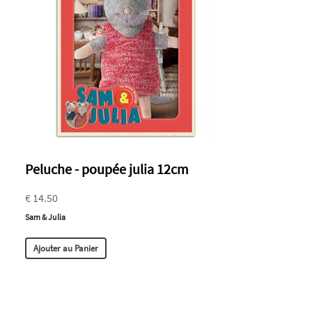
Peluche - poupée julia 12cm
€ 14.50
Sam & Julia
Ajouter au Panier