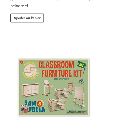
peindre et
Ajouter au Panier