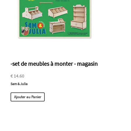
-set de meubles à monter - magasin
€ 14.60
Sam & Julia
Ajouter au Panier