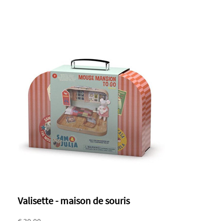
Valisette - maison de souris
€ 30.00