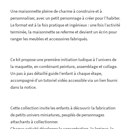
Une maisonnette pleine de charme à construire et à
personnaliser, avec un petit personnage à créer pour l’habiter.
Le format est à la fois pratique et ingénieux : une fois l’activité
terminée, la maisonnette se referme et devient un écrin pour
ranger les meubles et accessoires fabriqués.
Ce kit propose une première initiation ludique à l’univers de
la maquette, en combinant peinture, assemblage et collage.
Un pas à pas détaillé guide l’enfant à chaque étape,
accompagné d’un tutoriel vidéo accessible via un lien fourni
dans la notice.
Cette collection invite les enfants à découvrir la fabrication
de petits univers miniatures, peuplés de personnages
attachants à collectionner.
Chaque activité développe la concentration, la logique, la