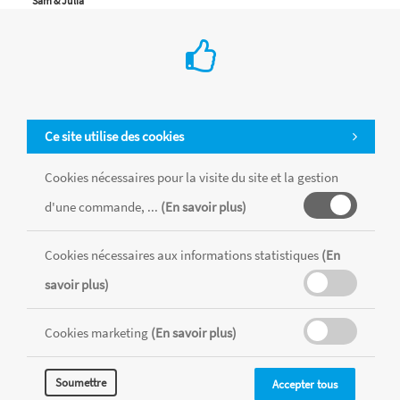
Sam & Julia
Ajouter au Panier
Ce site utilise des cookies
Cookies nécessaires pour la visite du site et la gestion
d'une commande, ...
(En savoir plus)
Cookies nécessaires aux informations statistiques
(En
savoir plus)
Cookies marketing
(En savoir plus)
Soumettre
Accepter tous