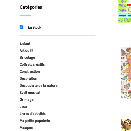
Catégories
En stock
Enfant
Art du fil
Bricolage
Coffrets créatifs
Construction
Décoration
Découverte de la nature
Eveil musical
Grimage
Jeux
Livres d'activités
Ma petite papeterie
Masques