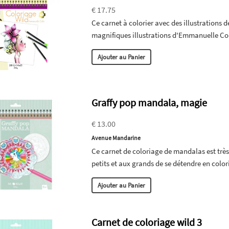
€ 17.75
Ce carnet à colorier avec des illustrations d
magnifiques illustrations d'Emmanuelle Col
Ajouter au Panier
Graffy pop mandala, magie
€ 13.00
Avenue Mandarine
Ce carnet de coloriage de mandalas est très 
petits et aux grands de se détendre en color
Ajouter au Panier
Carnet de coloriage wild 3