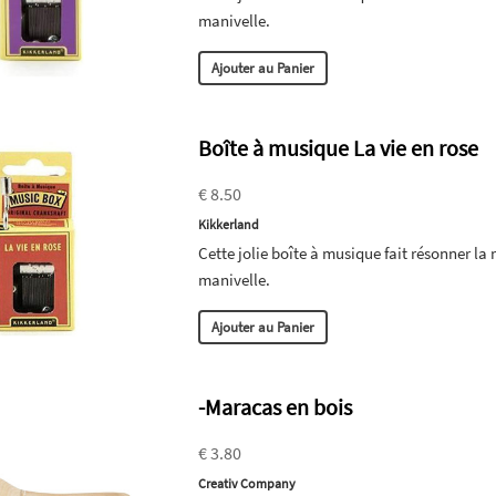
manivelle.
Ajouter au Panier
Boîte à musique La vie en rose
€ 8.50
Kikkerland
Cette jolie boîte à musique fait résonner la
manivelle.
Ajouter au Panier
-Maracas en bois
€ 3.80
Creativ Company