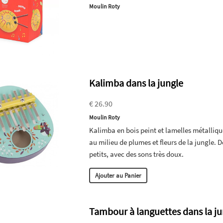
Moulin Roty
Kalimba dans la jungle
€ 26.90
Moulin Roty
Kalimba en bois peint et lamelles métalliqu
au milieu de plumes et fleurs de la jungle. D
petits, avec des sons très doux.
Ajouter au Panier
Tambour à languettes dans la ju