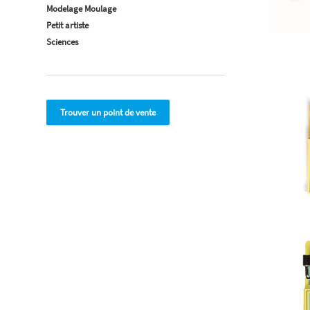
Modelage Moulage
Petit artiste
Sciences
Trouver un point de vente