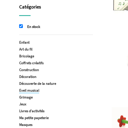
Catégories
En stock
Enfant
Art du fil
Bricolage
Coffrets créatifs
Construction
Décoration
Découverte de la nature
Eveil musical
Grimage
Jeux
Livres d'activités
Ma petite papeterie
Masques