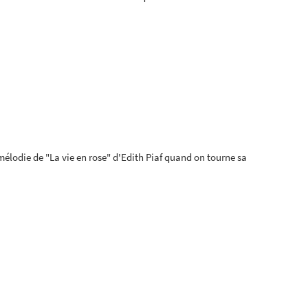
 mélodie de "La vie en rose" d'Edith Piaf quand on tourne sa