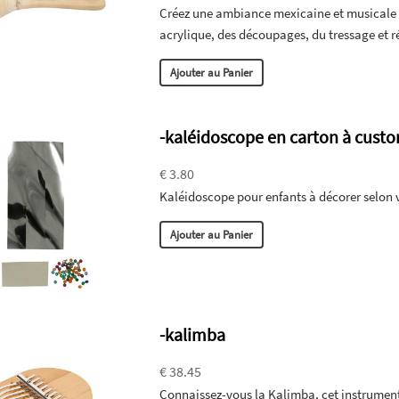
Créez une ambiance mexicaine et musicale e
acrylique, des découpages, du tressage et r
Ajouter au Panier
-kaléidoscope en carton à custo
€ 3.80
Kaléidoscope pour enfants à décorer selon 
Ajouter au Panier
-kalimba
€ 38.45
Connaissez-vous la Kalimba, cet instrument 