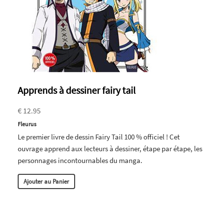
Apprends à dessiner fairy tail
€ 12.95
Fleurus
Le premier livre de dessin Fairy Tail 100 % officiel ! Cet
ouvrage apprend aux lecteurs à dessiner, étape par étape, les
personnages incontournables du manga.
Ajouter au Panier