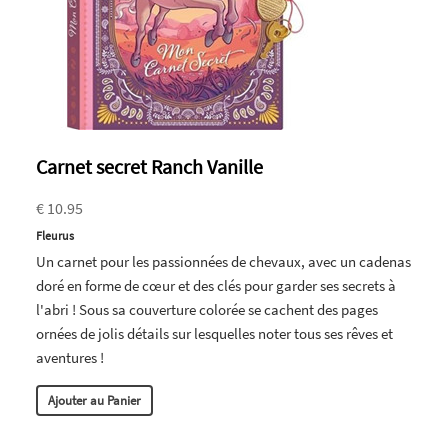
Carnet secret Ranch Vanille
€ 10.95
Fleurus
Un carnet pour les passionnées de chevaux, avec un cadenas
doré en forme de cœur et des clés pour garder ses secrets à
l'abri ! Sous sa couverture colorée se cachent des pages
ornées de jolis détails sur lesquelles noter tous ses rêves et
aventures !
Ajouter au Panier