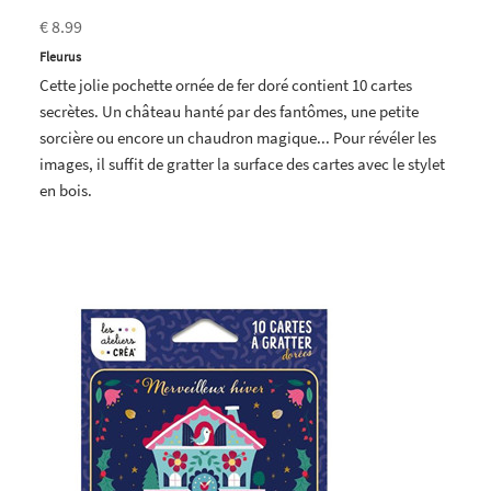
€ 8.99
Fleurus
Cette jolie pochette ornée de fer doré contient 10 cartes
secrètes. Un château hanté par des fantômes, une petite
sorcière ou encore un chaudron magique... Pour révéler les
images, il suffit de gratter la surface des cartes avec le stylet
en bois.