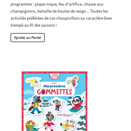
programme : pique-nique, feu d'artifice, chasse aux
champignons, bataille de boules de neige... Toutes les
activités préférées de ces choupivillois au caractère bien
trempé au fil des saisons !
Ajouter au Panier