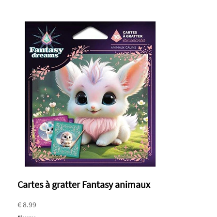
Cartes à gratter Fantasy animaux
€ 8.99