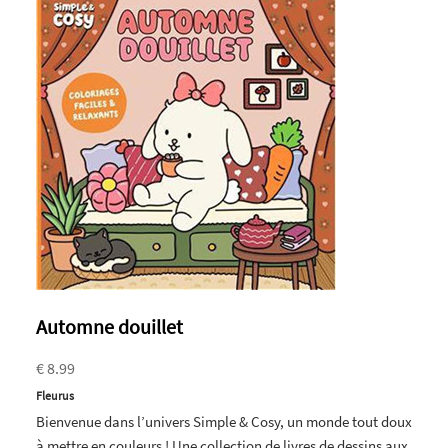
Automne douillet
€ 8.99
Fleurus
Bienvenue dans l’univers Simple & Cosy, un monde tout doux
à mettre en couleurs ! Une collection de livres de dessins aux