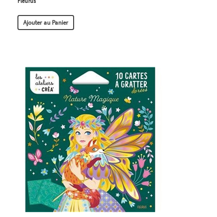
Fleurus
Ajouter au Panier