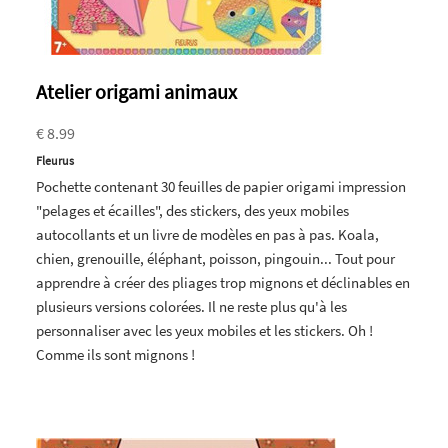
Atelier origami animaux
€ 8.99
Fleurus
Pochette contenant 30 feuilles de papier origami impression
"pelages et écailles", des stickers, des yeux mobiles
autocollants et un livre de modèles en pas à pas. Koala,
chien, grenouille, éléphant, poisson, pingouin... Tout pour
apprendre à créer des pliages trop mignons et déclinables en
plusieurs versions colorées. Il ne reste plus qu'à les
personnaliser avec les yeux mobiles et les stickers. Oh !
Comme ils sont mignons !