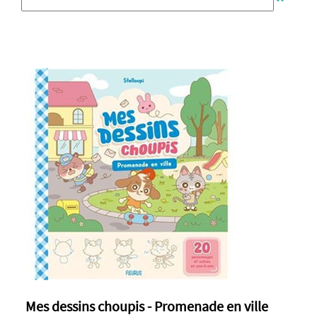
Mes dessins choupis - Promenade en ville