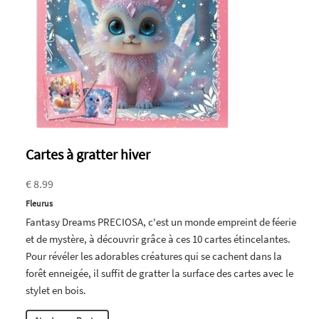
Cartes à gratter hiver
€ 8.99
Fleurus
Fantasy Dreams PRECIOSA, c'est un monde empreint de féerie
et de mystère, à découvrir grâce à ces 10 cartes étincelantes.
Pour révéler les adorables créatures qui se cachent dans la
forêt enneigée, il suffit de gratter la surface des cartes avec le
stylet en bois.