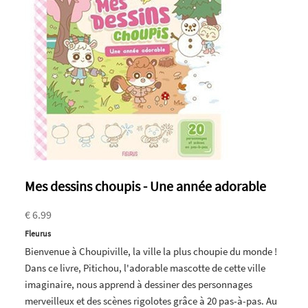
Mes dessins choupis - Une année adorable
€ 6.99
Fleurus
Bienvenue à Choupiville, la ville la plus choupie du monde !
Dans ce livre, Pitichou, l'adorable mascotte de cette ville
imaginaire, nous apprend à dessiner des personnages
merveilleux et des scènes rigolotes grâce à 20 pas-à-pas. Au