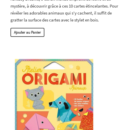
mystère, à découvrir grâce à ces 10 cartes étincelantes. Pour
révéler les adorables animaux qui s'y cachent, il suffit de
gratter la surface des cartes avec le stylet en bois.
Ajouter au Panier