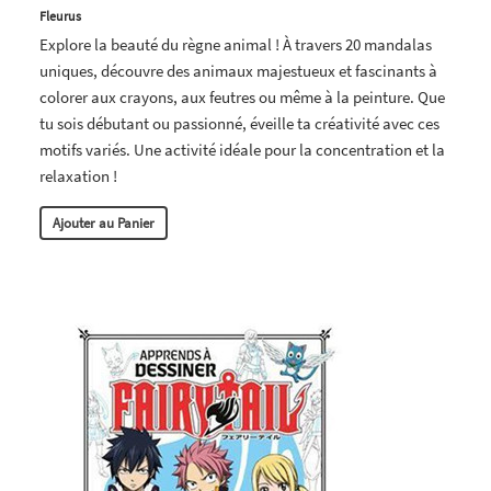
Fleurus
Explore la beauté du règne animal ! À travers 20 mandalas
uniques, découvre des animaux majestueux et fascinants à
colorer aux crayons, aux feutres ou même à la peinture. Que
tu sois débutant ou passionné, éveille ta créativité avec ces
motifs variés. Une activité idéale pour la concentration et la
relaxation !
Ajouter au Panier