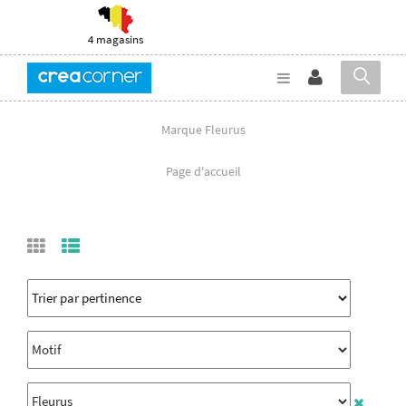
4 magasins
Marque Fleurus
Page d'accueil