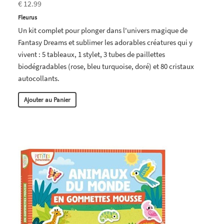
€ 12.99
Fleurus
Un kit complet pour plonger dans l'univers magique de
Fantasy Dreams et sublimer les adorables créatures qui y
vivent : 5 tableaux, 1 stylet, 3 tubes de paillettes
biodégradables (rose, bleu turquoise, doré) et 80 cristaux
autocollants.
Ajouter au Panier