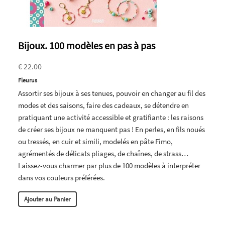
Bijoux. 100 modèles en pas à pas
€ 22.00
Fleurus
Assortir ses bijoux à ses tenues, pouvoir en changer au fil des
modes et des saisons, faire des cadeaux, se détendre en
pratiquant une activité accessible et gratifiante : les raisons
de créer ses bijoux ne manquent pas ! En perles, en fils noués
ou tressés, en cuir et simili, modelés en pâte Fimo,
agrémentés de délicats pliages, de chaînes, de strass…
Laissez-vous charmer par plus de 100 modèles à interpréter
dans vos couleurs préférées.
Ajouter au Panier