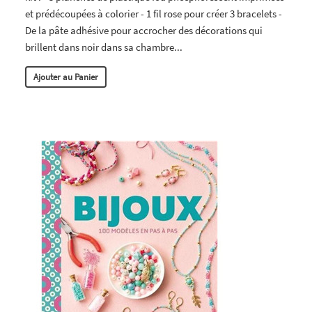
et prédécoupées à colorier - 1 fil rose pour créer 3 bracelets -
De la pâte adhésive pour accrocher des décorations qui
brillent dans noir dans sa chambre...
Ajouter au Panier