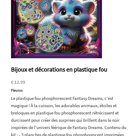
Bijoux et décorations en plastique fou
€ 12.99
Fleurus
Le plastique fou phosphorescent Fantasy Dreams, c'est
magique ! À la cuisson, les adorables animaux, étoiles et
breloques en plastique fou phosphorescent rétrécissent et
durcissent pour créer des surprises qui brillent dans le noir
inspirées de l'univers féérique de Fantasy Dreams. Contenu du
kit : - 3 planches de plastique fou phosphorescent imprimées