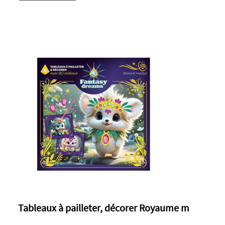
Tableaux à pailleter, décorer Royaume m