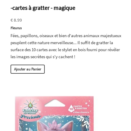
-cartes à gratter - magique
€ 8.99
Fleurus
Fées, papillons, oiseaux et bien d'autres animaux majestueux
peuplent cette nature merveilleuse... Il suffit de gratter la
surface des 10 cartes avec le stylet en bois fourni pour révéler
les images secrètes qui s'y cachent !
Ajouter au Panier