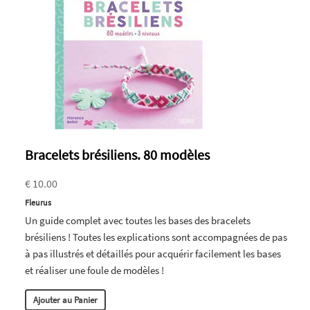
Bracelets brésiliens. 80 modèles
€ 10.00
Fleurus
Un guide complet avec toutes les bases des bracelets
brésiliens ! Toutes les explications sont accompagnées de pas
à pas illustrés et détaillés pour acquérir facilement les bases
et réaliser une foule de modèles !
Ajouter au Panier