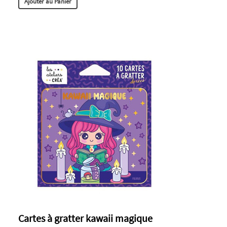
Ajouter au Panier
Cartes à gratter kawaii magique