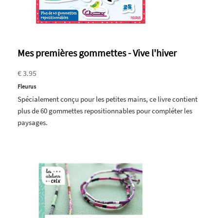
Mes premières gommettes - Vive l'hiver
€ 3.95
Fleurus
Spécialement conçu pour les petites mains, ce livre contient
plus de 60 gommettes repositionnables pour compléter les
paysages.