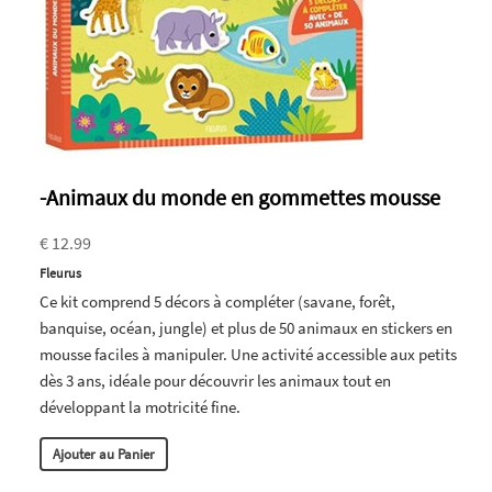
-Animaux du monde en gommettes mousse
€ 12.99
Fleurus
Ce kit comprend 5 décors à compléter (savane, forêt,
banquise, océan, jungle) et plus de 50 animaux en stickers en
mousse faciles à manipuler. Une activité accessible aux petits
dès 3 ans, idéale pour découvrir les animaux tout en
développant la motricité fine.
Ajouter au Panier