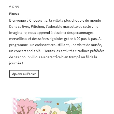
€ 6.99
Fleurus
Bienvenue à Choupiville, la ville la plus choupie du monde !
Dans ce livre, Pitichou, l'adorable mascotte de cette ville
imaginaire, nous apprend à dessiner des personnages
merveilleux et des scènes rigolotes grâce à 20 pas-à-pas. Au
programme : un croissant croustillant, une visite de musée,
un concert endiablé... Toutes les activités citadines préférées
de ces choupivillois au caractère bien trempé au fil de la
journée !
Ajouter au Panier