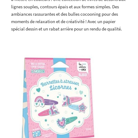
lignes souples, contours épais et aux formes simples. Des
ambiances rassurantes et des bulles cocooning pour des
moments de relaxation et de créativité ! Avec un papier
spécial dessin et un rabat arrière pour un rendu de qualité.