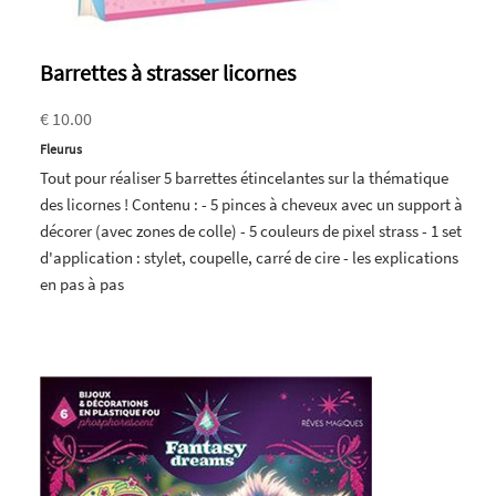
Barrettes à strasser licornes
€ 10.00
Fleurus
Tout pour réaliser 5 barrettes étincelantes sur la thématique
des licornes ! Contenu : - 5 pinces à cheveux avec un support à
décorer (avec zones de colle) - 5 couleurs de pixel strass - 1 set
d'application : stylet, coupelle, carré de cire - les explications
en pas à pas