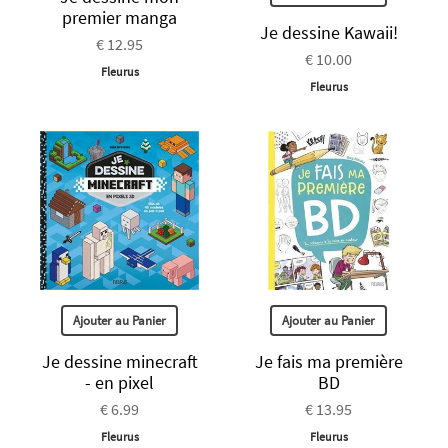
premier manga
Je dessine Kawaii!
€ 12.95
€ 10.00
Fleurus
Fleurus
Ajouter au Panier
Ajouter au Panier
Je dessine minecraft
Je fais ma première
- en pixel
BD
€ 6.99
€ 13.95
Fleurus
Fleurus