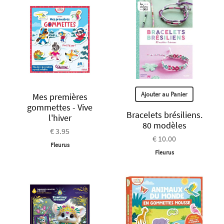
Ajouter au Panier
Mes premières
gommettes - Vive
Bracelets brésiliens.
l'hiver
80 modèles
€ 3.95
€ 10.00
Fleurus
Fleurus