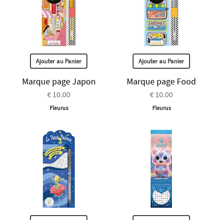
Ajouter au Panier
Ajouter au Panier
Marque page Japon
Marque page Food
€ 10.00
€ 10.00
Fleurus
Fleurus