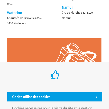
Wavre
Namur
Waterloo
Ch. de Marche 382, 5100
Chaussée de Bruxelles 315,
Namur
1410 Waterloo
Ce site utilise des cookies
Cookies nécessaires pour la visite du site et la gestion