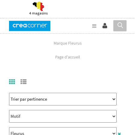
4 magasins
Marque Fleurus
Page d'accueil