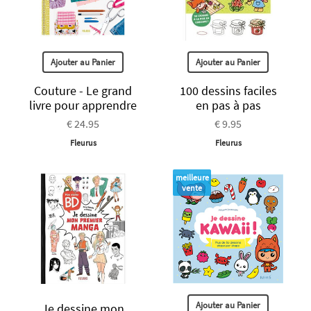
Ajouter au Panier
Ajouter au Panier
Couture - Le grand
100 dessins faciles
livre pour apprendre
en pas à pas
€ 24.95
€ 9.95
Fleurus
Fleurus
meilleure
vente
Ajouter au Panier
Je dessine mon