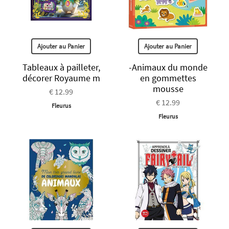
Ajouter au Panier
Ajouter au Panier
Tableaux à pailleter,
-Animaux du monde
décorer Royaume m
en gommettes
mousse
€ 12.99
€ 12.99
Fleurus
Fleurus