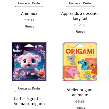
Ajouter au Panier
Ajouter au Panier
Animaux
Apprends à dessiner
fairy tail
€ 9.99
€ 12.95
Fleurus
Fleurus
Ajouter au Panier
Atelier origami
animaux
Cartes à gratter -
€ 8.99
Animaux mignon
Fleurus