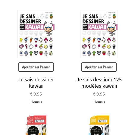
Ajouter au Panier
Ajouter au Panier
Je sais dessiner
Je sais dessiner 125
Kawaii
modèles kawaii
€ 9.95
€ 9.95
Fleurus
Fleurus