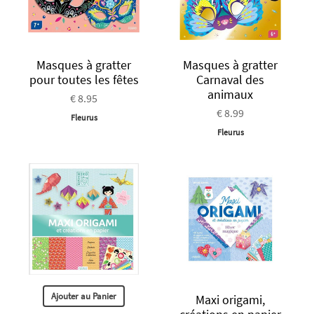
Masques à gratter
Masques à gratter
pour toutes les fêtes
Carnaval des
animaux
€ 8.95
€ 8.99
Fleurus
Fleurus
Ajouter au Panier
Maxi origami,