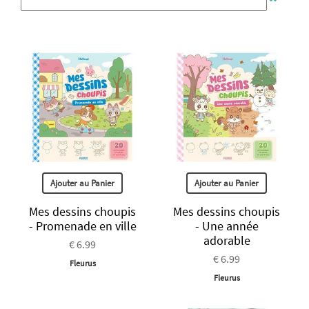
Ajouter au Panier
Ajouter au Panier
Mes dessins choupis
Mes dessins choupis
- Promenade en ville
- Une année
adorable
€ 6.99
€ 6.99
Fleurus
Fleurus