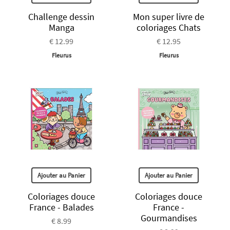
Challenge dessin
Mon super livre de
Manga
coloriages Chats
€ 12.99
€ 12.95
Fleurus
Fleurus
Ajouter au Panier
Ajouter au Panier
Coloriages douce
Coloriages douce
France - Balades
France -
Gourmandises
€ 8.99