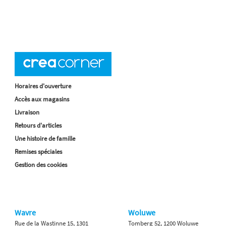
Horaires d'ouverture
Accès aux magasins
Livraison
Retours d'articles
Une histoire de famille
Remises spéciales
Gestion des cookies
Wavre
Woluwe
Rue de la Wastinne 15, 1301
Tomberg 52, 1200 Woluwe