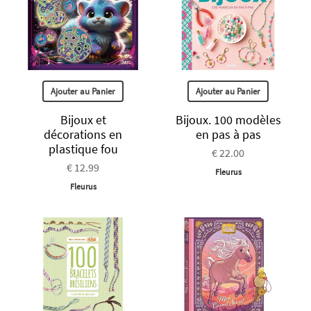
Ajouter au Panier
Ajouter au Panier
Bijoux et
Bijoux. 100 modèles
décorations en
en pas à pas
plastique fou
€ 22.00
€ 12.99
Fleurus
Fleurus