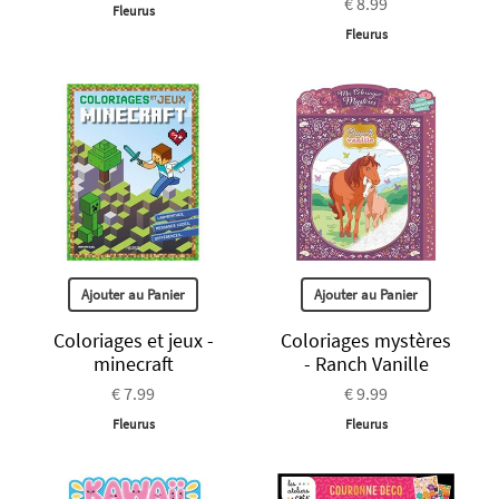
€ 8.99
Fleurus
Fleurus
Ajouter au Panier
Ajouter au Panier
Coloriages et jeux -
Coloriages mystères
minecraft
- Ranch Vanille
€ 7.99
€ 9.99
Fleurus
Fleurus