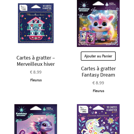
Ajouter au Panier
Cartes à gratter –
Merveilleux hiver
Cartes à gratter
€ 8.99
Fantasy Dream
Fleurus
€ 8.99
Fleurus