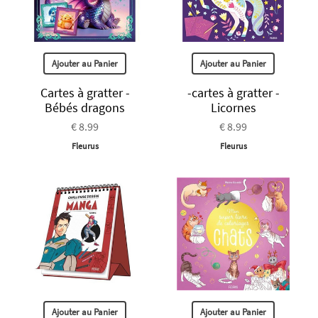
Ajouter au Panier
Ajouter au Panier
Cartes à gratter -
-cartes à gratter -
Bébés dragons
Licornes
€ 8.99
€ 8.99
Fleurus
Fleurus
Ajouter au Panier
Ajouter au Panier