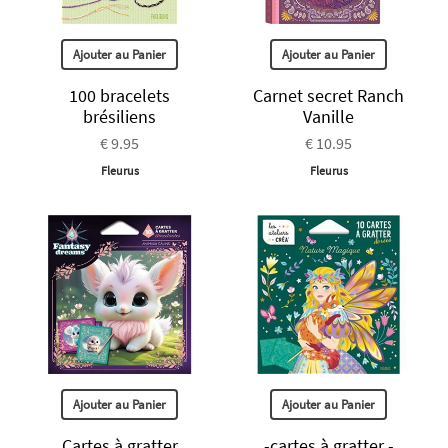
Ajouter au Panier
Ajouter au Panier
100 bracelets
Carnet secret Ranch
brésiliens
Vanille
€ 9.95
€ 10.95
Fleurus
Fleurus
Ajouter au Panier
Ajouter au Panier
Cartes à gratter
-cartes à gratter -