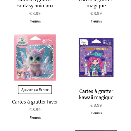
Fantasy animaux
magique
€ 8.99
€ 8.99
Fleurus
Fleurus
Ajouter au Panier
Cartes à gratter
kawaii magique
Cartes à gratter hiver
€ 8.99
€ 8.99
Fleurus
Fleurus