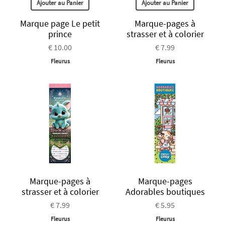
Ajouter au Panier
Ajouter au Panier
Marque page Le petit
Marque-pages à
prince
strasser et à colorier
€ 10.00
€ 7.99
Fleurus
Fleurus
Marque-pages à
Marque-pages
strasser et à colorier
Adorables boutiques
€ 7.99
€ 5.95
Fleurus
Fleurus