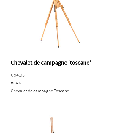
Chevalet de campagne 'toscane'
€ 94.95
Museo
Chevalet de campagne Toscane