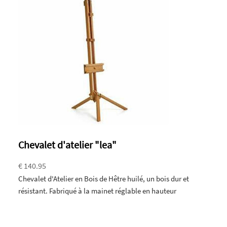
Chevalet d'atelier "lea"
€ 140.95
Chevalet d'Atelier en Bois de Hêtre huilé, un bois dur et
résistant. Fabriqué à la mainet réglable en hauteur