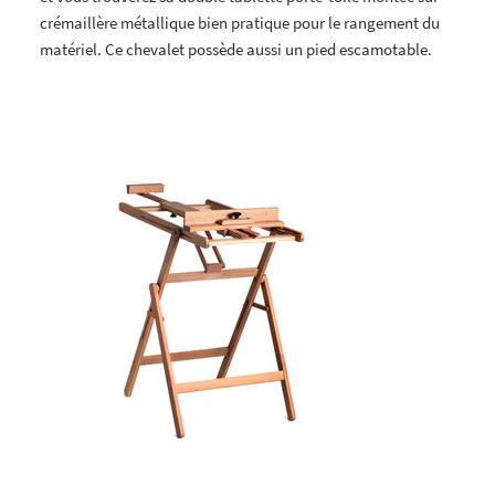
crémaillère métallique bien pratique pour le rangement du
matériel. Ce chevalet possède aussi un pied escamotable.