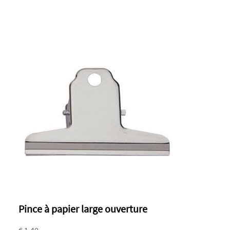
Pince à papier large ouverture