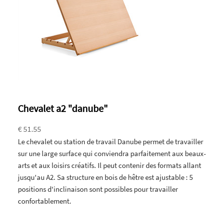
Chevalet a2 "danube"
€ 51.55
Le chevalet ou station de travail Danube permet de travailler
sur une large surface qui conviendra parfaitement aux beaux-
arts et aux loisirs créatifs. Il peut contenir des formats allant
jusqu'au A2. Sa structure en bois de hêtre est ajustable : 5
positions d'inclinaison sont possibles pour travailler
confortablement.