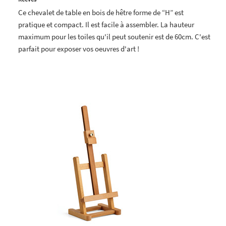
Ce chevalet de table en bois de hêtre forme de “H” est
pratique et compact. Il est facile à assembler. La hauteur
maximum pour les toiles qu'il peut soutenir est de 60cm. C'est
parfait pour exposer vos oeuvres d'art !