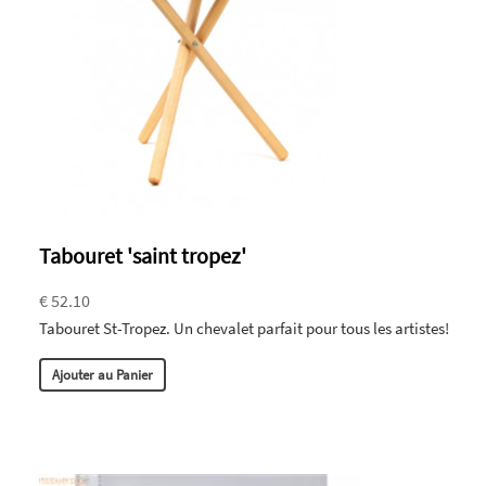
Tabouret 'saint tropez'
€ 52.10
Tabouret St-Tropez. Un chevalet parfait pour tous les artistes!
Ajouter au Panier