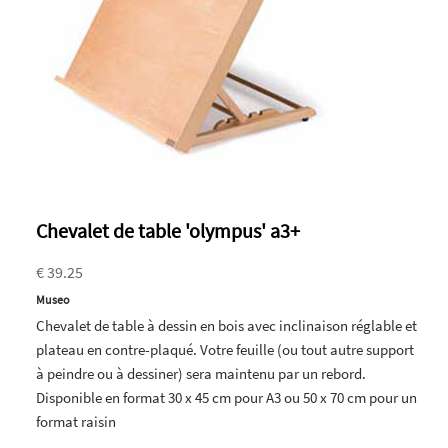
Chevalet de table 'olympus' a3+
€ 39.25
Museo
Chevalet de table à dessin en bois avec inclinaison réglable et
plateau en contre-plaqué. Votre feuille (ou tout autre support
à peindre ou à dessiner) sera maintenu par un rebord.
Disponible en format 30 x 45 cm pour A3 ou 50 x 70 cm pour un
format raisin