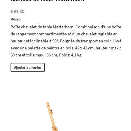
€ 91.80
Museo
Boîte chevalet de table Matterhorn. Combinaison d'une boîte
de rangement compartimentée et d'un chevalet réglable en
hauteur et inclinable à 90°. Poignée de transport en cuir. Livré
avec une palette de peintre en bois. 42 x 42 cm, hauteur max.:
69 cm et toile max.: 66 cm. Poids: 4,1 kg
Ajouter au Panier