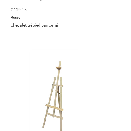
€ 129.15
Museo
Chevalet trépied Santorini