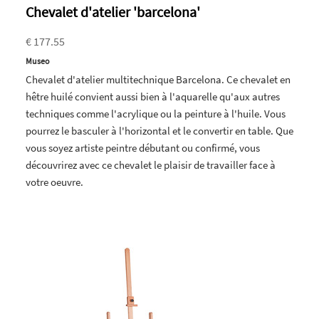
Chevalet d'atelier 'barcelona'
€ 177.55
Museo
Chevalet d'atelier multitechnique Barcelona. Ce chevalet en
hêtre huilé convient aussi bien à l'aquarelle qu'aux autres
techniques comme l'acrylique ou la peinture à l'huile. Vous
pourrez le basculer à l'horizontal et le convertir en table. Que
vous soyez artiste peintre débutant ou confirmé, vous
découvrirez avec ce chevalet le plaisir de travailler face à
votre oeuvre.