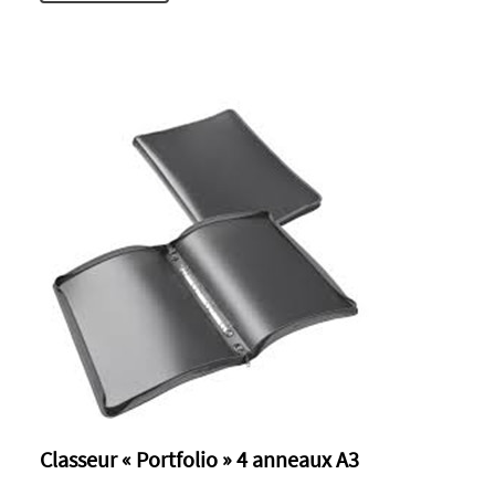
Classeur « Portfolio » 4 anneaux A3