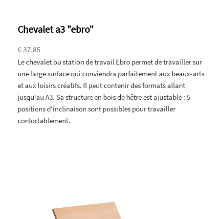
Chevalet a3 "ebro"
€ 37.85
Le chevalet ou station de travail Ebro permet de travailler sur
une large surface qui conviendra parfaitement aux beaux-arts
et aux loisirs créatifs. Il peut contenir des formats allant
jusqu'au A3. Sa structure en bois de hêtre est ajustable : 5
positions d'inclinaison sont possibles pour travailler
confortablement.