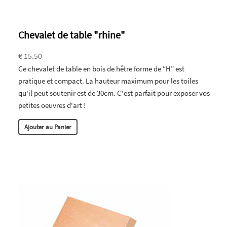
Chevalet de table "rhine"
€ 15.50
Ce chevalet de table en bois de hêtre forme de “H” est
pratique et compact. La hauteur maximum pour les toiles
qu'il peut soutenir est de 30cm. C'est parfait pour exposer vos
petites oeuvres d'art !
Ajouter au Panier