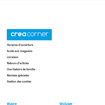
Horaires d'ouverture
Accès aux magasins
Livraison
Retours d'articles
Une histoire de famille
Remises spéciales
Gestion des cookies
Wavre
Woluwe