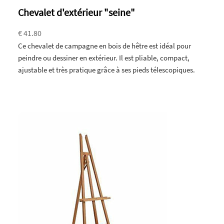
Chevalet d'extérieur "seine"
€ 41.80
Ce chevalet de campagne en bois de hêtre est idéal pour
peindre ou dessiner en extérieur. Il est pliable, compact,
ajustable et très pratique grâce à ses pieds télescopiques.