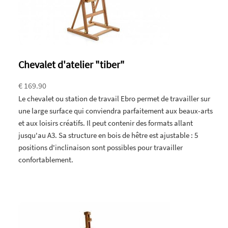
Chevalet d'atelier "tiber"
€ 169.90
Le chevalet ou station de travail Ebro permet de travailler sur
une large surface qui conviendra parfaitement aux beaux-arts
et aux loisirs créatifs. Il peut contenir des formats allant
jusqu'au A3. Sa structure en bois de hêtre est ajustable : 5
positions d'inclinaison sont possibles pour travailler
confortablement.