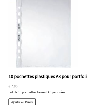
10 pochettes plastiques A3 pour portfoli
€ 7.80
Lot de 10 pochettes format A3 perforées
Ajouter au Panier