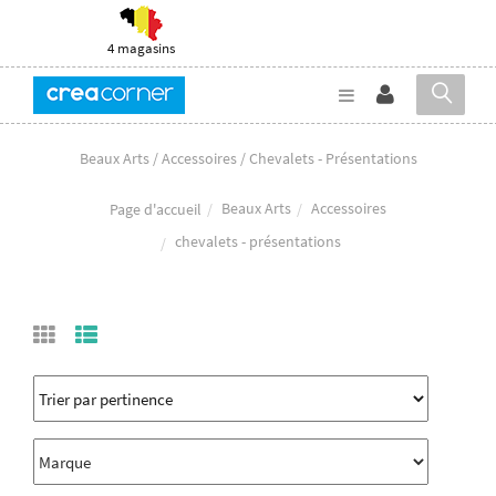
4 magasins
Beaux Arts / Accessoires / Chevalets - Présentations
Beaux Arts
Accessoires
Page d'accueil
chevalets - présentations