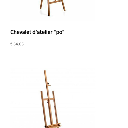
Chevalet d'atelier "po"
€ 64.05