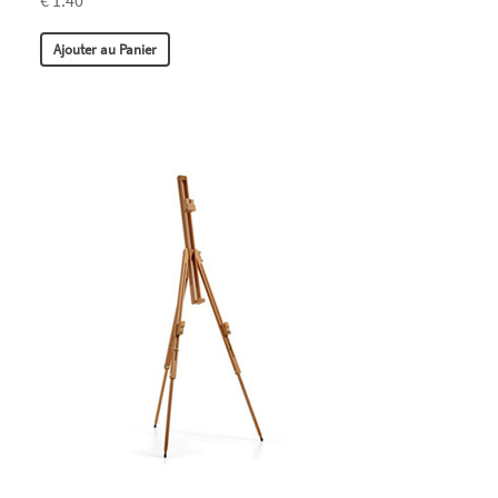
€ 1.40
Ajouter au Panier