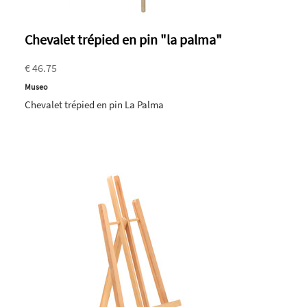
Chevalet trépied en pin "la palma"
€ 46.75
Museo
Chevalet trépied en pin La Palma