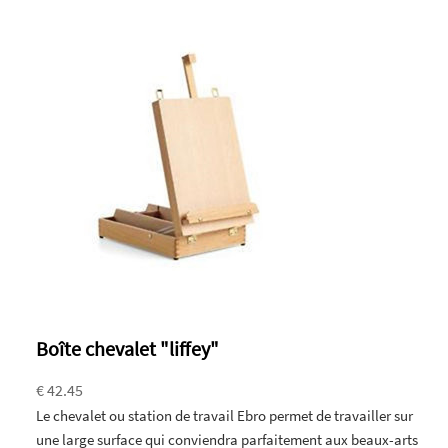
Boîte chevalet "liffey"
€ 42.45
Le chevalet ou station de travail Ebro permet de travailler sur
une large surface qui conviendra parfaitement aux beaux-arts