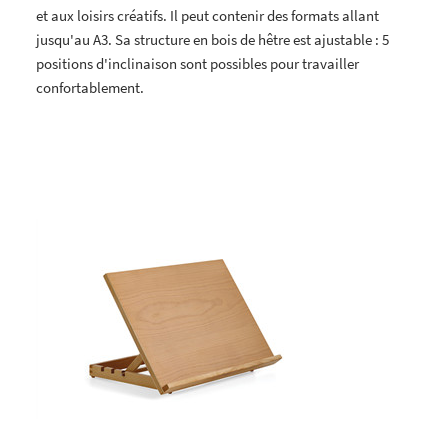
et aux loisirs créatifs. Il peut contenir des formats allant
jusqu'au A3. Sa structure en bois de hêtre est ajustable : 5
positions d'inclinaison sont possibles pour travailler
confortablement.