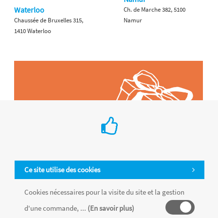
Waterloo
Ch. de Marche 382, 5100
Chaussée de Bruxelles 315,
Namur
1410 Waterloo
Ce site utilise des cookies
Cookies nécessaires pour la visite du site et la gestion
d'une commande, ...
(En savoir plus)