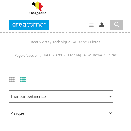
4 magasins
Beaux Arts / Technique Gouache / Livres
Beaux Arts
Technique Gouache
livres
Page d'accueil