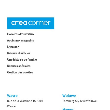
Horaires d'ouverture
Accès aux magasins
Livraison
Retours d'articles
Une histoire de famille
Remises spéciales
Gestion des cookies
Wavre
Woluwe
Rue de la Wastinne 15, 1301
Tomberg 52, 1200 Woluwe
Wavre
Namur