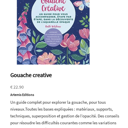
Gouache creative
€ 22.90
Artemis Editions
Un guide complet pour explorer la gouache, pour tous
niveaux.Toutes les bases expliquées : matériaux, supports,
techniques, superposition et gestion de l’opacité. Des conseils
pour résoudre les difficultés courantes comme les variations