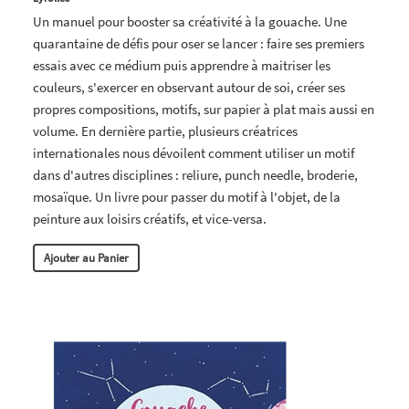
Un manuel pour booster sa créativité à la gouache. Une
quarantaine de défis pour oser se lancer : faire ses premiers
essais avec ce médium puis apprendre à maitriser les
couleurs, s'exercer en observant autour de soi, créer ses
propres compositions, motifs, sur papier à plat mais aussi en
volume. En dernière partie, plusieurs créatrices
internationales nous dévoilent comment utiliser un motif
dans d'autres disciplines : reliure, punch needle, broderie,
mosaïque. Un livre pour passer du motif à l'objet, de la
peinture aux loisirs créatifs, et vice-versa.
Ajouter au Panier