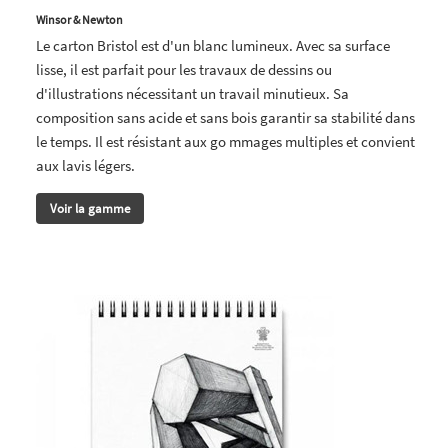
Winsor & Newton
Le carton Bristol est d'un blanc lumineux. Avec sa surface
lisse, il est parfait pour les travaux de dessins ou
d'illustrations nécessitant un travail minutieux. Sa
composition sans acide et sans bois garantir sa stabilité dans
le temps. Il est résistant aux go mmages multiples et convient
aux lavis légers.
Voir la gamme