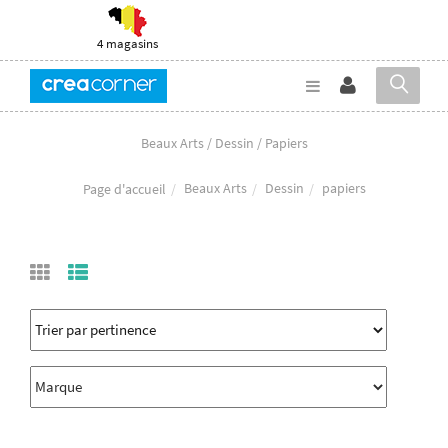
4 magasins
Beaux Arts / Dessin / Papiers
Beaux Arts
Dessin
papiers
Page d'accueil