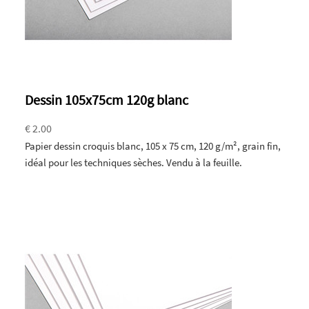
Dessin 105x75cm 120g blanc
€ 2.00
Papier dessin croquis blanc, 105 x 75 cm, 120 g/m², grain fin,
idéal pour les techniques sèches. Vendu à la feuille.