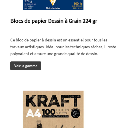
Blocs de papier Dessin à Grain 224 gr
Ce bloc de papier à dessin est un essentiel pour tous les
travaux artistiques. Idéal pour les techniques sèches, il reste
polyvalent et assure une grande qualité de dessin.
Voir la gamme