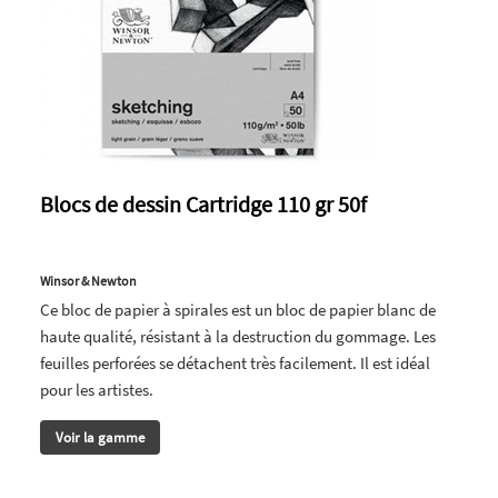
Blocs de dessin Cartridge 110 gr 50f
Winsor & Newton
Ce bloc de papier à spirales est un bloc de papier blanc de
haute qualité, résistant à la destruction du gommage. Les
feuilles perforées se détachent très facilement. Il est idéal
pour les artistes.
Voir la gamme