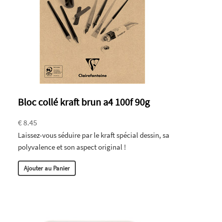
Bloc collé kraft brun a4 100f 90g
€ 8.45
Laissez-vous séduire par le kraft spécial dessin, sa
polyvalence et son aspect original !
Ajouter au Panier