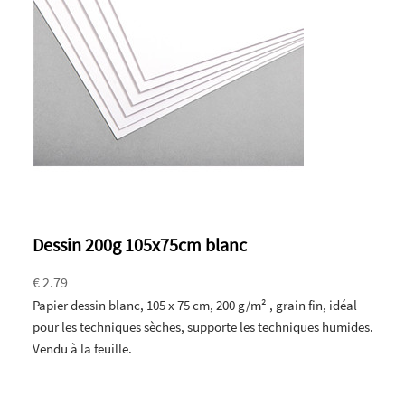
Dessin 200g 105x75cm blanc
€ 2.79
Papier dessin blanc, 105 x 75 cm, 200 g/m² , grain fin, idéal
pour les techniques sèches, supporte les techniques humides.
Vendu à la feuille.