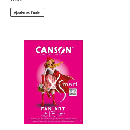
Ajouter au Panier