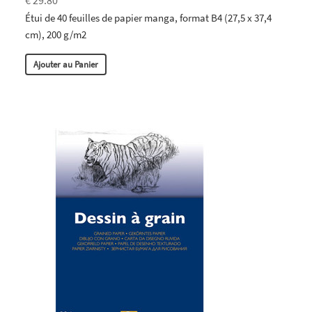
Étui de 40 feuilles de papier manga, format B4 (27,5 x 37,4
cm), 200 g/m2
Ajouter au Panier