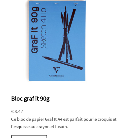
Bloc graf it 90g
€ 8.47
Ce bloc de papier Graf It A4 est parfait pour le croquis et
l'esquisse au crayon et fusain.