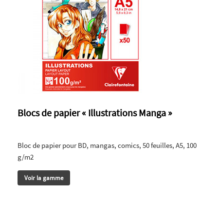
Blocs de papier « Illustrations Manga »
Bloc de papier pour BD, mangas, comics, 50 feuilles, A5, 100
g/m2
Voir la gamme