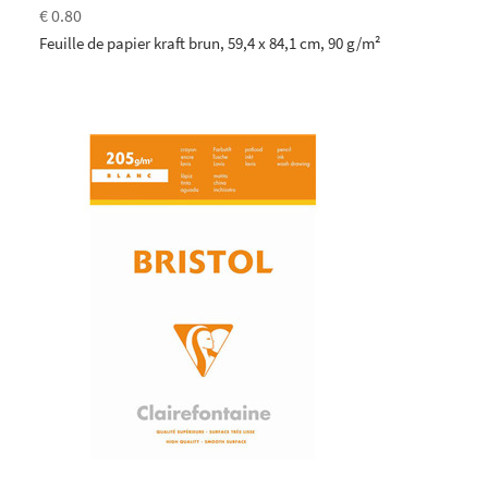
€ 0.80
Feuille de papier kraft brun, 59,4 x 84,1 cm, 90 g/m²