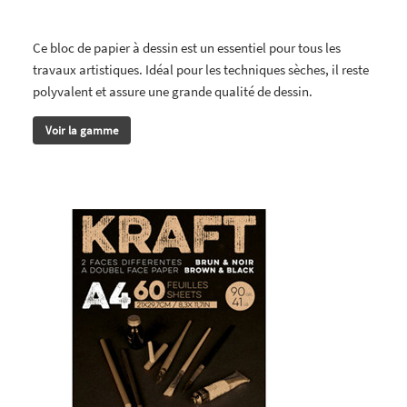
Ce bloc de papier à dessin est un essentiel pour tous les
travaux artistiques. Idéal pour les techniques sèches, il reste
polyvalent et assure une grande qualité de dessin.
Voir la gamme