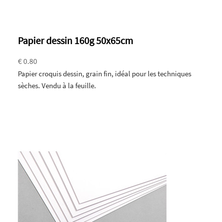
Papier dessin 160g 50x65cm
€ 0.80
Papier croquis dessin, grain fin, idéal pour les techniques
sèches. Vendu à la feuille.