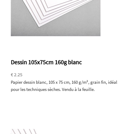
Dessin 105x75cm 160g blanc
€ 2.25
Papier dessin blanc, 105 x 75 cm, 160 g/m², grain fin, idéal
pour les techniques sèches. Vendu à la feuille.