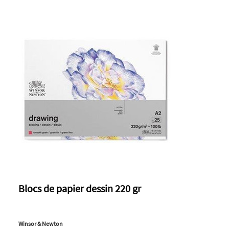
Blocs de papier dessin 220 gr
Winsor & Newton