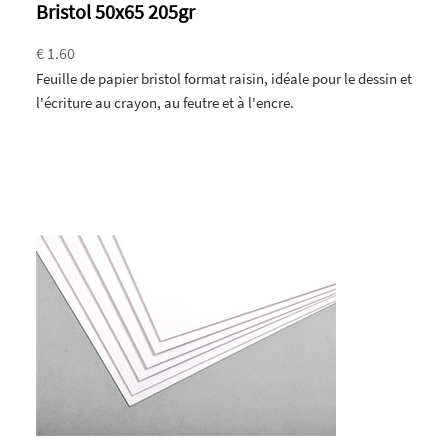
Bristol 50x65 205gr
€ 1.60
Feuille de papier bristol format raisin, idéale pour le dessin et
l'écriture au crayon, au feutre et à l'encre.