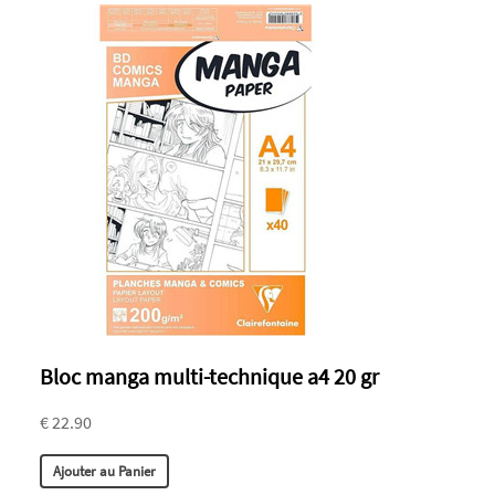
Bloc manga multi-technique a4 20 gr
€ 22.90
Ajouter au Panier