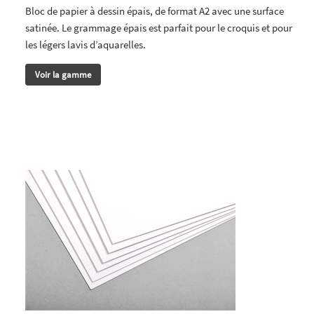
Bloc de papier à dessin épais, de format A2 avec une surface
satinée. Le grammage épais est parfait pour le croquis et pour
les légers lavis d’aquarelles.
Voir la gamme