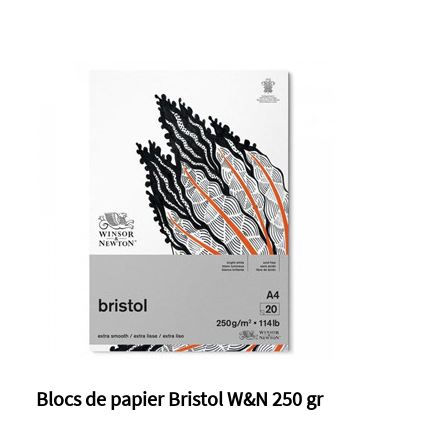
Blocs de papier Bristol W&N 250 gr