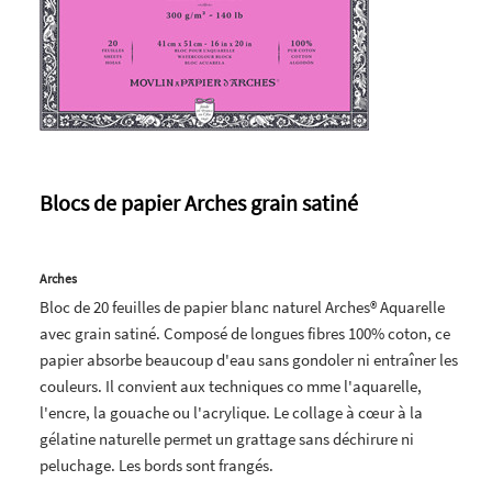
Blocs de papier Arches grain satiné
Arches
Bloc de 20 feuilles de papier blanc naturel Arches® Aquarelle
avec grain satiné. Composé de longues fibres 100% coton, ce
papier absorbe beaucoup d'eau sans gondoler ni entraîner les
couleurs. Il convient aux techniques co mme l'aquarelle,
l'encre, la gouache ou l'acrylique. Le collage à cœur à la
gélatine naturelle permet un grattage sans déchirure ni
peluchage. Les bords sont frangés.