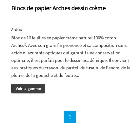
Blocs de papier Arches dessin crème
Arches
Bloc de 16 feuilles en papier crème naturel 100% coton
Arches®. Avec son grain fin prononcé et sa composition sans
acide ni azurants optiques qui garantit une conservation
optimale, il est parfait pour le dessin académique. Il convient
aux pratiques du crayon, du pastel, du fusain, de l'encre, de la
plume, de la gouache et du feutre,...
Voir la gamme
1