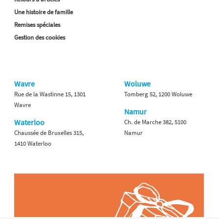
Une histoire de famille
Remises spéciales
Gestion des cookies
Wavre
Woluwe
Rue de la Wastinne 15, 1301
Tomberg 52, 1200 Woluwe
Wavre
Namur
Waterloo
Ch. de Marche 382, 5100
Chaussée de Bruxelles 315,
Namur
1410 Waterloo