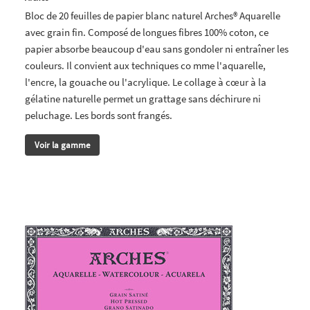
Bloc de 20 feuilles de papier blanc naturel Arches® Aquarelle
avec grain fin. Composé de longues fibres 100% coton, ce
papier absorbe beaucoup d'eau sans gondoler ni entraîner les
couleurs. Il convient aux techniques co mme l'aquarelle,
l'encre, la gouache ou l'acrylique. Le collage à cœur à la
gélatine naturelle permet un grattage sans déchirure ni
peluchage. Les bords sont frangés.
Voir la gamme