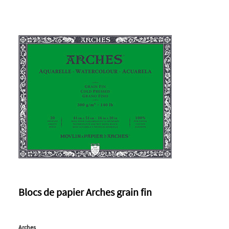
Blocs de papier Arches grain fin
Arches