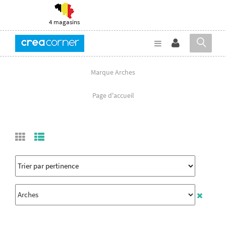
4 magasins
Marque Arches
Page d'accueil