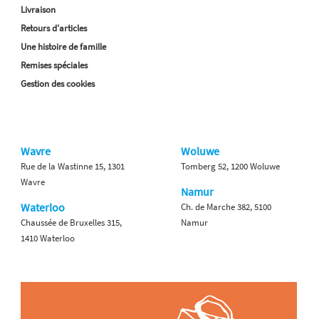
Livraison
Retours d'articles
Une histoire de famille
Remises spéciales
Gestion des cookies
Wavre
Woluwe
Rue de la Wastinne 15, 1301
Tomberg 52, 1200 Woluwe
Wavre
Namur
Waterloo
Ch. de Marche 382, 5100
Chaussée de Bruxelles 315,
Namur
1410 Waterloo