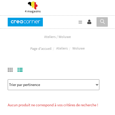
4 magasins
Ateliers / Woluwe
Ateliers
Woluwe
Page d'accueil
Aucun produit ne correspond à vos critères de recherche !