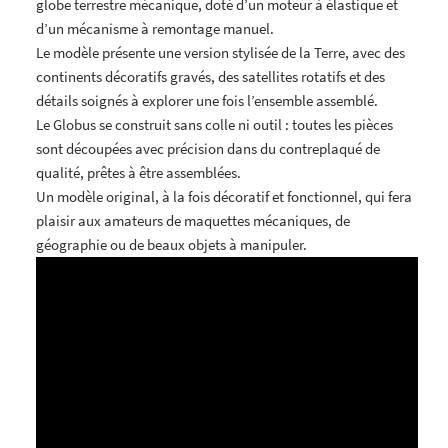
globe terrestre mécanique, doté d’un moteur à élastique et
d’un mécanisme à remontage manuel.
Le modèle présente une version stylisée de la Terre, avec des
continents décoratifs gravés, des satellites rotatifs et des
détails soignés à explorer une fois l’ensemble assemblé.
Le Globus se construit sans colle ni outil : toutes les pièces
sont découpées avec précision dans du contreplaqué de
qualité, prêtes à être assemblées.
Un modèle original, à la fois décoratif et fonctionnel, qui fera
plaisir aux amateurs de maquettes mécaniques, de
géographie ou de beaux objets à manipuler.