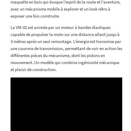
maquette en bois qui évoque l’esprit de la route et l’aventure,
avec un mécanisme mobile à explorer et un look rétro à
exposer une fois construite.
La VM-02 est animée par un moteur à bandes élastiques
capable de propulser la moto sur une distance allant jusqu’à
3 mètres après un seul remontage. L’énergie est transmise par
une courroie de transmission, permettant de voir en action les
différentes pièces du mécanisme, dont les pistons en
mouvement. Un modèle qui combine ingéniosité mécanique
et plaisir de construction.