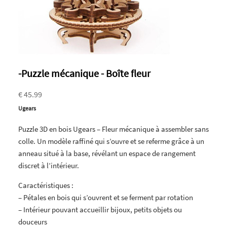
-Puzzle mécanique - Boîte fleur
€ 45.99
Ugears
Puzzle 3D en bois Ugears – Fleur mécanique à assembler sans
colle. Un modèle raffiné qui s’ouvre et se referme grâce à un
anneau situé à la base, révélant un espace de rangement
discret à l’intérieur.
Caractéristiques :
– Pétales en bois qui s’ouvrent et se ferment par rotation
– Intérieur pouvant accueillir bijoux, petits objets ou
douceurs