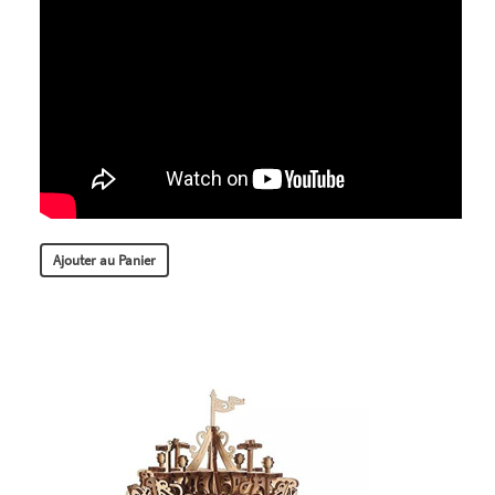
Ajouter au Panier