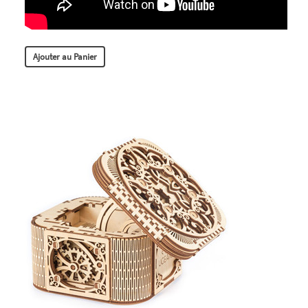
Ajouter au Panier