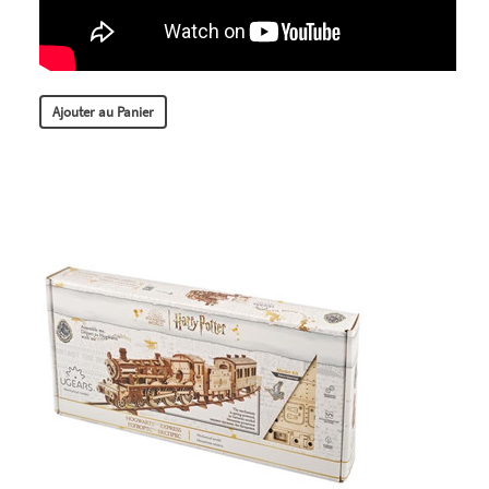
Ajouter au Panier