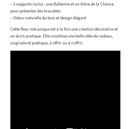
– 2 supports inclus : une Ballerine et un Arbre de la Chance
pour présenter des bracelets
– Odeur naturelle du bois et design élégant
Cette fleur mécanique est à la fois une création décorative et
un écrin pratique. Elle constitue une belle idée de cadeau,
originale et poétique, à offrir ou à s’offrir.