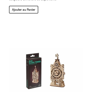
Ajouter au Panier