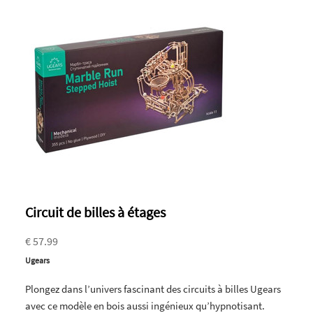
Circuit de billes à étages
€ 57.99
Ugears
Plongez dans l’univers fascinant des circuits à billes Ugears
avec ce modèle en bois aussi ingénieux qu’hypnotisant.