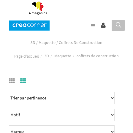
4 magasins
3D / Maquette / Coffrets De Construction
3D
Maquette
coffrets de construction
Page d'accueil