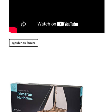
Ajouter au Panier