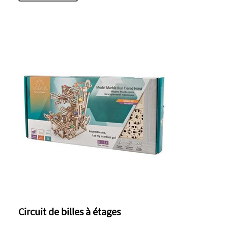
Circuit de billes à étages