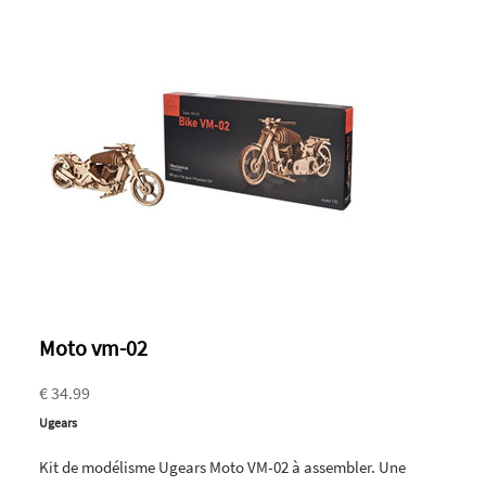
Moto vm-02
€ 34.99
Ugears
Kit de modélisme Ugears Moto VM-02 à assembler. Une