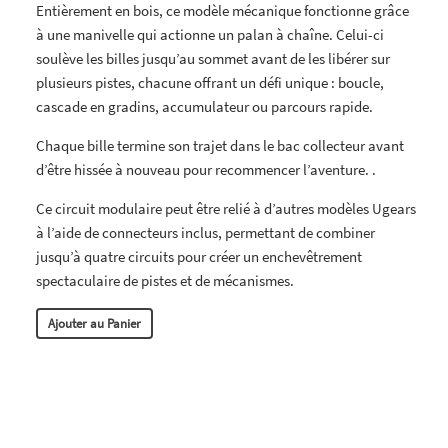
Entièrement en bois, ce modèle mécanique fonctionne grâce
à une manivelle qui actionne un palan à chaîne. Celui-ci
soulève les billes jusqu’au sommet avant de les libérer sur
plusieurs pistes, chacune offrant un défi unique : boucle,
cascade en gradins, accumulateur ou parcours rapide.
Chaque bille termine son trajet dans le bac collecteur avant
d’être hissée à nouveau pour recommencer l’aventure. .
Ce circuit modulaire peut être relié à d’autres modèles Ugears
à l’aide de connecteurs inclus, permettant de combiner
jusqu’à quatre circuits pour créer un enchevêtrement
spectaculaire de pistes et de mécanismes.
Ajouter au Panier