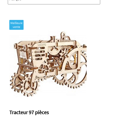
Meilleure
vente
Tracteur 97 pièces