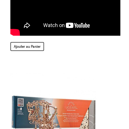
Ajouter au Panier