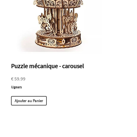
Puzzle mécanique - carousel
€ 59.99
Ugears
Ajouter au Panier