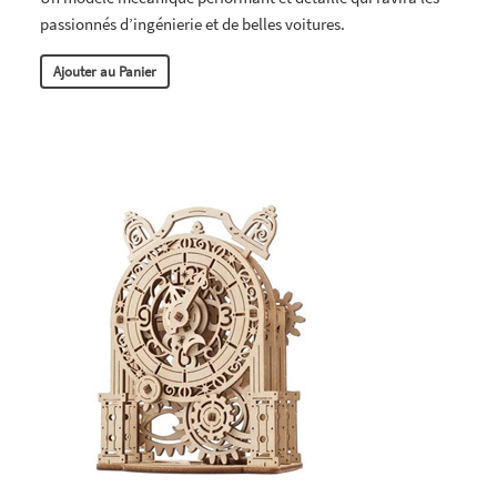
passionnés d’ingénierie et de belles voitures.
Ajouter au Panier