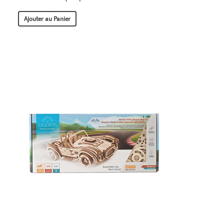
Ajouter au Panier