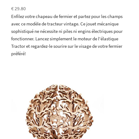
€ 29.80
Enfilez votre chapeau de fermier et partez pour les champs
avec ce modèle de tracteur vintage. Ce jouet mécanique
sophistiqué ne nécessite ni piles ni engins électriques pour
fonctionner. Lancez simplement le moteur de l'élastique
Tractor et regardez-le sourire sur le visage de votre fermier
préféré!