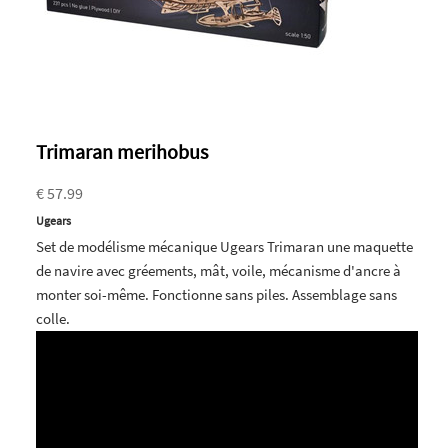
Trimaran merihobus
€ 57.99
Ugears
Set de modélisme mécanique Ugears Trimaran une maquette
de navire avec gréements, mât, voile, mécanisme d'ancre à
monter soi-même. Fonctionne sans piles. Assemblage sans
colle.