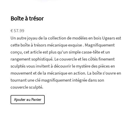
Boîte à trésor
€ 57.99
Un autre joyau de la collection de modèles en bois Ugears est
cette boîte à trésors mécanique exquise . Magnifiquement
conçu, cet article est plus qu'un simple casse-tête et un
rangement sophistiqué. Le couvercle et les côtés finement
sculptés vous invitent à découvrir le mystère des pièces en
mouvement et de la mécanique en action. La boîte s'ouvre en
tournant une clé magnifiquement intégrée dans son
couvercle sculpté.
Ajouter au Panier