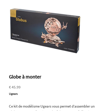
Globe à monter
€ 45.99
Ugears
Ce kit de modélisme Ugears vous permet d’assembler un