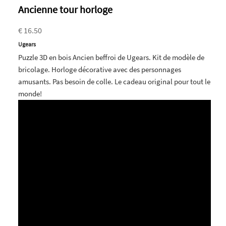
Ancienne tour horloge
€ 16.50
Ugears
Puzzle 3D en bois Ancien beffroi de Ugears. Kit de modèle de
bricolage. Horloge décorative avec des personnages
amusants. Pas besoin de colle. Le cadeau original pour tout le
monde!