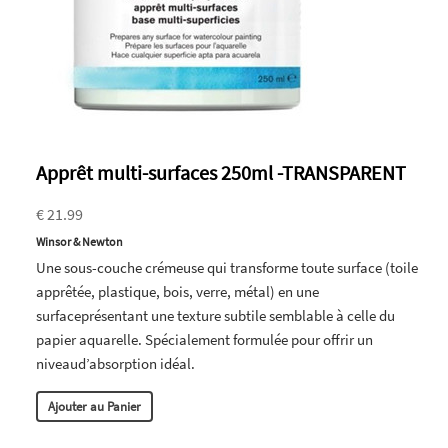
Apprêt multi-surfaces 250ml -TRANSPARENT
€ 21.99
Winsor & Newton
Une sous-couche crémeuse qui transforme toute surface (toile
apprêtée, plastique, bois, verre, métal) en une
surfaceprésentant une texture subtile semblable à celle du
papier aquarelle. Spécialement formulée pour offrir un
niveaud’absorption idéal.
Ajouter au Panier