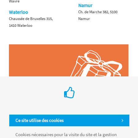
Wavre
Namur
Waterloo
Ch. de Marche 382, 5100
Chaussée de Bruxelles 315,
Namur
1410 Waterloo
Ce site utilise des cookies
Cookies nécessaires pour la visite du site et la gestion