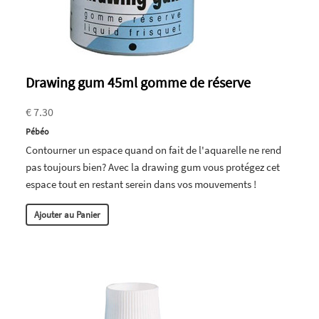
Drawing gum 45ml gomme de réserve
€ 7.30
Pébéo
Contourner un espace quand on fait de l'aquarelle ne rend
pas toujours bien? Avec la drawing gum vous protégez cet
espace tout en restant serein dans vos mouvements !
Ajouter au Panier