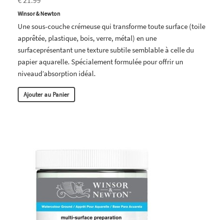
€ 21.99
Winsor & Newton
Une sous-couche crémeuse qui transforme toute surface (toile
apprêtée, plastique, bois, verre, métal) en une
surfaceprésentant une texture subtile semblable à celle du
papier aquarelle. Spécialement formulée pour offrir un
niveaud’absorption idéal.
Ajouter au Panier