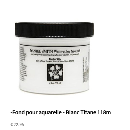
-Fond pour aquarelle - Blanc Titane 118m
€ 22.95