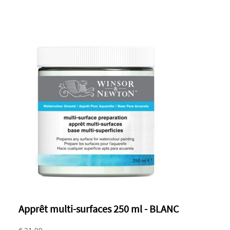
Apprêt multi-surfaces 250 ml - BLANC