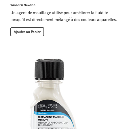
Winsor & Newton
Un agent de mouillage utilisé pour améliorer la fluidité
lorsqu’il est directement mélangé à des couleurs aquarelles.
Ajouter au Panier