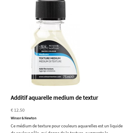
Additif aquarelle medium de textur
€ 12.50
Winsor & Newton
Ce médium de texture pour couleurs aquarelles est un liquide
de couleur pâle, qui donne de la texture, augmente le