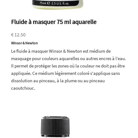
Fluide à masquer 75 ml aquarelle
€ 12.50
Winsor & Newton
Le fluide à masquer Winsor & Newton est médium de
masquage pour couleurs aquarelles ou autres encres à l’eau.
Il permet de protéger les zones où la couleur ne doit pas être
appliquée. Ce médium légèrement coloré s'applique sans
dissolution au pinceau, à la plume ou au pinceau
caoutchouc.