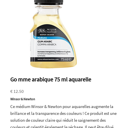
Go mme arabique 75 ml aquarelle
€ 12.50
Winsor & Newton
Ce médium Winsor & Newton pour aquarelles augmente la
brillance et la transparence des couleurs ! Ce produit est une
solution de couleur claire qui réduit le saignement des
couleurs et ralentit également le séchage. Il peut être dilué.