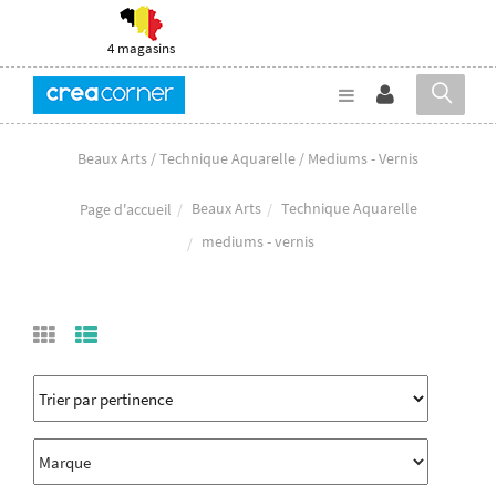
4 magasins
Beaux Arts / Technique Aquarelle / Mediums - Vernis
Beaux Arts
Technique Aquarelle
Page d'accueil
mediums - vernis