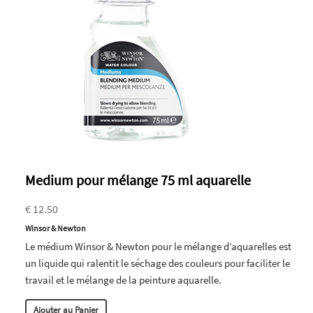
Medium pour mélange 75 ml aquarelle
€ 12.50
Winsor & Newton
Le médium Winsor & Newton pour le mélange d’aquarelles est
un liquide qui ralentit le séchage des couleurs pour faciliter le
travail et le mélange de la peinture aquarelle.
Ajouter au Panier