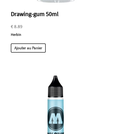
Drawing-gum 50ml
€ 8.89
Herbin
Ajouter au Panier