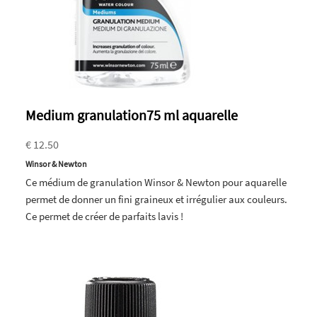
Medium granulation75 ml aquarelle
€ 12.50
Winsor & Newton
Ce médium de granulation Winsor & Newton pour aquarelle
permet de donner un fini graineux et irrégulier aux couleurs.
Ce permet de créer de parfaits lavis !