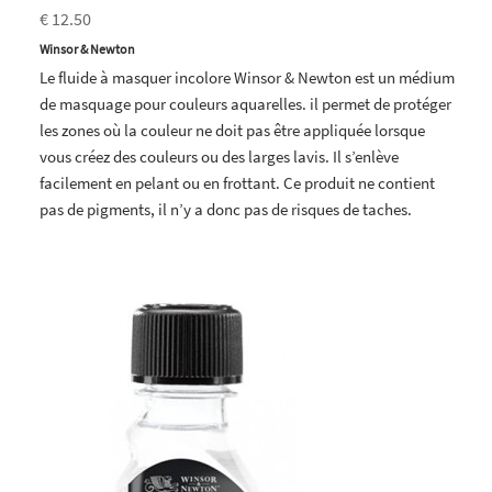
€ 12.50
Winsor & Newton
Le fluide à masquer incolore Winsor & Newton est un médium
de masquage pour couleurs aquarelles. il permet de protéger
les zones où la couleur ne doit pas être appliquée lorsque
vous créez des couleurs ou des larges lavis. Il s’enlève
facilement en pelant ou en frottant. Ce produit ne contient
pas de pigments, il n’y a donc pas de risques de taches.