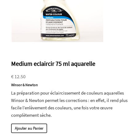
Medium eclaircir 75 ml aquarelle
€ 12.50
Winsor & Newton
La préparation pour éclaircissement de couleurs aquarelles
Winsor & Newton permet les corrections : en effet, il rend plus
facile l’enlèvement des couleurs, une fois votre œuvre
complètement sèche.
Ajouter au Panier