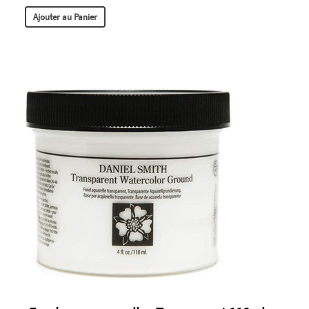
Ajouter au Panier