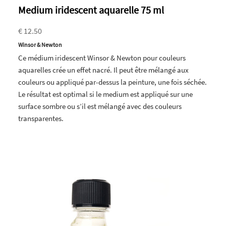
Medium iridescent aquarelle 75 ml
€ 12.50
Winsor & Newton
Ce médium iridescent Winsor & Newton pour couleurs
aquarelles crée un effet nacré. Il peut être mélangé aux
couleurs ou appliqué par-dessus la peinture, une fois séchée.
Le résultat est optimal si le medium est appliqué sur une
surface sombre ou s’il est mélangé avec des couleurs
transparentes.