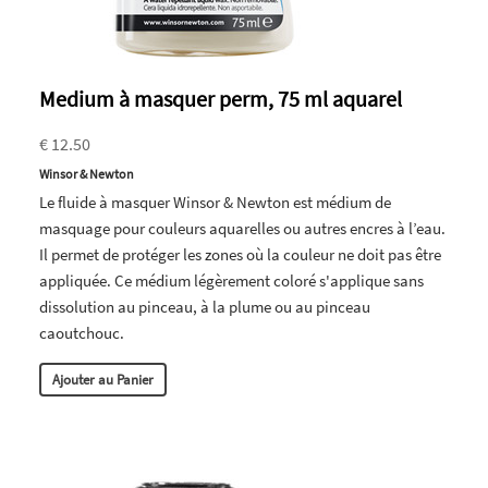
Medium à masquer perm, 75 ml aquarel
€ 12.50
Winsor & Newton
Le fluide à masquer Winsor & Newton est médium de
masquage pour couleurs aquarelles ou autres encres à l’eau.
Il permet de protéger les zones où la couleur ne doit pas être
appliquée. Ce médium légèrement coloré s'applique sans
dissolution au pinceau, à la plume ou au pinceau
caoutchouc.
Ajouter au Panier