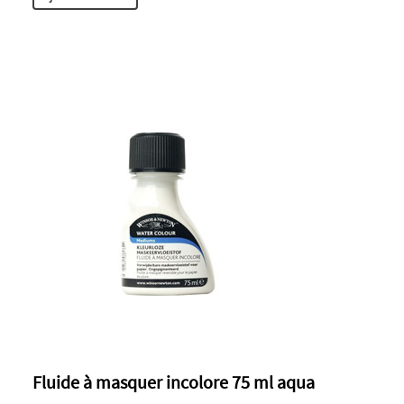
Fluide à masquer incolore 75 ml aqua