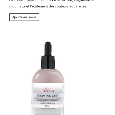
mouillage et l’étalement des couleurs aquarelles.
Ajouter au Panier