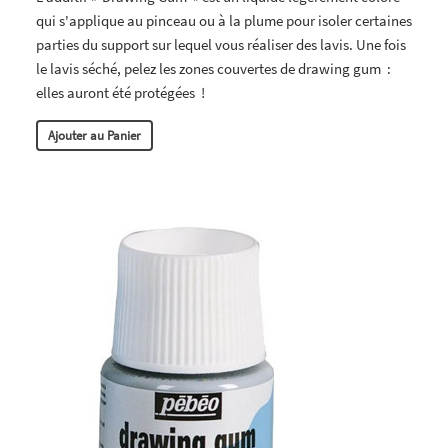
qui s'applique au pinceau ou à la plume pour isoler certaines
parties du support sur lequel vous réaliser des lavis. Une fois
le lavis séché, pelez les zones couvertes de drawing gum :
elles auront été protégées !
Ajouter au Panier