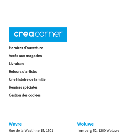
Horaires d'ouverture
Accès aux magasins
Livraison
Retours d'articles
Une histoire de famille
Remises spéciales
Gestion des cookies
Wavre
Woluwe
Rue de la Wastinne 15, 1301
Tomberg 52, 1200 Woluwe