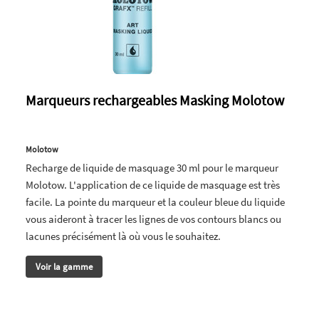
Marqueurs rechargeables Masking Molotow
Molotow
Recharge de liquide de masquage 30 ml pour le marqueur
Molotow. L'application de ce liquide de masquage est très
facile. La pointe du marqueur et la couleur bleue du liquide
vous aideront à tracer les lignes de vos contours blancs ou
lacunes précisément là où vous le souhaitez.
Voir la gamme