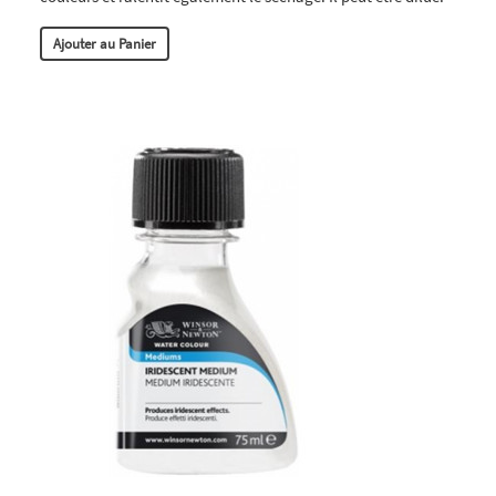
Ajouter au Panier