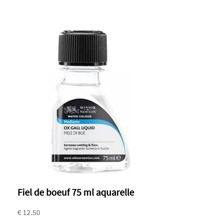
Fiel de boeuf 75 ml aquarelle
€ 12.50