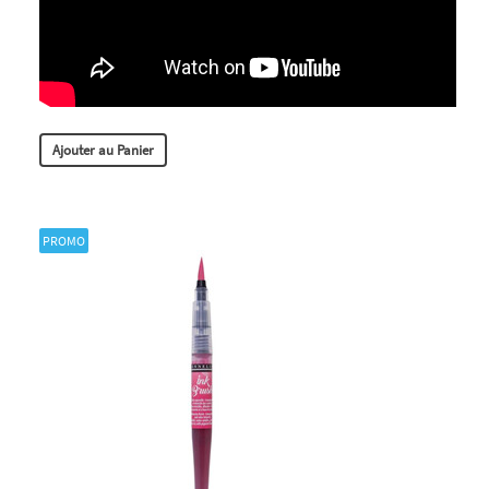
Ajouter au Panier
PROMO