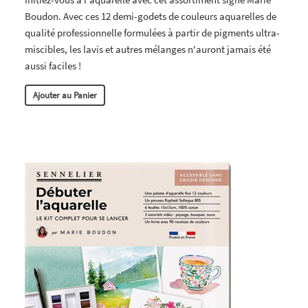
Boudon. Avec ces 12 demi-godets de couleurs aquarelles de
qualité professionnelle formulées à partir de pigments ultra-
miscibles, les lavis et autres mélanges n'auront jamais été
aussi faciles !
Ajouter au Panier