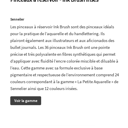
Sennelier
Les pinceaux à réservoir Ink Brush sont des pinceaux idéals
pour la pratique de l’aquarelle et du handlettering. Ils
plairont également aux illustrateurs et aux aficionados des
bullet journals. Les 36 pinceaux Ink Brush ont une pointe
précise et très polyvalente en fibres synthétiques qui permet
d’appliquer avec fluidité l’encre colorée miscible et diluable à
l’eau. Cette gamme avec sa formule exclusive à base
pigmentaire et respectueuse de l’environnement comprend 24
couleurs correspondant à la gamme « La Petite Aquarelle » de
Sennelier ainsi que 12 couleurs irisées.
Voir la gamme