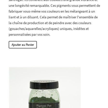
une longévité remarquable. Ces pigments vous permettent de
fabriquer vous-même vos couleurs en les mélangeant à un
liant et à un diluant. Cela permet de maîtriser l'ensemble de
la chaîne de production et de peindre avec des couleurs
(gouaches/aquarelles/acryliques) uniques, inédites et
personnalisées par vos soin.
Ajouter au Panier