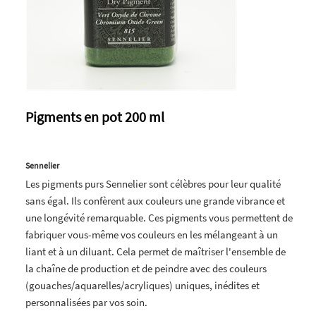
Pigments en pot 200 ml
Sennelier
Les pigments purs Sennelier sont célèbres pour leur qualité
sans égal. Ils confèrent aux couleurs une grande vibrance et
une longévité remarquable. Ces pigments vous permettent de
fabriquer vous-même vos couleurs en les mélangeant à un
liant et à un diluant. Cela permet de maîtriser l'ensemble de
la chaîne de production et de peindre avec des couleurs
(gouaches/aquarelles/acryliques) uniques, inédites et
personnalisées par vos soin.