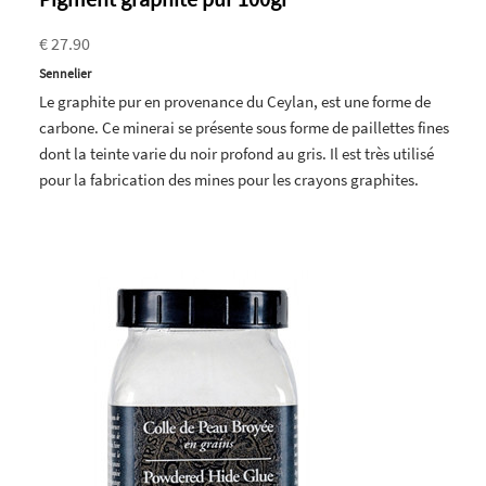
€ 27.90
Sennelier
Le graphite pur en provenance du Ceylan, est une forme de
carbone. Ce minerai se présente sous forme de paillettes fines
dont la teinte varie du noir profond au gris. Il est très utilisé
pour la fabrication des mines pour les crayons graphites.