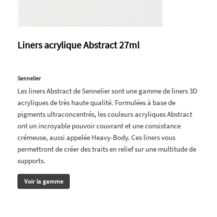
Liners acrylique Abstract 27ml
Sennelier
Les liners Abstract de Sennelier sont une gamme de liners 3D
acryliques de très haute qualité. Formulées à base de
pigments ultraconcentrés, les couleurs acryliques Abstract
ont un incroyable pouvoir couvrant et une consistance
crémeuse, aussi appelée Heavy-Body. Ces liners vous
permettront de créer des traits en relief sur une multitude de
supports.
Voir la gamme