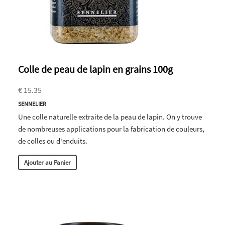
Colle de peau de lapin en grains 100g
€ 15.35
SENNELIER
Une colle naturelle extraite de la peau de lapin. On y trouve
de nombreuses applications pour la fabrication de couleurs,
de colles ou d'enduits.
Ajouter au Panier