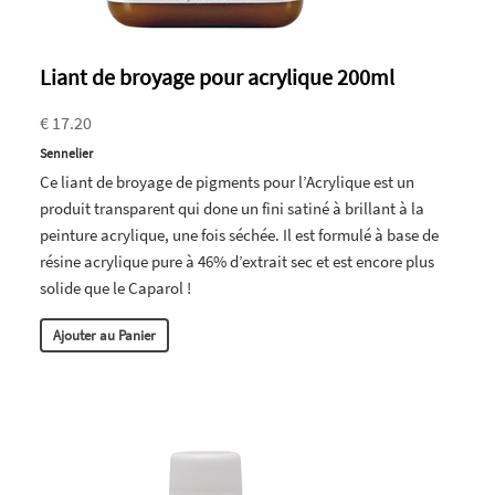
Liant de broyage pour acrylique 200ml
€ 17.20
Sennelier
Ce liant de broyage de pigments pour l’Acrylique est un
produit transparent qui done un fini satiné à brillant à la
peinture acrylique, une fois séchée. Il est formulé à base de
résine acrylique pure à 46% d’extrait sec et est encore plus
solide que le Caparol !
Ajouter au Panier