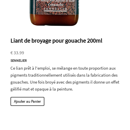
Liant de broyage pour gouache 200ml
€ 33.99
SENNELIER
Ce lian prêt à l'emploi, se mélange en toute proportion aux
pigments traditionnellement utilisés dans la fabrication des
gouaches. Une fois broyé avec des pigments il donne un effet
gélifié mat et opaque à la peinture.
Ajouter au Panier