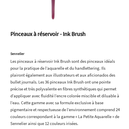
Pinceaux à réservoir - Ink Brush
Sennelier
Les pinceaux à réservoir Ink Brush sont des pinceaux idéals
pour la pratique de l’aquarelle et du handlettering. Ils
plairont également aux illustrateurs et aux aficionados des
bullet journals. Les 36 pinceaux Ink Brush ont une pointe
précise et très polyvalente en fibres synthétiques qui permet
d’appliquer avec fluidité l’encre colorée miscible et diluable à
l’eau. Cette gamme avec sa formule exclusive à base
pigmentaire et respectueuse de l’environnement comprend 24
couleurs correspondant à la gamme « La Petite Aquarelle » de
Sennelier ainsi que 12 couleurs irisées.