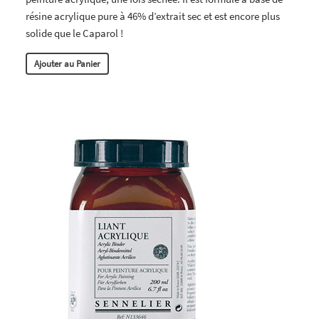
résine acrylique pure à 46% d’extrait sec et est encore plus
solide que le Caparol !
Ajouter au Panier