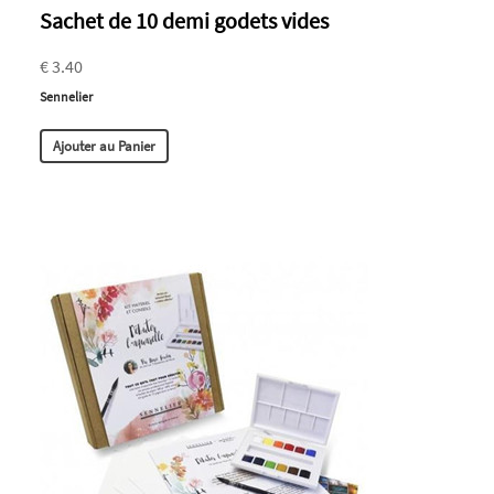
Sachet de 10 demi godets vides
€ 3.40
Sennelier
Ajouter au Panier