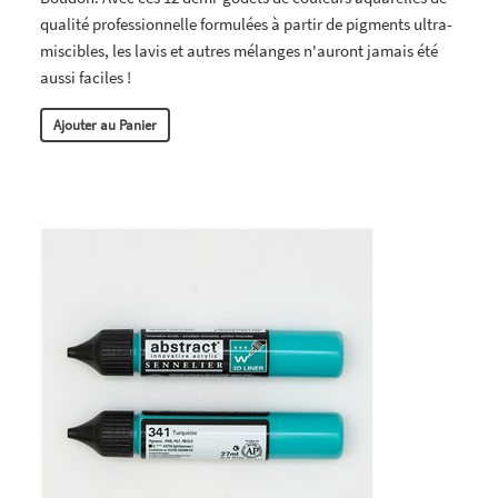
qualité professionnelle formulées à partir de pigments ultra-
miscibles, les lavis et autres mélanges n'auront jamais été
aussi faciles !
Ajouter au Panier