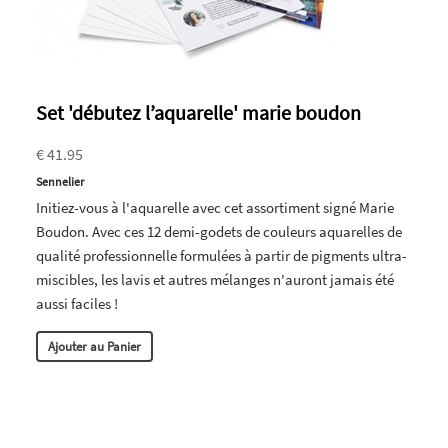
Set 'débutez l’aquarelle' marie boudon
€ 41.95
Sennelier
Initiez-vous à l'aquarelle avec cet assortiment signé Marie
Boudon. Avec ces 12 demi-godets de couleurs aquarelles de
qualité professionnelle formulées à partir de pigments ultra-
miscibles, les lavis et autres mélanges n'auront jamais été
aussi faciles !
Ajouter au Panier