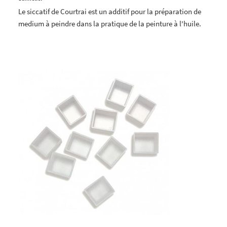
Le siccatif de Courtrai est un additif pour la préparation de
medium à peindre dans la pratique de la peinture à l'huile.