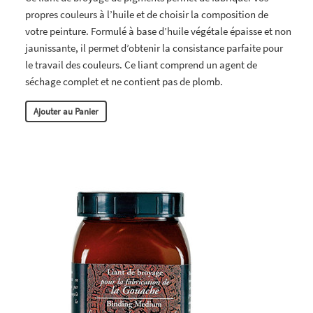
propres couleurs à l’huile et de choisir la composition de
votre peinture. Formulé à base d’huile végétale épaisse et non
jaunissante, il permet d’obtenir la consistance parfaite pour
le travail des couleurs. Ce liant comprend un agent de
séchage complet et ne contient pas de plomb.
Ajouter au Panier