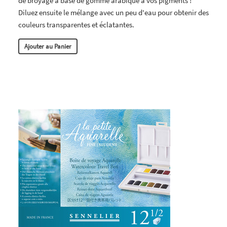
de broyage à base de gomme arabique à vos pigments !
Diluez ensuite le mélange avec un peu d'eau pour obtenir des
couleurs transparentes et éclatantes.
Ajouter au Panier