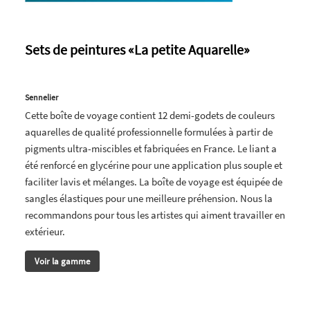
Sets de peintures «La petite Aquarelle»
Sennelier
Cette boîte de voyage contient 12 demi-godets de couleurs
aquarelles de qualité professionnelle formulées à partir de
pigments ultra-miscibles et fabriquées en France. Le liant a
été renforcé en glycérine pour une application plus souple et
faciliter lavis et mélanges. La boîte de voyage est équipée de
sangles élastiques pour une meilleure préhension. Nous la
recommandons pour tous les artistes qui aiment travailler en
extérieur.
Voir la gamme