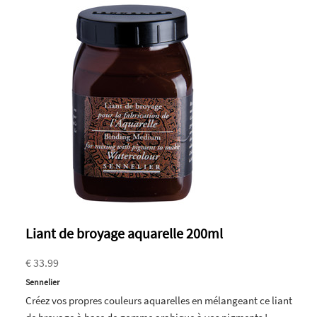
Liant de broyage aquarelle 200ml
€ 33.99
Sennelier
Créez vos propres couleurs aquarelles en mélangeant ce liant