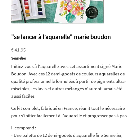
"se lancer à l’aquarelle" marie boudon
€ 41.95
Sennelier
Initiez-vous à l'aquarelle avec cet assortiment signé Marie
Boudon. Avec ces 12 demi-godets de couleurs aquarelles de
qualité professionnelle formulées à partir de pigments ultra-
miscibles, les lavis et autres mélanges n'auront jamais été
aussi faciles !
Ce kit complet, fabriqué en France, réunit tout le nécessaire
pour s’initier facilement à l’aquarelle et progresser pas à pas.
Il comprend :
- Une palette de 12 demi-godets d’aquarelle fine Sennelier,