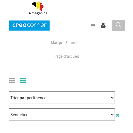
4 magasins
Marque Sennelier
Page d'accueil