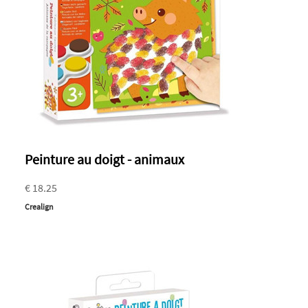
Peinture au doigt - animaux
€ 18.25
Crealign