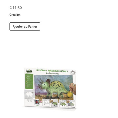
€ 11.30
Crealign
Ajouter au Panier