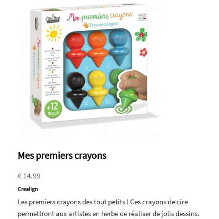
Mes premiers crayons
€ 14.99
Crealign
Les premiers crayons des tout petits ! Ces crayons de cire
permettront aux artistes en herbe de réaliser de jolis dessins.