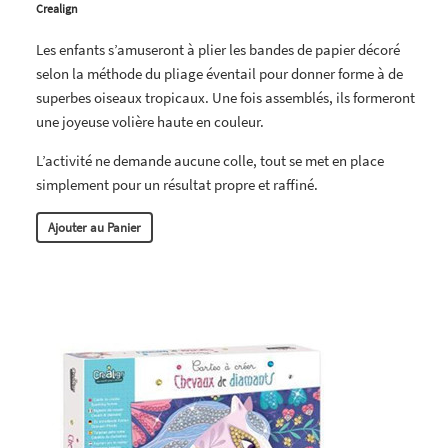
Crealign
Les enfants s’amuseront à plier les bandes de papier décoré
selon la méthode du pliage éventail pour donner forme à de
superbes oiseaux tropicaux. Une fois assemblés, ils formeront
une joyeuse volière haute en couleur.
L’activité ne demande aucune colle, tout se met en place
simplement pour un résultat propre et raffiné.
Ajouter au Panier