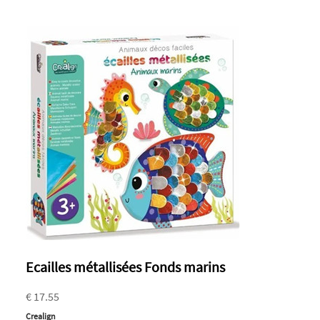
Ecailles métallisées Fonds marins
€ 17.55
Crealign