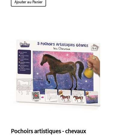
Ajouter au Panier
Pochoirs artistiques - chevaux