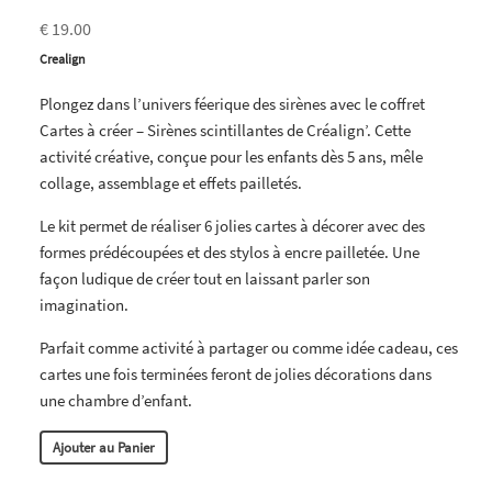
€ 19.00
Crealign
Plongez dans l’univers féerique des sirènes avec le coffret
Cartes à créer – Sirènes scintillantes de Créalign’. Cette
activité créative, conçue pour les enfants dès 5 ans, mêle
collage, assemblage et effets pailletés.
Le kit permet de réaliser 6 jolies cartes à décorer avec des
formes prédécoupées et des stylos à encre pailletée. Une
façon ludique de créer tout en laissant parler son
imagination.
Parfait comme activité à partager ou comme idée cadeau, ces
cartes une fois terminées feront de jolies décorations dans
une chambre d’enfant.
Ajouter au Panier