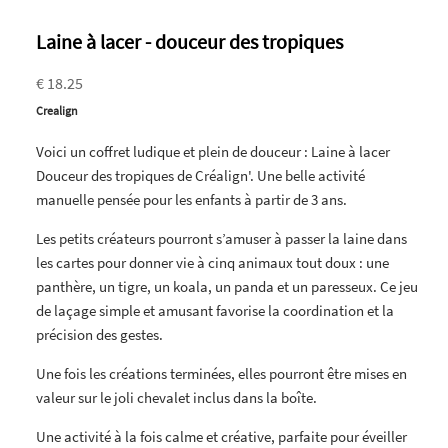
Laine à lacer - douceur des tropiques
€ 18.25
Crealign
Voici un coffret ludique et plein de douceur : Laine à lacer
Douceur des tropiques de Créalign'. Une belle activité
manuelle pensée pour les enfants à partir de 3 ans.
Les petits créateurs pourront s’amuser à passer la laine dans
les cartes pour donner vie à cinq animaux tout doux : une
panthère, un tigre, un koala, un panda et un paresseux. Ce jeu
de laçage simple et amusant favorise la coordination et la
précision des gestes.
Une fois les créations terminées, elles pourront être mises en
valeur sur le joli chevalet inclus dans la boîte.
Une activité à la fois calme et créative, parfaite pour éveiller