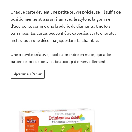
Chaque carte devient une petite œuvre précieuse : il suffit de
positionner les strass un à un avec le stylo et la gomme
d’accroche, comme une broderie de diamants. Une fois
terminées, les cartes peuvent être exposées sur le chevalet
inclus, pour une déco magique dans la chambre.
Une activité créative, facile à prendre en main, qui allie
patience, précision… et beaucoup d’émerveillement !
Ajouter au Panier