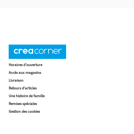
Horaires d'ouverture
Accès aux magasins
Livraison
Retours d'articles
Une histoire de famille
Remises spéciales
Gestion des cookies