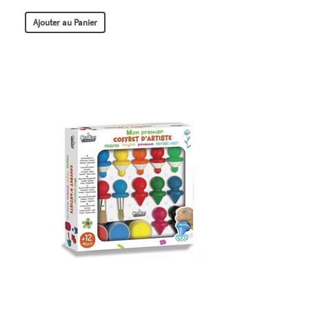
Ajouter au Panier