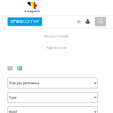
4 magasins
Marque Crealign
Page d'accueil