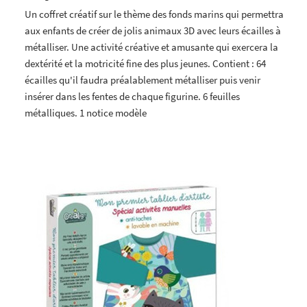
Un coffret créatif sur le thème des fonds marins qui permettra
aux enfants de créer de jolis animaux 3D avec leurs écailles à
métalliser. Une activité créative et amusante qui exercera la
dextérité et la motricité fine des plus jeunes. Contient : 64
écailles qu'il faudra préalablement métalliser puis venir
insérer dans les fentes de chaque figurine. 6 feuilles
métalliques. 1 notice modèle