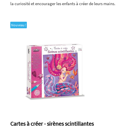
la curiosité et encourager les enfants à créer de leurs mains.
Nouveau !
Cartes à créer - sirènes scintillantes