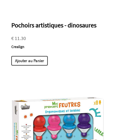
Pochoirs artistiques - dinosaures
€ 11.30
Crealign
Ajouter au Panier