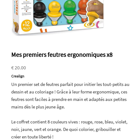
Mes premiers feutres ergonomiques x8
€ 20.00
Crealign
Un premier set de feutres parfait pour initier les tout-petits au
dessin et au coloriage ! Grâce à leur forme ergonomique, ces
feutres sont faciles à prendre en main et adaptés aux petites
mains dès le plus jeune âge.
Le coffret contient 8 couleurs vives : rouge, rose, bleu, violet,
noir, jaune, vert et orange. De quoi colorier, gribouiller et
créer en toute liberté !