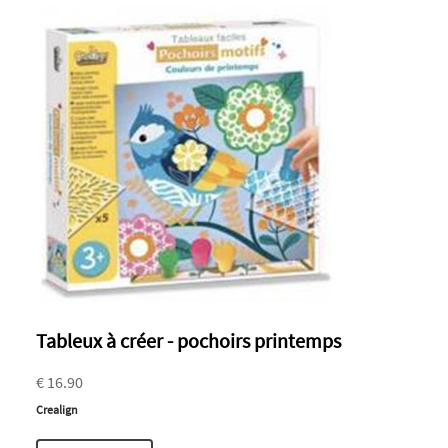
Tableux à créer - pochoirs printemps
€ 16.90
Crealign