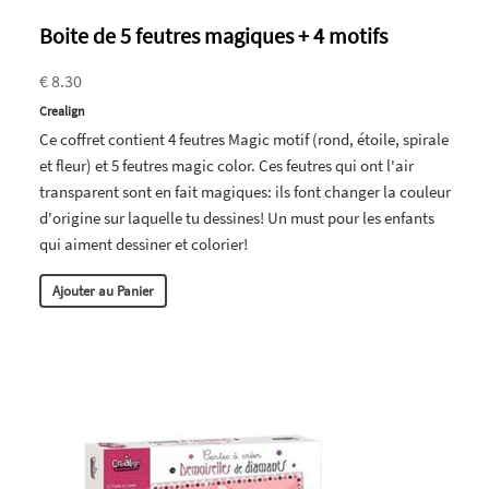
Boite de 5 feutres magiques + 4 motifs
€ 8.30
Crealign
Ce coffret contient 4 feutres Magic motif (rond, étoile, spirale
et fleur) et 5 feutres magic color. Ces feutres qui ont l'air
transparent sont en fait magiques: ils font changer la couleur
d'origine sur laquelle tu dessines! Un must pour les enfants
qui aiment dessiner et colorier!
Ajouter au Panier