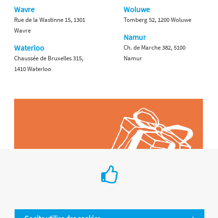
Wavre
Woluwe
Rue de la Wastinne 15, 1301
Tomberg 52, 1200 Woluwe
Wavre
Namur
Waterloo
Ch. de Marche 382, 5100
Chaussée de Bruxelles 315,
Namur
1410 Waterloo