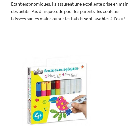
Etant ergonomiques, ils assurent une excellente prise en main
des petits. Pas d'inquiétude pour les parents, les couleurs
laissées sur les mains ou sur les habits sont lavables à l'eau !