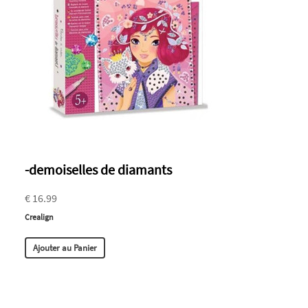
-demoiselles de diamants
€ 16.99
Crealign
Ajouter au Panier