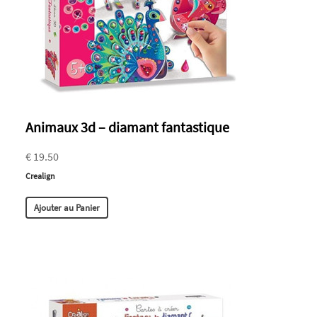
Animaux 3d – diamant fantastique
€ 19.50
Crealign
Ajouter au Panier