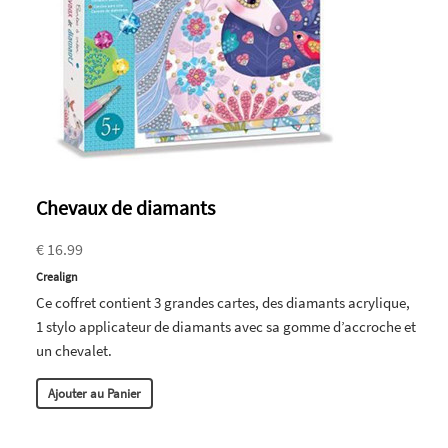
Chevaux de diamants
€ 16.99
Crealign
Ce coffret contient 3 grandes cartes, des diamants acrylique,
1 stylo applicateur de diamants avec sa gomme d’accroche et
un chevalet.
Ajouter au Panier