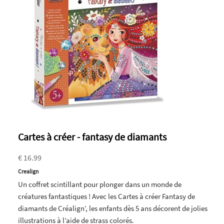
Cartes à créer - fantasy de diamants
€ 16.99
Crealign
Un coffret scintillant pour plonger dans un monde de
créatures fantastiques ! Avec les Cartes à créer Fantasy de
diamants de Créalign’, les enfants dès 5 ans décorent de jolies
illustrations à l’aide de strass colorés.