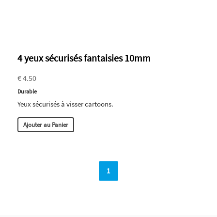
4 yeux sécurisés fantaisies 10mm
€ 4.50
Durable
Yeux sécurisés à visser cartoons.
Ajouter au Panier
1