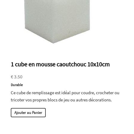
1 cube en mousse caoutchouc 10x10cm
€ 3.50
Durable
Ce cube de remplissage est idéal pour coudre, crocheter ou
tricoter vos propres blocs de jeu ou autres décorations.
Ajouter au Panier