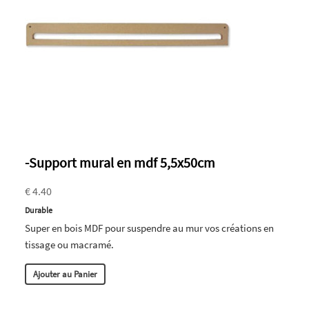
-Support mural en mdf 5,5x50cm
€ 4.40
Durable
Super en bois MDF pour suspendre au mur vos créations en
tissage ou macramé.
Ajouter au Panier