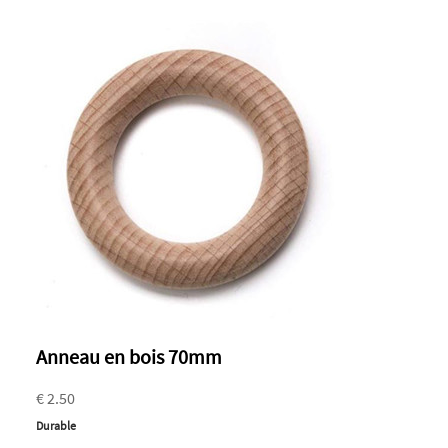
Anneau en bois 70mm
€ 2.50
Durable