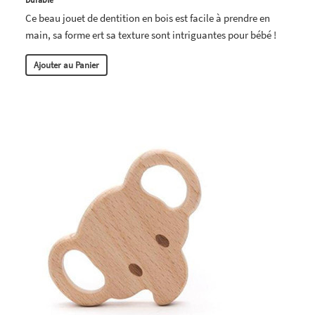
Ce beau jouet de dentition en bois est facile à prendre en
main, sa forme ert sa texture sont intriguantes pour bébé !
Ajouter au Panier