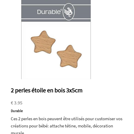
2 perles étoile en bois 3x5cm
€ 3.95
Durable
Ces 2 perles en bois peuvent être utilisés pour customiser vos
créations pour bébé: attache tétine, mobile, décoration
murale...