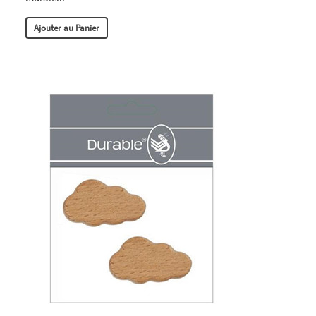
Ajouter au Panier