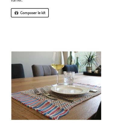
Composer le kit