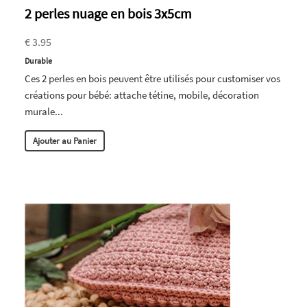
2 perles nuage en bois 3x5cm
€ 3.95
Durable
Ces 2 perles en bois peuvent être utilisés pour customiser vos
créations pour bébé: attache tétine, mobile, décoration
murale...
Ajouter au Panier