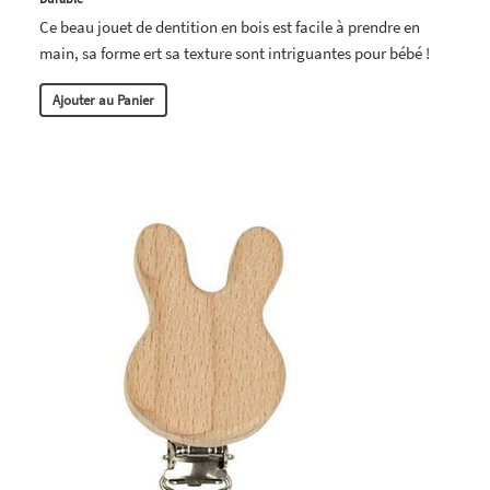
Ce beau jouet de dentition en bois est facile à prendre en
main, sa forme ert sa texture sont intriguantes pour bébé !
Ajouter au Panier