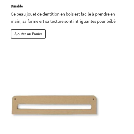
Durable
Ce beau jouet de dentition en bois est facile à prendre en
main, sa forme ert sa texture sont intriguantes pour bébé !
Ajouter au Panier