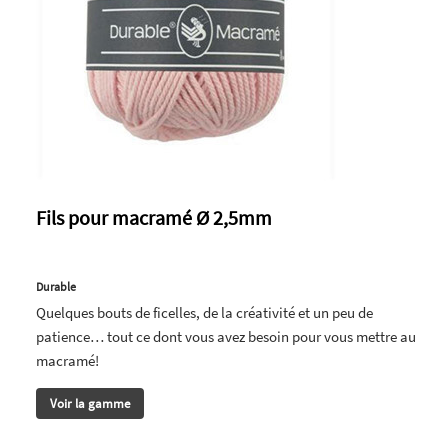
Fils pour macramé Ø 2,5mm
Durable
Quelques bouts de ficelles, de la créativité et un peu de
patience… tout ce dont vous avez besoin pour vous mettre au
macramé!
Voir la gamme