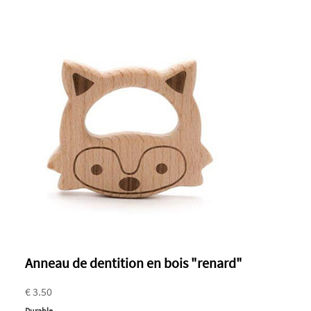
Anneau de dentition en bois "renard"
€ 3.50
Durable