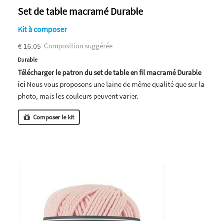
Set de table macramé Durable
Kit à composer
€ 16.05
Composition suggérée
Durable
Télécharger le patron du set de table en fil macramé Durable
ici
Nous vous proposons une laine de même qualité que sur la
photo, mais les couleurs peuvent varier.
Composer le kit