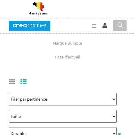
4 magasins
Marque Durable
Page d'accueil