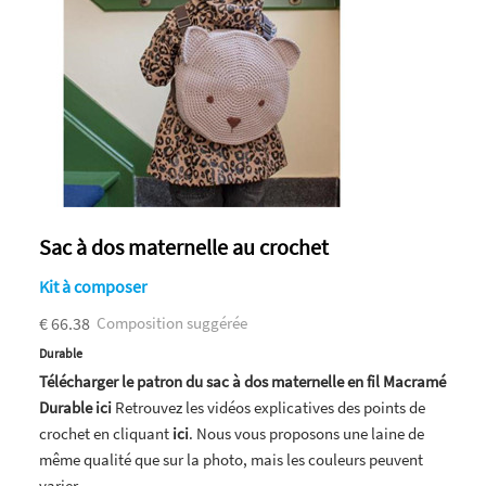
Sac à dos maternelle au crochet
Kit à composer
€ 66.38
Composition suggérée
Durable
Télécharger le patron du sac à dos maternelle en fil Macramé
Durable ici
Retrouvez les vidéos explicatives des points de
crochet en cliquant
ici
. Nous vous proposons une laine de
même qualité que sur la photo, mais les couleurs peuvent
varier.