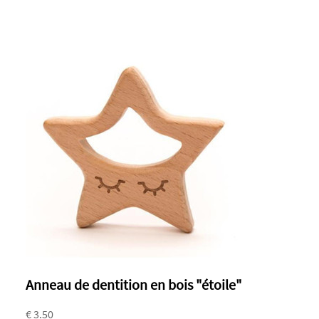
Anneau de dentition en bois "étoile"
€ 3.50