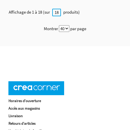
Affichage de 1 à 18 (sur
produits)
18
Montrer
par page
Horaires d'ouverture
Accès aux magasins
Livraison
Retours d'articles