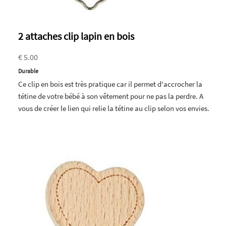
2 attaches clip lapin en bois
€ 5.00
Durable
Ce clip en bois est très pratique car il permet d'accrocher la
tétine de votre bébé à son vêtement pour ne pas la perdre. A
vous de créer le lien qui relie la tétine au clip selon vos envies.