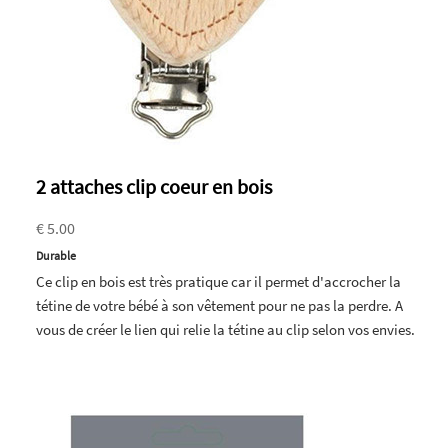
2 attaches clip coeur en bois
€ 5.00
Durable
Ce clip en bois est très pratique car il permet d'accrocher la
tétine de votre bébé à son vêtement pour ne pas la perdre. A
vous de créer le lien qui relie la tétine au clip selon vos envies.