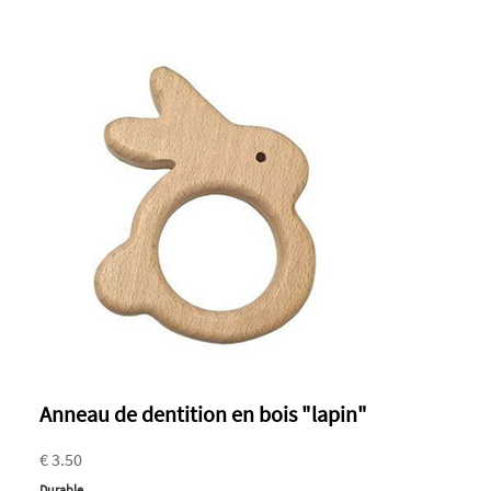
Anneau de dentition en bois "lapin"
€ 3.50
Durable