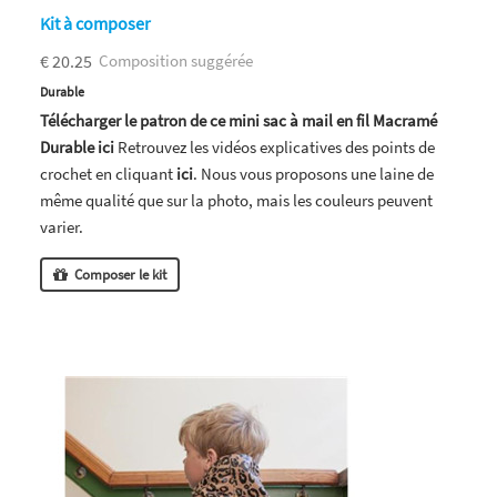
Kit à composer
€ 20.25
Composition suggérée
Durable
Télécharger le patron de ce mini sac à mail en fil Macramé
Durable ici
Retrouvez les vidéos explicatives des points de
crochet en cliquant
ici
. Nous vous proposons une laine de
même qualité que sur la photo, mais les couleurs peuvent
varier.
Composer le kit