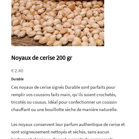
Noyaux de cerise 200 gr
€ 2.40
Durable
Ces noyaux de cerise signés Durable sont parfaits pour
remplir vos coussins faits main, qu’ils soient crochetés,
tricotés ou cousus. Idéal pour confectionner un coussin
chauffant ou une bouillotte sèche de manière naturelle.
Les noyaux conservent leur parfum authentique de cerise et
sont soigneusement nettoyés et séchés, sans aucun