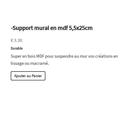
-Support mural en mdf 5,5x25cm
€ 3.30
Durable
Super en bois MDF pour suspendre au mur vos créations en
tissage ou macramé.
Ajouter au Panier