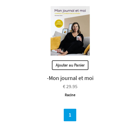
Ajouter au Panier
-Mon journal et moi
€ 29.95
Racine
1