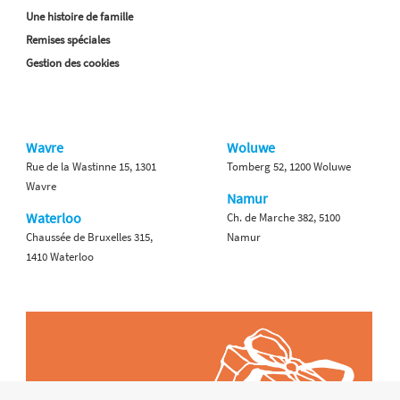
Une histoire de famille
Remises spéciales
Gestion des cookies
Wavre
Woluwe
Rue de la Wastinne 15, 1301
Tomberg 52, 1200 Woluwe
Wavre
Namur
Waterloo
Ch. de Marche 382, 5100
Chaussée de Bruxelles 315,
Namur
1410 Waterloo