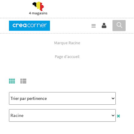
4 magasins
Marque Racine
Page d'accueil