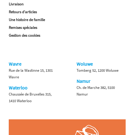
Livraison
Retours d'articles
Une histoire de famille
Remises spéciales
Gestion des cookies
Wavre
Woluwe
Rue de la Wastinne 15, 1301
Tomberg 52, 1200 Woluwe
Wavre
Namur
Waterloo
Ch. de Marche 382, 5100
Chaussée de Bruxelles 315,
Namur
1410 Waterloo