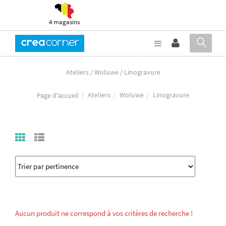
4 magasins
Ateliers / Woluwe / Linogravure
Ateliers
Woluwe
Linogravure
Page d'accueil
Aucun produit ne correspond à vos critères de recherche !