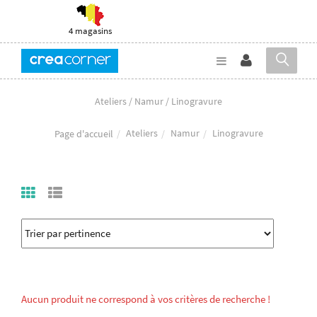
4 magasins
Ateliers / Namur / Linogravure
Ateliers
Namur
Linogravure
Page d'accueil
Aucun produit ne correspond à vos critères de recherche !