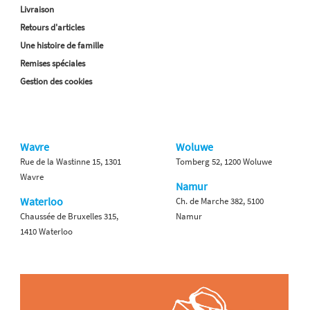
Livraison
Retours d'articles
Une histoire de famille
Remises spéciales
Gestion des cookies
Wavre
Woluwe
Rue de la Wastinne 15, 1301
Tomberg 52, 1200 Woluwe
Wavre
Namur
Waterloo
Ch. de Marche 382, 5100
Chaussée de Bruxelles 315,
Namur
1410 Waterloo