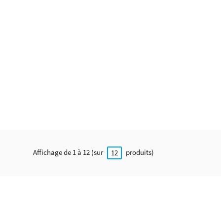
Affichage de 1 à 12 (sur
produits)
12