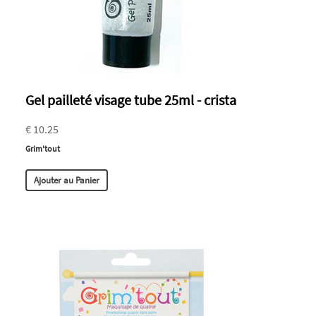
Gel pailleté visage tube 25ml - crista
€ 10.25
Grim'tout
Ajouter au Panier