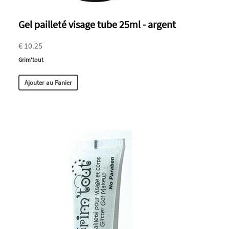
Gel pailleté visage tube 25ml - argent
€ 10.25
Grim'tout
Ajouter au Panier