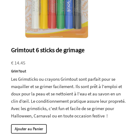
Grimtout 6 sticks de grimage
€ 14.45
Grim'tout
Les Grimsticks ou crayons Grimtout sont parfait pour se
maquiller et se grimer facilement. Ils sont prêt à l'emploi et
doux pour la peau et se nettoient à l'eau et au savon en un
clin d’œil. Le conditionnement pratique assure leur propreté.
Avec les grimsticks, c'est fun et facile de se grimer pour
Halloween, Carnaval ou en toute occasion festive !
Ajouter au Panier