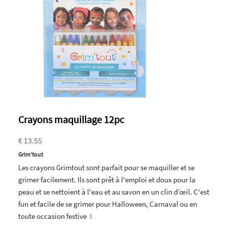
Crayons maquillage 12pc
€ 13.55
Grim'tout
Les crayons Grimtout sont parfait pour se maquiller et se
grimer facilement. Ils sont prêt à l'emploi et doux pour la
peau et se nettoient à l'eau et au savon en un clin d’œil. C'est
fun et facile de se grimer pour Halloween, Carnaval ou en
toute occasion festive !