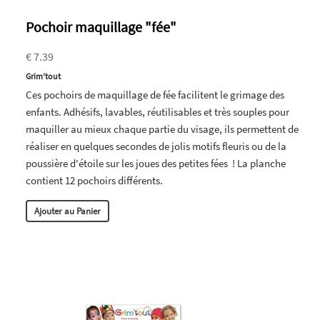
Pochoir maquillage "fée"
€ 7.39
Grim'tout
Ces pochoirs de maquillage de fée facilitent le grimage des
enfants. Adhésifs, lavables, réutilisables et très souples pour
maquiller au mieux chaque partie du visage, ils permettent de
réaliser en quelques secondes de jolis motifs fleuris ou de la
poussière d'étoile sur les joues des petites fées ! La planche
contient 12 pochoirs différents.
Ajouter au Panier