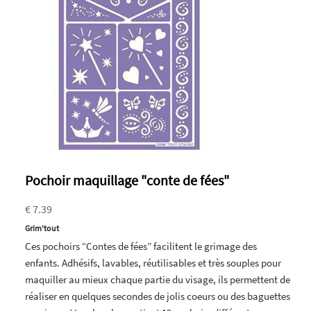
Pochoir maquillage "conte de fées"
€ 7.39
Grim'tout
Ces pochoirs “Contes de fées” facilitent le grimage des
enfants. Adhésifs, lavables, réutilisables et très souples pour
maquiller au mieux chaque partie du visage, ils permettent de
réaliser en quelques secondes de jolis coeurs ou des baguettes