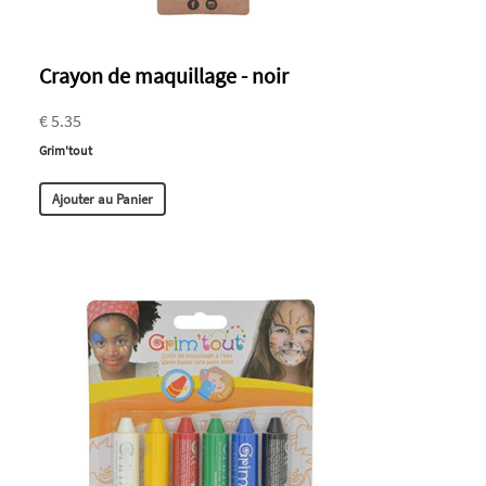
Crayon de maquillage - noir
€ 5.35
Grim'tout
Ajouter au Panier