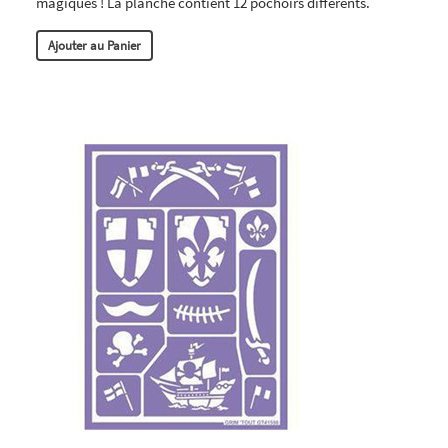
magiques ! La planche contient 12 pochoirs différents.
Ajouter au Panier