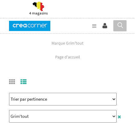
4 magasins
Marque Grim'tout
Page d'accueil