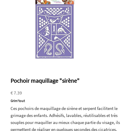
Pochoir maquillage "sirène"
€ 7.39
Grim'tout
Ces pochoirs de maquillage de sirène et serpent facilitent le
grimage des enfants. Adhésifs, lavables, réutilisables et très
souples pour maquiller au mieux chaque partie du visage, ils
permettent de réaliser en quelques secondes des cicatrices,