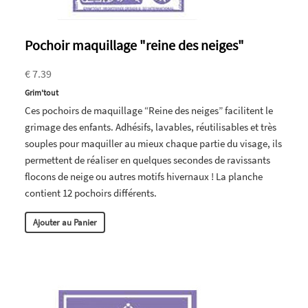
Pochoir maquillage "reine des neiges"
€ 7.39
Grim'tout
Ces pochoirs de maquillage “Reine des neiges” facilitent le
grimage des enfants. Adhésifs, lavables, réutilisables et très
souples pour maquiller au mieux chaque partie du visage, ils
permettent de réaliser en quelques secondes de ravissants
flocons de neige ou autres motifs hivernaux ! La planche
contient 12 pochoirs différents.
Ajouter au Panier