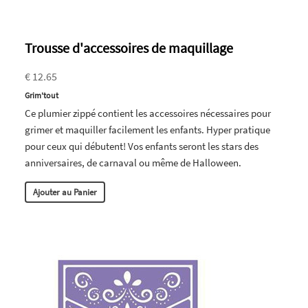
Trousse d'accessoires de maquillage
€ 12.65
Grim'tout
Ce plumier zippé contient les accessoires nécessaires pour
grimer et maquiller facilement les enfants. Hyper pratique
pour ceux qui débutent! Vos enfants seront les stars des
anniversaires, de carnaval ou même de Halloween.
Ajouter au Panier