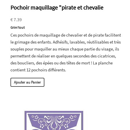
Pochoir maquillage "pirate et chevalie
€ 7.39
Grim'tout
Ces pochoirs de maquillage de chevalier et de pirate facilitent
le grimage des enfants. Adhésifs, lavables, réutilisables et très
souples pour maquiller au mieux chaque partie du visage, ils
permettent de réaliser en quelques secondes des cicatrices,
des boucliers, des épées ou des têtes de mort ! La planche
contient 12 pochoirs différents.
Ajouter au Panier