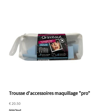
Trousse d'accessoires maquillage "pro"
€ 20.50
Grim'tout