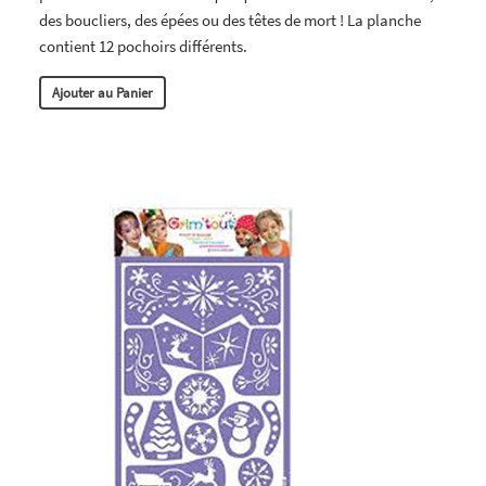
des boucliers, des épées ou des têtes de mort ! La planche
contient 12 pochoirs différents.
Ajouter au Panier