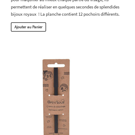
permettent de réaliser en quelques secondes de splendides
bijoux royaux ! La planche contient 12 pochoirs différents.
Ajouter au Panier