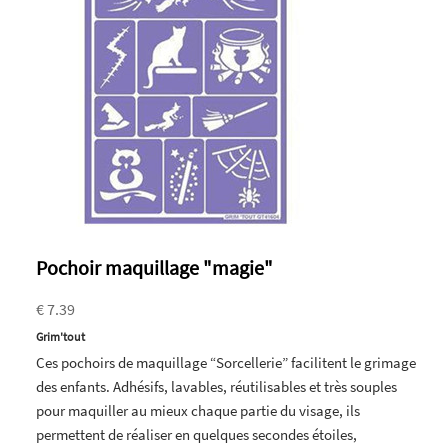
Pochoir maquillage "magie"
€ 7.39
Grim'tout
Ces pochoirs de maquillage “Sorcellerie” facilitent le grimage
des enfants. Adhésifs, lavables, réutilisables et très souples
pour maquiller au mieux chaque partie du visage, ils
permettent de réaliser en quelques secondes étoiles,