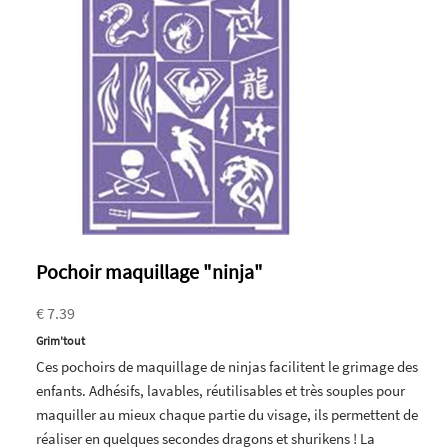
Pochoir maquillage "ninja"
€ 7.39
Grim'tout
Ces pochoirs de maquillage de ninjas facilitent le grimage des
enfants. Adhésifs, lavables, réutilisables et très souples pour
maquiller au mieux chaque partie du visage, ils permettent de
réaliser en quelques secondes dragons et shurikens ! La