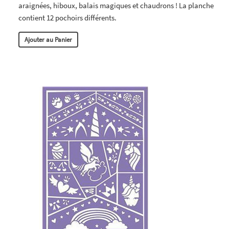
araignées, hiboux, balais magiques et chaudrons ! La planche
contient 12 pochoirs différents.
Ajouter au Panier