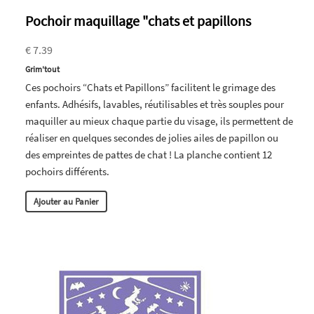
Pochoir maquillage "chats et papillons
€ 7.39
Grim'tout
Ces pochoirs “Chats et Papillons” facilitent le grimage des
enfants. Adhésifs, lavables, réutilisables et très souples pour
maquiller au mieux chaque partie du visage, ils permettent de
réaliser en quelques secondes de jolies ailes de papillon ou
des empreintes de pattes de chat ! La planche contient 12
pochoirs différents.
Ajouter au Panier