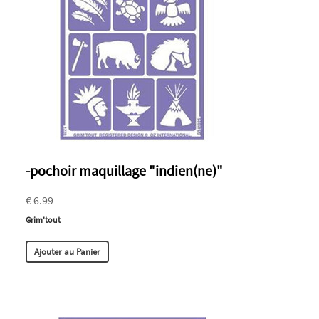
-pochoir maquillage "indien(ne)"
€ 6.99
Grim'tout
Ajouter au Panier