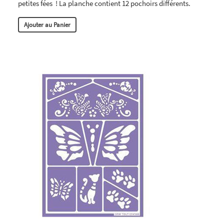
petites fées ! La planche contient 12 pochoirs différents.
Ajouter au Panier