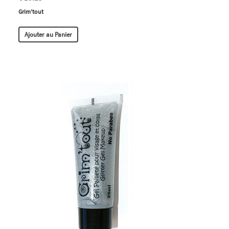
Grim'tout
Ajouter au Panier