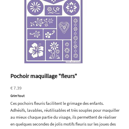
Pochoir maquillage "fleurs"
€ 7.39
Grim'tout
Ces pochoirs fleuris facilitent le grimage des enfants.
Adhésifs, lavables, réutilisables et très souples pour maquiller
au mieux chaque partie du visage, ils permettent de réaliser
en quelques secondes de jolis motifs fleuris sur les joues des