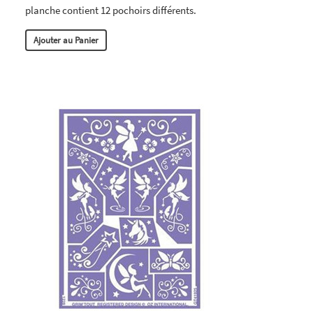
planche contient 12 pochoirs différents.
Ajouter au Panier