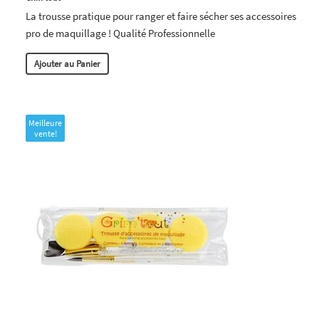
La trousse pratique pour ranger et faire sécher ses accessoires
pro de maquillage ! Qualité Professionnelle
Ajouter au Panier
Meilleure
vente!