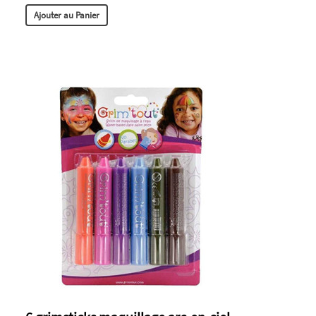
Ajouter au Panier