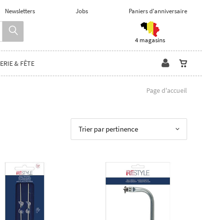
Newsletters
Jobs
Paniers d'anniversaire
4 magasins
ERIE & FÊTE
Page d'accueil
Trier par pertinence