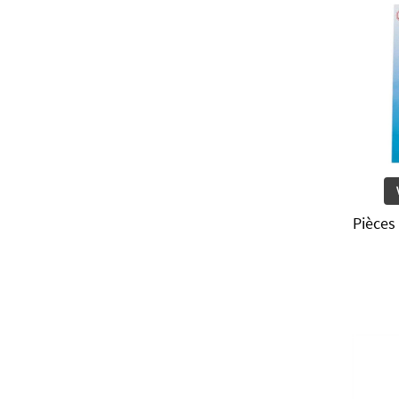
Pièces