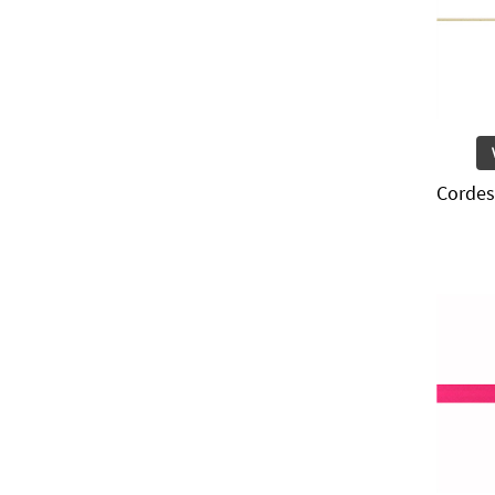
Cordes