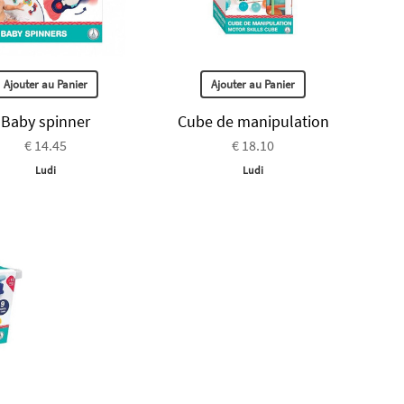
Ajouter au Panier
Ajouter au Panier
Baby spinner
Cube de manipulation
€ 14.45
€ 18.10
Ludi
Ludi