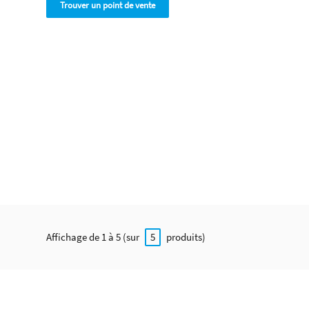
Trouver un point de vente
Affichage de 1 à 5 (sur
produits)
5