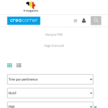
4 magasins
Marque PME
Page d'accueil