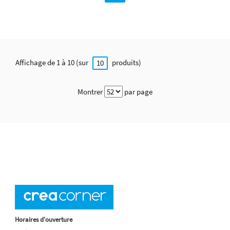
Affichage de 1 à 10 (sur
produits)
10
Montrer
par page
Horaires d'ouverture