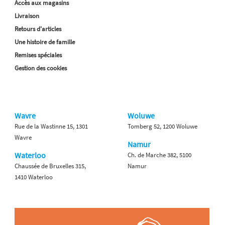
Accès aux magasins
Livraison
Retours d'articles
Une histoire de famille
Remises spéciales
Gestion des cookies
Wavre
Woluwe
Rue de la Wastinne 15, 1301
Tomberg 52, 1200 Woluwe
Wavre
Namur
Waterloo
Ch. de Marche 382, 5100
Chaussée de Bruxelles 315,
Namur
1410 Waterloo