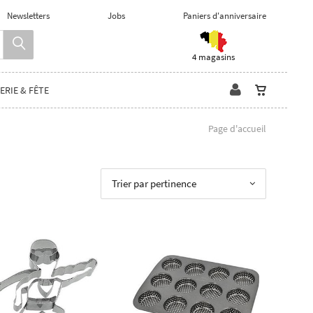
Newsletters
Jobs
Paniers d'anniversaire
4 magasins
ERIE & FÊTE
Page d'accueil
Trier par pertinence