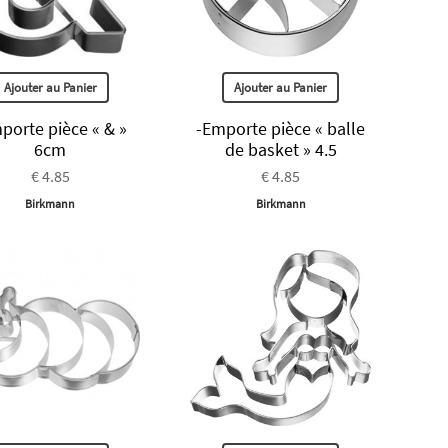
Ajouter au Panier
Ajouter au Panier
porte pièce « & »
-Emporte pièce « balle
6cm
de basket » 4.5
€ 4.85
€ 4.85
Birkmann
Birkmann