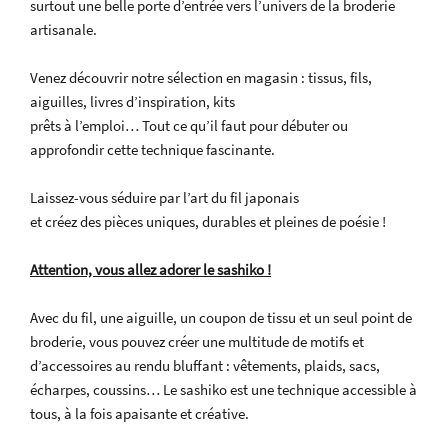
surtout une belle porte d’entrée vers l’univers de la broderie
artisanale.
Venez découvrir notre sélection en magasin : tissus, fils,
aiguilles, livres d’inspiration, kits
prêts à l’emploi… Tout ce qu’il faut pour débuter ou
approfondir cette technique fascinante.
Laissez-vous séduire par l’art du fil japonais
et créez des pièces uniques, durables et pleines de poésie !
Attention, vous allez adorer le sashiko !
Avec du fil, une aiguille, un coupon de tissu et un seul point de
broderie, vous pouvez créer une multitude de motifs et
d’accessoires au rendu bluffant : vêtements, plaids, sacs,
écharpes, coussins… Le sashiko est une technique accessible à
tous, à la fois apaisante et créative.