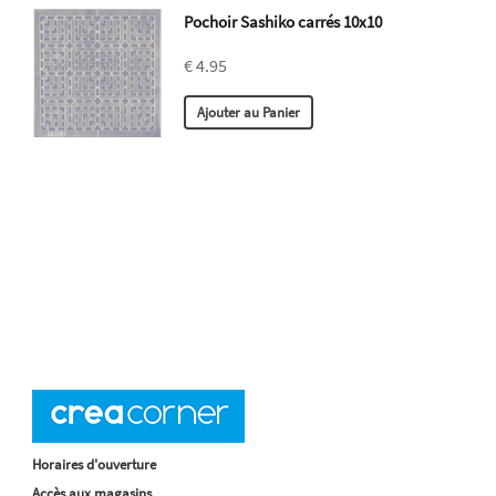
Pochoir Sashiko carrés 10x10
€ 4.95
Horaires d'ouverture
Accès aux magasins