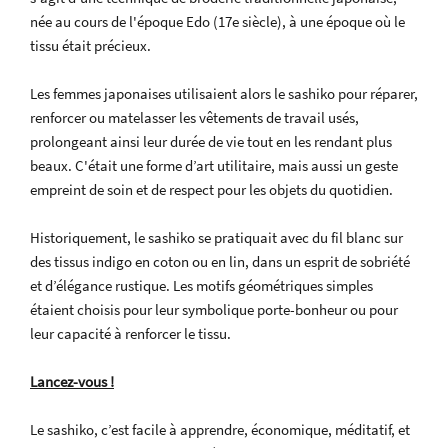
née au cours de l'époque Edo (17e siècle), à une époque où le
tissu était précieux.
Les femmes japonaises utilisaient alors le sashiko pour réparer,
renforcer ou matelasser les vêtements de travail usés,
prolongeant ainsi leur durée de vie tout en les rendant plus
beaux. C'était une forme d’art utilitaire, mais aussi un geste
empreint de soin et de respect pour les objets du quotidien.
Historiquement, le sashiko se pratiquait avec du fil blanc sur
des tissus indigo en coton ou en lin, dans un esprit de sobriété
et d’élégance rustique. Les motifs géométriques simples
étaient choisis pour leur symbolique porte-bonheur ou pour
leur capacité à renforcer le tissu.
Lancez-vous !
Le sashiko, c’est facile à apprendre, économique, méditatif, et