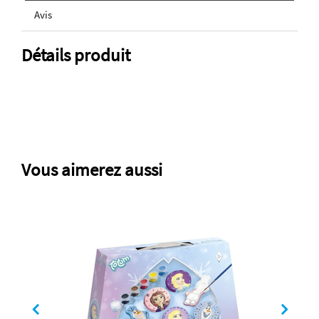
Avis
Détails produit
Vous aimerez aussi