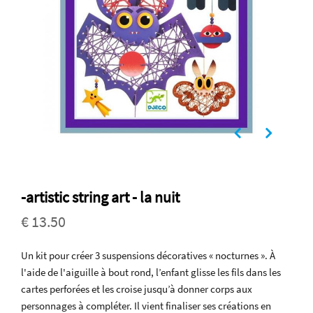
-artistic string art - la nuit
€ 13.50
Un kit pour créer 3 suspensions décoratives « nocturnes ». À
l'aide de l'aiguille à bout rond, l’enfant glisse les fils dans les
cartes perforées et les croise jusqu’à donner corps aux
personnages à compléter. Il vient finaliser ses créations en