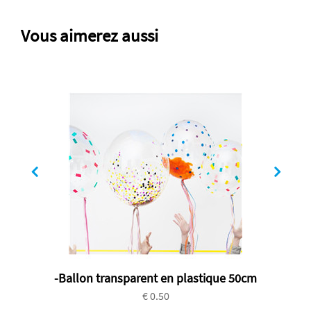
Vous aimerez aussi
-Ballon transparent en plastique 50cm
€ 0.50