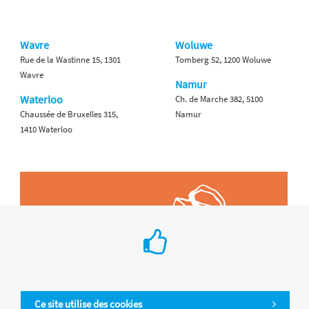
Wavre
Woluwe
Rue de la Wastinne 15, 1301
Tomberg 52, 1200 Woluwe
Wavre
Namur
Waterloo
Ch. de Marche 382, 5100
Chaussée de Bruxelles 315,
Namur
1410 Waterloo
Ce site utilise des cookies