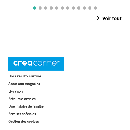
Voir tout
Horaires d'ouverture
Accès aux magasins
Livraison
Retours d'articles
Une histoire de famille
Remises spéciales
Gestion des cookies