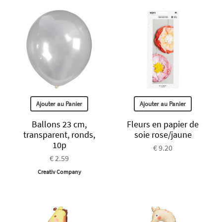
Ajouter au Panier
Ajouter au Panier
Ballons 23 cm,
Fleurs en papier de
transparent, ronds,
soie rose/jaune
10p
€ 9.20
€ 2.59
Creativ Company