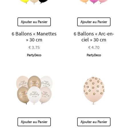
Ajouter au Panier
Ajouter au Panier
6 Ballons « Manettes
6 Ballons « Arc-en-
» 30 cm
ciel » 30 cm
€ 3.75
€ 4.70
PartyDeco
PartyDeco
Ajouter au Panier
Ajouter au Panier