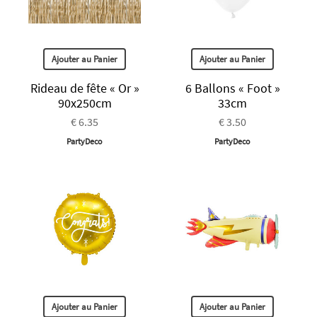
Ajouter au Panier
Ajouter au Panier
Rideau de fête « Or »
6 Ballons « Foot »
90x250cm
33cm
€ 6.35
€ 3.50
PartyDeco
PartyDeco
Ajouter au Panier
Ajouter au Panier