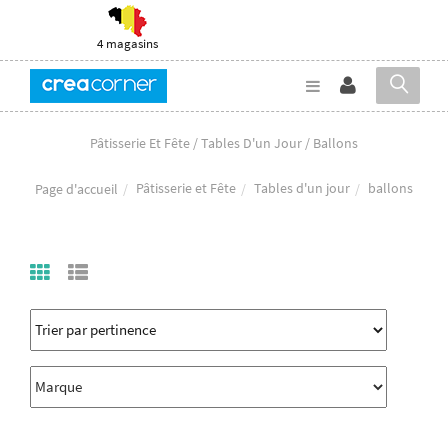
4 magasins
Pâtisserie Et Fête / Tables D'un Jour / Ballons
Pâtisserie et Fête
Tables d'un jour
ballons
Page d'accueil