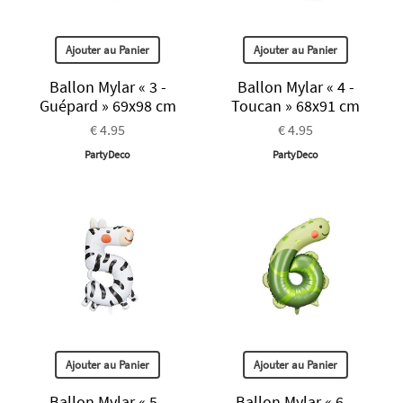
Ajouter au Panier
Ajouter au Panier
Ballon Mylar « 3 -
Ballon Mylar « 4 -
Guépard » 69x98 cm
Toucan » 68x91 cm
€ 4.95
€ 4.95
PartyDeco
PartyDeco
Ajouter au Panier
Ajouter au Panier
Ballon Mylar « 5 -
Ballon Mylar « 6 –