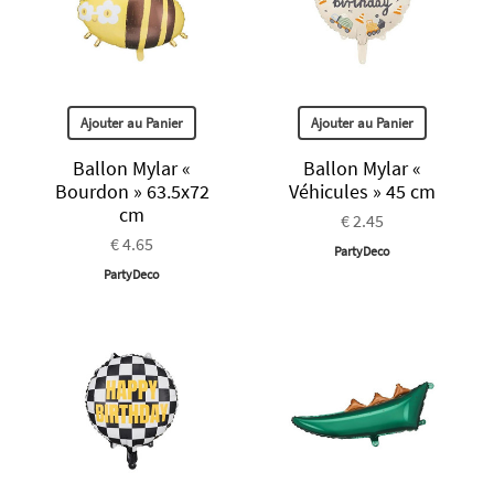
Ajouter au Panier
Ajouter au Panier
Ballon Mylar «
Ballon Mylar «
Bourdon » 63.5x72
Véhicules » 45 cm
cm
€ 2.45
€ 4.65
PartyDeco
PartyDeco