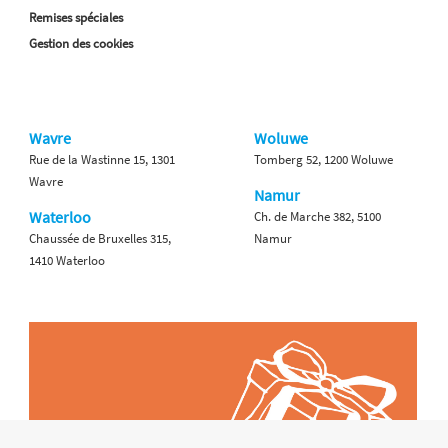
Remises spéciales
Gestion des cookies
Wavre
Woluwe
Rue de la Wastinne 15, 1301
Tomberg 52, 1200 Woluwe
Wavre
Namur
Waterloo
Ch. de Marche 382, 5100
Chaussée de Bruxelles 315,
Namur
1410 Waterloo