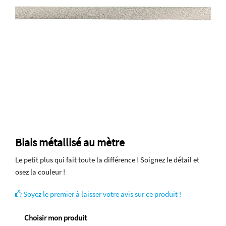
Biais métallisé au mètre
Le petit plus qui fait toute la différence ! Soignez le détail et
osez la couleur !
Soyez le premier à laisser votre avis sur ce produit !
Choisir mon produit