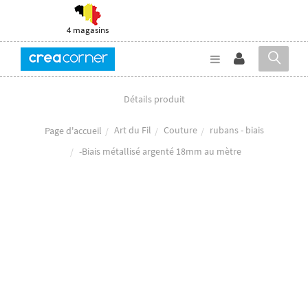
4 magasins
Détails produit
Art du Fil
Couture
rubans - biais
Page d'accueil
-Biais métallisé argenté 18mm au mètre