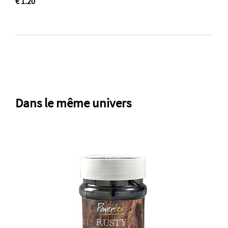
€ 1.20
Dans le même univers