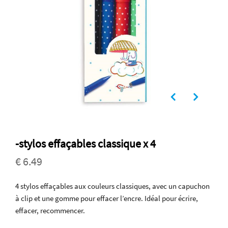
-stylos effaçables classique x 4
€ 6.49
4 stylos effaçables aux couleurs classiques, avec un capuchon
à clip et une gomme pour effacer l’encre. Idéal pour écrire,
effacer, recommencer.