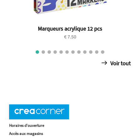
Marqueurs acrylique 12 pcs
€ 7.50
Voir tout
Horaires d'ouverture
Accès aux magasins