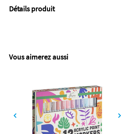
Détails produit
Vous aimerez aussi