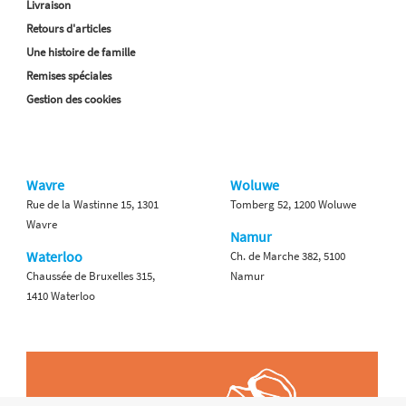
Livraison
Retours d'articles
Une histoire de famille
Remises spéciales
Gestion des cookies
Wavre
Woluwe
Rue de la Wastinne 15, 1301
Tomberg 52, 1200 Woluwe
Wavre
Namur
Waterloo
Ch. de Marche 382, 5100
Chaussée de Bruxelles 315,
Namur
1410 Waterloo