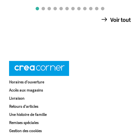
Voir tout
Horaires d'ouverture
Accès aux magasins
Livraison
Retours d'articles
Une histoire de famille
Remises spéciales
Gestion des cookies