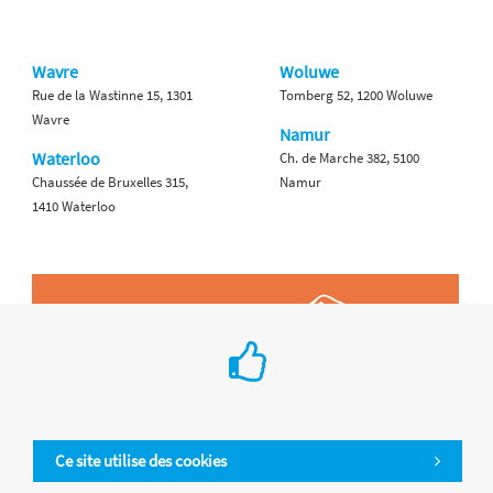
Wavre
Woluwe
Rue de la Wastinne 15, 1301
Tomberg 52, 1200 Woluwe
Wavre
Namur
Waterloo
Ch. de Marche 382, 5100
Chaussée de Bruxelles 315,
Namur
1410 Waterloo
Ce site utilise des cookies