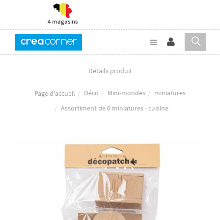
4 magasins
Détails produit
Déco
Mini-mondes
miniatures
Page d'accueil
Assortiment de 6 miniatures - cuisine