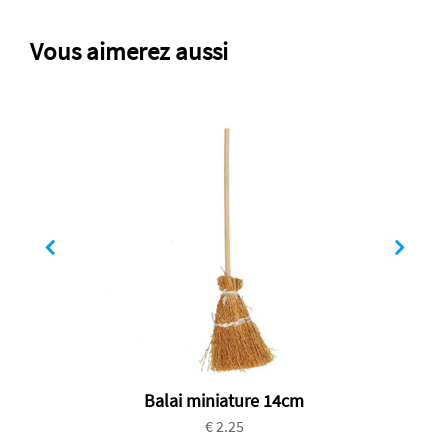
Vous aimerez aussi
Balai miniature 14cm
€ 2.25