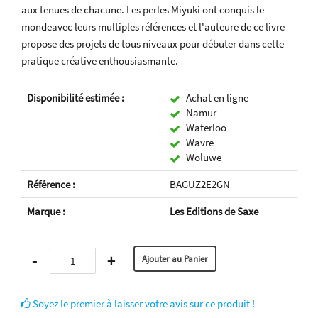
aux tenues de chacune. Les perles Miyuki ont conquis le
mondeavec leurs multiples références et l'auteure de ce livre
propose des projets de tous niveaux pour débuter dans cette
pratique créative enthousiasmante.
Disponibilité estimée :
Achat en ligne
Namur
Waterloo
Wavre
Woluwe
Référence :
BAGUZ2E2GN
Marque :
Les Editions de Saxe
-
+
Soyez le premier à laisser votre avis sur ce produit !