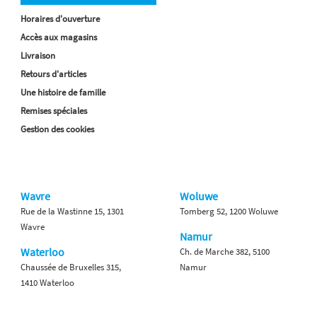
Horaires d'ouverture
Accès aux magasins
Livraison
Retours d'articles
Une histoire de famille
Remises spéciales
Gestion des cookies
Wavre
Woluwe
Rue de la Wastinne 15, 1301
Tomberg 52, 1200 Woluwe
Wavre
Namur
Waterloo
Ch. de Marche 382, 5100
Chaussée de Bruxelles 315,
Namur
1410 Waterloo