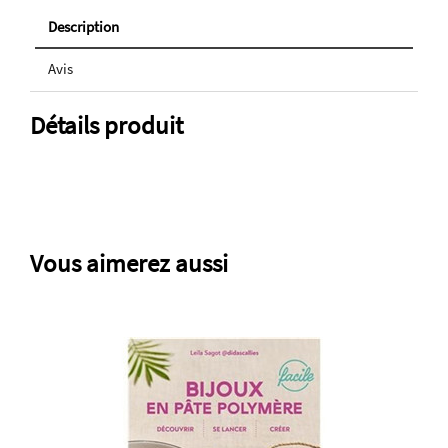
Description
Avis
Détails produit
Vous aimerez aussi