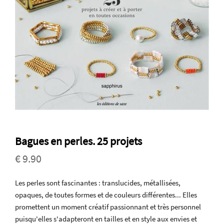
Bagues en perles. 25 projets
€ 9.90
Les perles sont fascinantes : translucides, métallisées,
opaques, de toutes formes et de couleurs différentes... Elles
promettent un moment créatif passionnant et très personnel
puisqu'elles s'adapteront en tailles et en style aux envies et