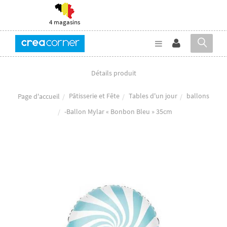
4 magasins
Détails produit
Pâtisserie et Fête
Tables d'un jour
ballons
Page d'accueil
-Ballon Mylar « Bonbon Bleu » 35cm