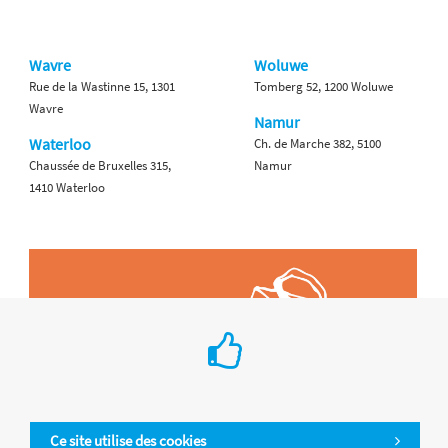
Wavre
Woluwe
Rue de la Wastinne 15, 1301
Tomberg 52, 1200 Woluwe
Wavre
Namur
Waterloo
Ch. de Marche 382, 5100
Chaussée de Bruxelles 315,
Namur
1410 Waterloo
Ce site utilise des cookies