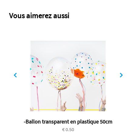
Vous aimerez aussi
-Ballon transparent en plastique 50cm
€ 0.50