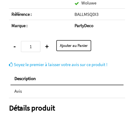
Woluwe
Référence :
BALLMSQDI3
Marque :
PartyDeco
-
+
Soyez le premier à laisser votre avis sur ce produit !
Description
Avis
Détails produit