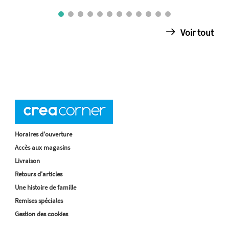
Voir tout
Horaires d'ouverture
Accès aux magasins
Livraison
Retours d'articles
Une histoire de famille
Remises spéciales
Gestion des cookies