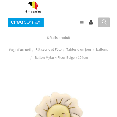
4 magasins
Détails produit
Pâtisserie et Fête
Tables d'un jour
ballons
Page d'accueil
-Ballon Mylar « Fleur Beige » 104cm