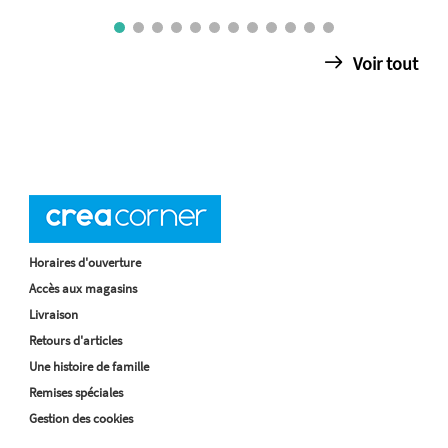
Voir tout
Horaires d'ouverture
Accès aux magasins
Livraison
Retours d'articles
Une histoire de famille
Remises spéciales
Gestion des cookies