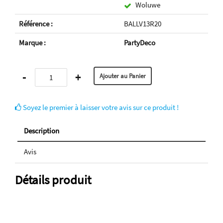
Woluwe
Référence :
BALLV13R20
Marque :
PartyDeco
-
+
Soyez le premier à laisser votre avis sur ce produit !
Description
Avis
Détails produit