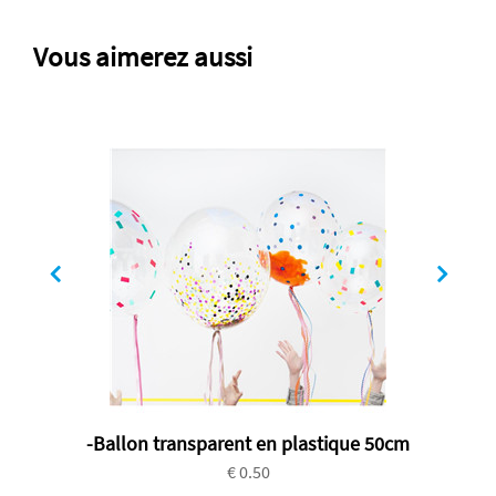
Vous aimerez aussi
-Ballon transparent en plastique 50cm
€ 0.50