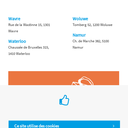
Wavre
Woluwe
Rue de la Wastinne 15, 1301
Tomberg 52, 1200 Woluwe
Wavre
Namur
Waterloo
Ch. de Marche 382, 5100
Chaussée de Bruxelles 315,
Namur
1410 Waterloo
Ce site utilise des cookies