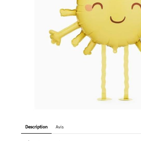
Description
Avis