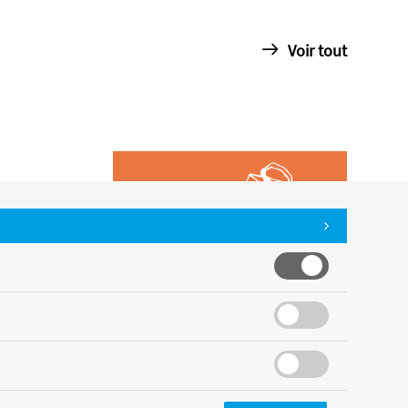
Voir tout