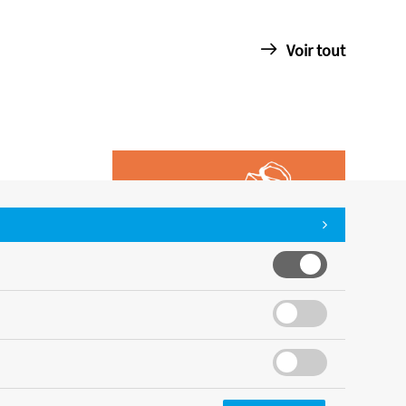
Voir tout