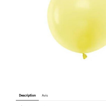
Description
Avis