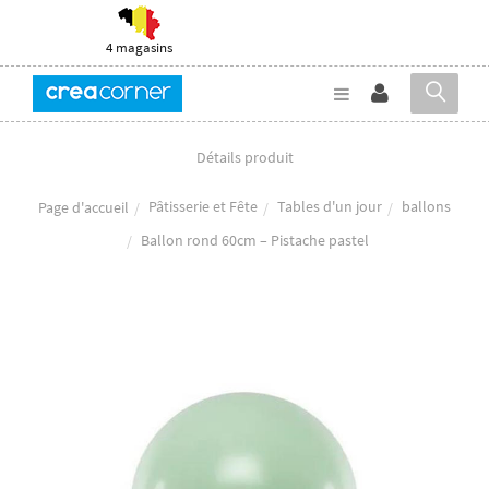
4 magasins
Détails produit
Pâtisserie et Fête
Tables d'un jour
ballons
Page d'accueil
Ballon rond 60cm – Pistache pastel