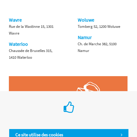
Wavre
Woluwe
Rue de la Wastinne 15, 1301
Tomberg 52, 1200 Woluwe
Wavre
Namur
Waterloo
Ch. de Marche 382, 5100
Chaussée de Bruxelles 315,
Namur
1410 Waterloo
Ce site utilise des cookies