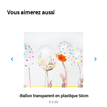
Vous aimerez aussi
-Ballon transparent en plastique 50cm
€ 0.50