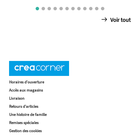
Voir tout
Horaires d'ouverture
Accès aux magasins
Livraison
Retours d'articles
Une histoire de famille
Remises spéciales
Gestion des cookies