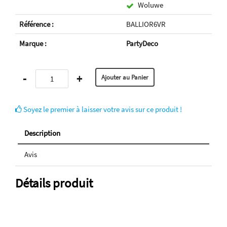
Woluwe
Référence :
BALLIOR6VR
Marque :
PartyDeco
-
+
Soyez le premier à laisser votre avis sur ce produit !
Description
Avis
Détails produit