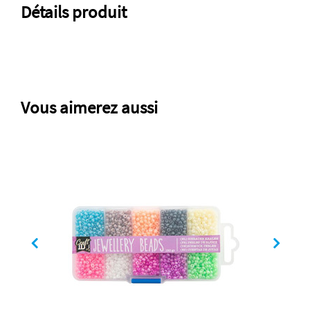
Détails produit
Vous aimerez aussi