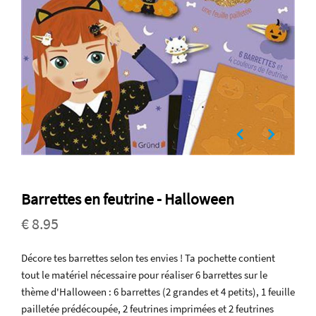
Barrettes en feutrine - Halloween
€ 8.95
Décore tes barrettes selon tes envies ! Ta pochette contient
tout le matériel nécessaire pour réaliser 6 barrettes sur le
thème d'Halloween : 6 barrettes (2 grandes et 4 petits), 1 feuille
pailletée prédécoupée, 2 feutrines imprimées et 2 feutrines