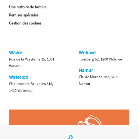
Une histoire de famille
Remises spéciales
Gestion des cookies
Wavre
Woluwe
Rue de la Wastinne 15, 1301
Tomberg 52, 1200 Woluwe
Wavre
Namur
Waterloo
Ch. de Marche 382, 5100
Chaussée de Bruxelles 315,
Namur
1410 Waterloo