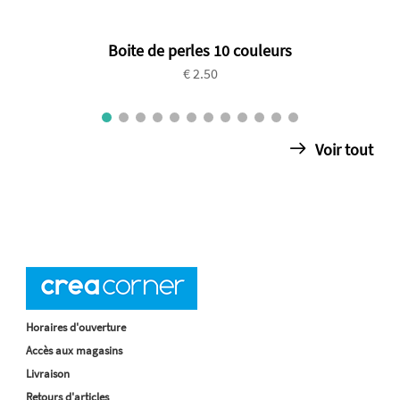
Boite de perles 10 couleurs
€ 2.50
Voir tout
Horaires d'ouverture
Accès aux magasins
Livraison
Retours d'articles