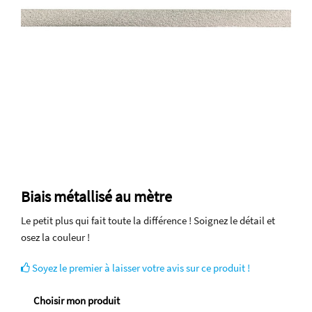
Biais métallisé au mètre
Le petit plus qui fait toute la différence ! Soignez le détail et
osez la couleur !
Soyez le premier à laisser votre avis sur ce produit !
Choisir mon produit