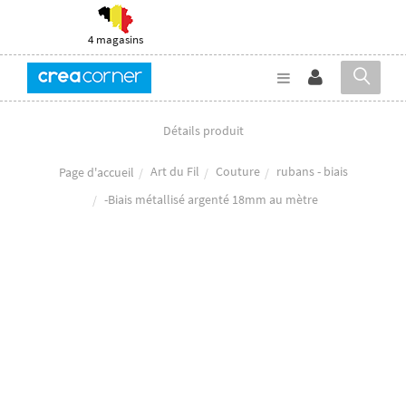
4 magasins
Détails produit
Art du Fil
Couture
rubans - biais
Page d'accueil
-Biais métallisé argenté 18mm au mètre