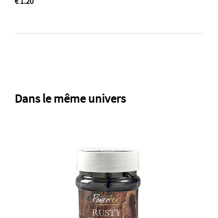
€ 1.20
Dans le même univers