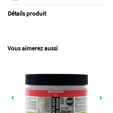
Détails produit
Vous aimerez aussi