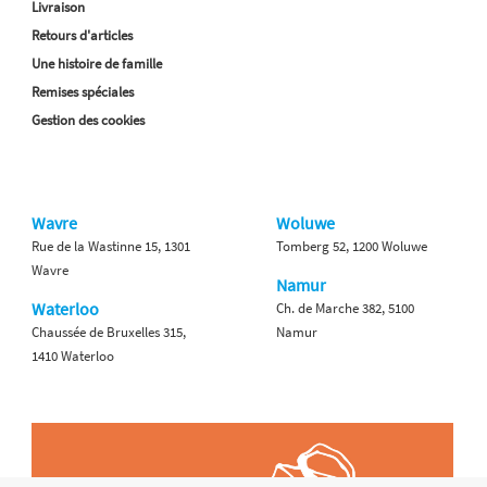
Livraison
Retours d'articles
Une histoire de famille
Remises spéciales
Gestion des cookies
Wavre
Woluwe
Rue de la Wastinne 15, 1301
Tomberg 52, 1200 Woluwe
Wavre
Namur
Waterloo
Ch. de Marche 382, 5100
Chaussée de Bruxelles 315,
Namur
1410 Waterloo