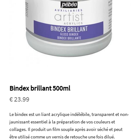
Bindex brillant 500ml
€ 23.99
Le bindex est un liant acrylique indélébile, transparent et non-
jaunissant essentiel à la préparation de vos couleurs et
collages. Il produit un film souple après avoir séché et peut
être utilisé comme un vernis de retouche une fois dilué.