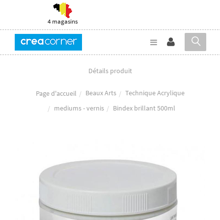
4 magasins
Détails produit
Beaux Arts
Technique Acrylique
Page d'accueil
mediums - vernis
Bindex brillant 500ml