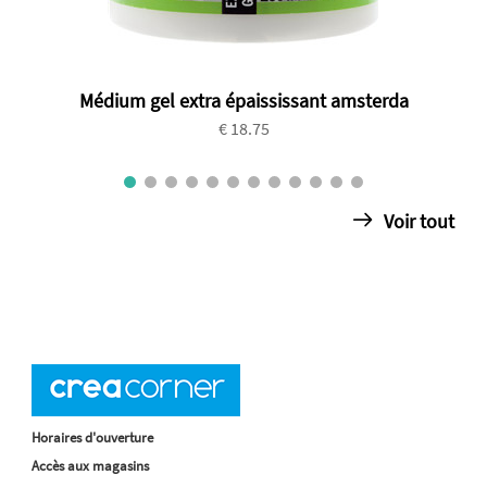
Médium gel extra épaississant amsterda
€ 18.75
Voir tout
Horaires d'ouverture
Accès aux magasins